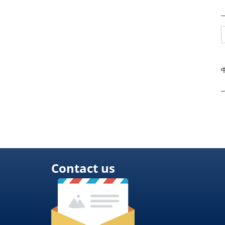
Contact us