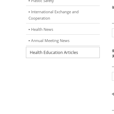
Plastic Safety
International Exchange and
Cooperation
Health News
Annual Meeting News
Health Education Articles