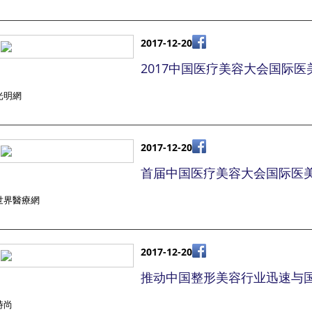
2017-12-20
2017中国医疗美容大会国际
光明網
2017-12-20
首届中国医疗美容大会国际医
世界醫療網
2017-12-20
推动中国整形美容行业迅速与
時尚