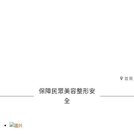
首頁
保障民眾美容整形安
全