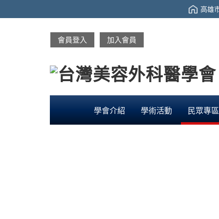
高雄市
會員登入
加入會員
學會介紹
學術活動
民眾專區