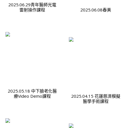
2025.06.29青年醫師光電
雷射操作課程
2025.06.08春美
2025.05.18 中下臉老化醫
療Video Demo課程
2025.04.15 花蓮慈濟模擬
醫學手術課程