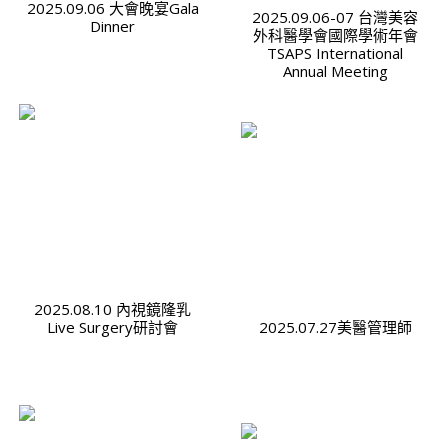
2025.09.06 大會晚宴Gala
2025.09.06-07 台灣美容
Dinner
外科醫學會國際學術年會
TSAPS International
Annual Meeting
2025.08.10 內視鏡隆乳
Live Surgery研討會
2025.07.27美醫管理師