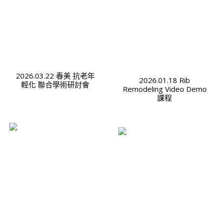
2026.03.22 春美 抗老年
2026.01.18 Rib
輕化 聯合學術研討會
Remodeling Video Demo
課程