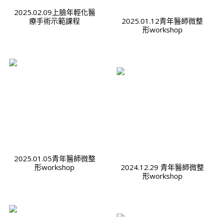
2025.02.09上臉年輕化醫
療手術示範課程
2025.01.12青年醫師微整
形workshop
2025.01.05青年醫師微整
形workshop
2024.12.29 青年醫師微整
形workshop