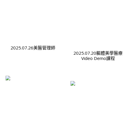
2025.07.26美醫管理師
2025.07.20軀體美學醫療
Video Demo課程