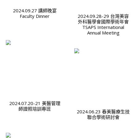
2024.09.27 講師晚宴
Faculty Dinner
2024.09.28-29 台灣美容
外科醫學會國際學術年會
TSAPS International
Annual Meeting
2024.07.20-21 美醫管理
師證照培訓專班
2024.06.23 春美醫療生技
聯合學術研討會