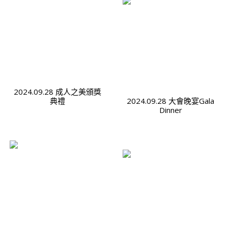
2024.09.28 成人之美頒獎
典禮
2024.09.28 大會晚宴Gala
Dinner