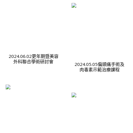
2024.06.02更年期暨美容
外科聯合學術研討會
2024.05.05偏頭痛手術及
肉毒素示範治療課程