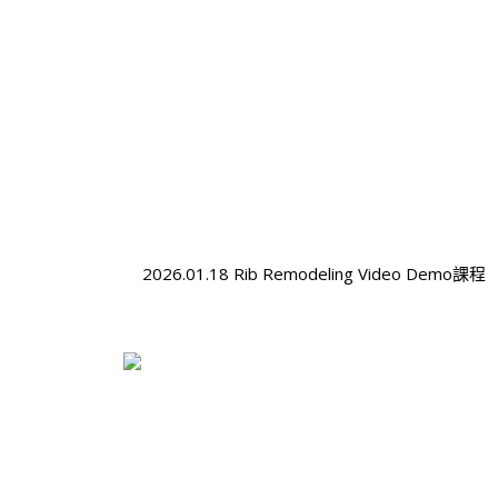
2026.01.18 Rib Remodeling Video Demo課程