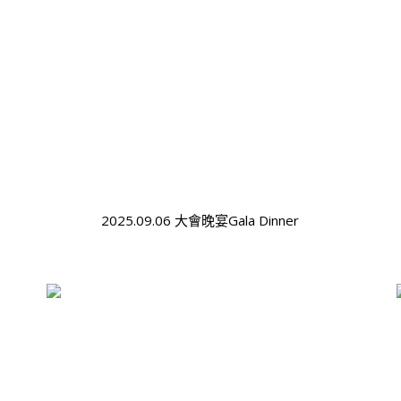
2025.09.06 大會晚宴Gala Dinner