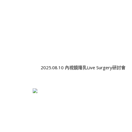
2025.08.10 內視鏡隆乳Live Surgery研討會