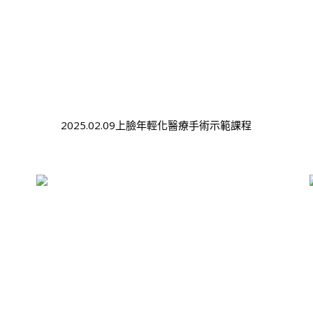
2025.02.09上臉年輕化醫療手術示範課程