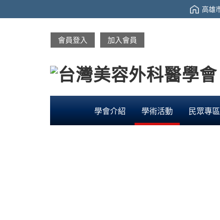
高雄市
會員登入
加入會員
學會介紹
學術活動
民眾專區