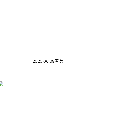
2025.06.08春美