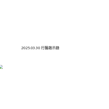
2025.03.30 行醫啟示錄