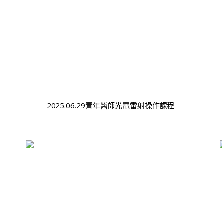
2025.06.29青年醫師光電雷射操作課程