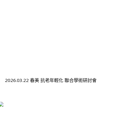
2026.03.22 春美 抗老年輕化 聯合學術研討會