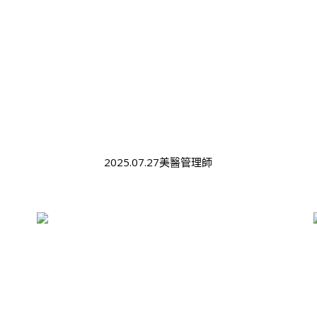
2025.07.27美醫管理師