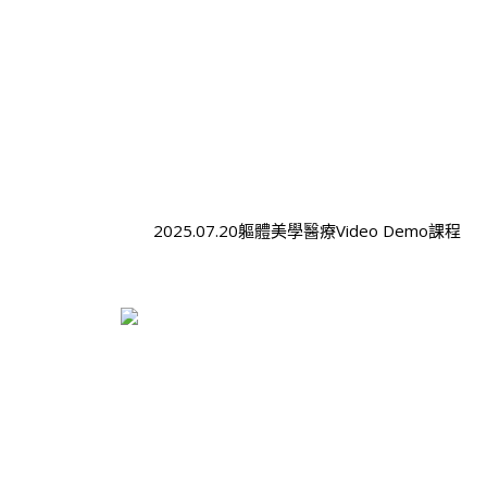
2025.07.20軀體美學醫療Video Demo課程