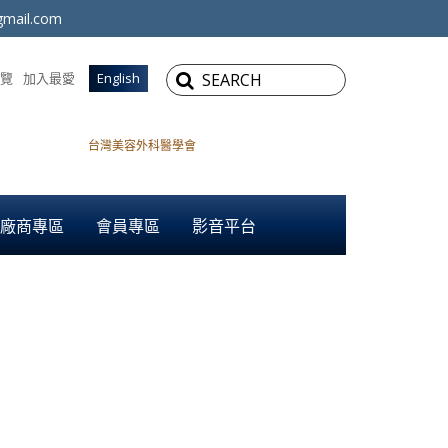
mail.com
覽
加入最愛
English
台灣美容外科醫學會
廠商專區
會員專區
影音平台