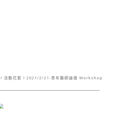
活動花絮
2021/2/21-青年醫師論壇 Workshop