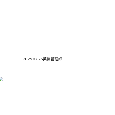
2025.07.26美醫管理師