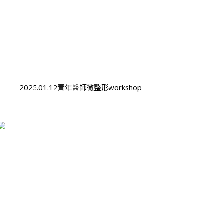
2025.01.12青年醫師微整形workshop