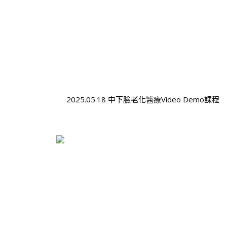
2025.05.18 中下臉老化醫療Video Demo課程