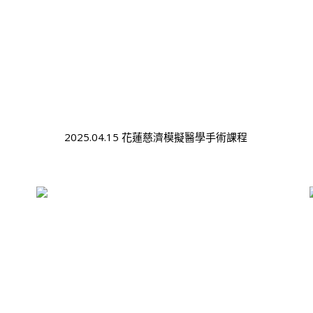
2025.04.15 花蓮慈濟模擬醫學手術課程