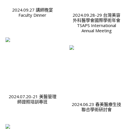
2024.09.27 講師晚宴
Faculty Dinner
2024.09.28-29 台灣美容
外科醫學會國際學術年會
TSAPS International
Annual Meeting
2024.07.20-21 美醫管理
師證照培訓專班
2024.06.23 春美醫療生技
聯合學術研討會