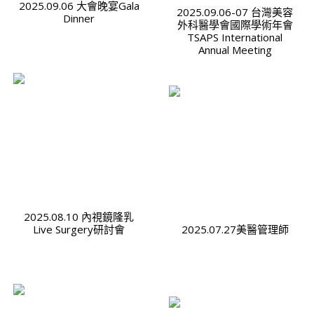
2025.09.06 大會晚宴Gala
2025.09.06-07 台灣美容
Dinner
外科醫學會國際學術年會
TSAPS International
Annual Meeting
2025.08.10 內視鏡隆乳
Live Surgery研討會
2025.07.27美醫管理師