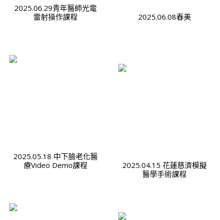
2025.06.29青年醫師光電
雷射操作課程
2025.06.08春美
2025.05.18 中下臉老化醫
療Video Demo課程
2025.04.15 花蓮慈濟模擬
醫學手術課程