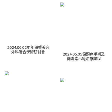
2024.06.02更年期暨美容
外科聯合學術研討會
2024.05.05偏頭痛手術及
肉毒素示範治療課程