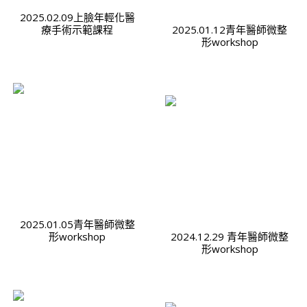
2025.02.09上臉年輕化醫
療手術示範課程
2025.01.12青年醫師微整
形workshop
2025.01.05青年醫師微整
形workshop
2024.12.29 青年醫師微整
形workshop