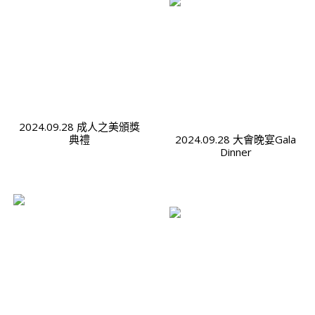
2024.09.28 成人之美頒獎
典禮
2024.09.28 大會晚宴Gala
Dinner