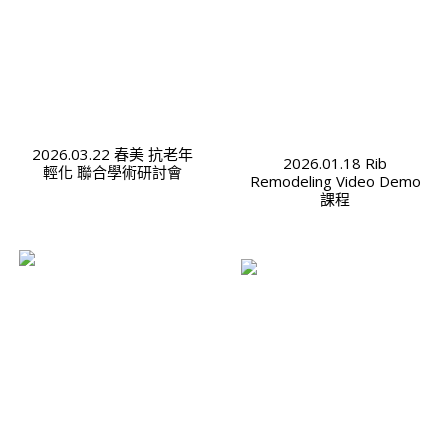
2026.03.22 春美 抗老年
2026.01.18 Rib
輕化 聯合學術研討會
Remodeling Video Demo
課程