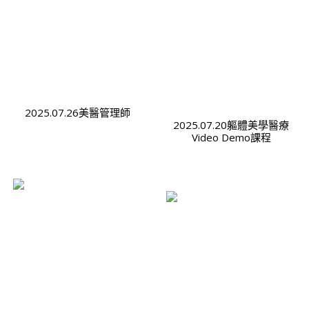
2025.07.26美醫管理師
2025.07.20軀體美學醫療
Video Demo課程