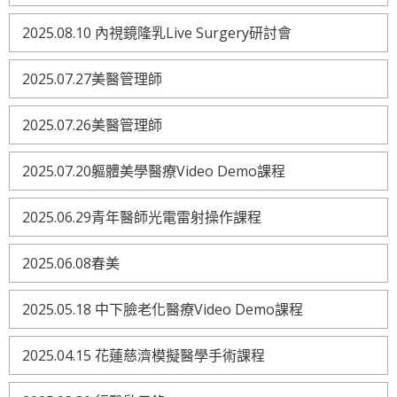
2025.08.10 內視鏡隆乳Live Surgery研討會
2025.07.27美醫管理師
2025.07.26美醫管理師
2025.07.20軀體美學醫療Video Demo課程
2025.06.29青年醫師光電雷射操作課程
2025.06.08春美
2025.05.18 中下臉老化醫療Video Demo課程
2025.04.15 花蓮慈濟模擬醫學手術課程