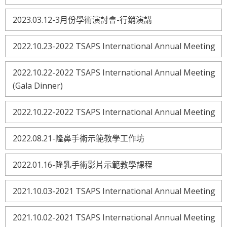
2023.03.12-3月份學術演討會-行銷演講
2022.10.23-2022 TSAPS International Annual Meeting
2022.10.22-2022 TSAPS International Annual Meeting
(Gala Dinner)
2022.10.22-2022 TSAPS International Annual Meeting
2022.08.21-隆鼻手術示範教學工作坊
2022.01.16-隆乳手術影片示範教學課程
2021.10.03-2021 TSAPS International Annual Meeting
2021.10.02-2021 TSAPS International Annual Meeting