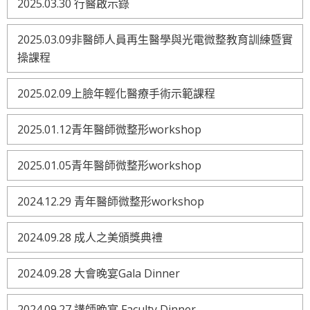
2025.03.30 行醫啟示錄
2025.03.09非醫師人員再生醫學與光電微整教育訓練暨實
操課程
2025.02.09上臉年輕化醫療手術示範課程
2025.01.12青年醫師微整形workshop
2025.01.05青年醫師微整形workshop
2024.12.29 青年醫師微整形workshop
2024.09.28 成人之美頒獎典禮
2024.09.28 大會晚宴Gala Dinner
2024.09.27 講師晚宴 Faculty Dinner