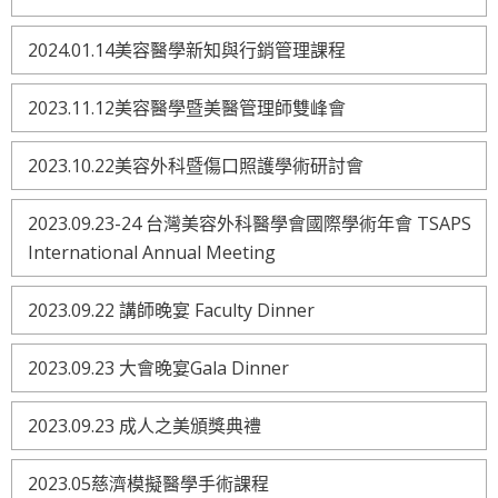
2024.01.14美容醫學新知與行銷管理課程
2023.11.12美容醫學暨美醫管理師雙峰會
2023.10.22美容外科暨傷口照護學術研討會
2023.09.23-24 台灣美容外科醫學會國際學術年會 TSAPS
International Annual Meeting
2023.09.22 講師晚宴 Faculty Dinner
2023.09.23 大會晚宴Gala Dinner
2023.09.23 成人之美頒獎典禮
2023.05慈濟模擬醫學手術課程