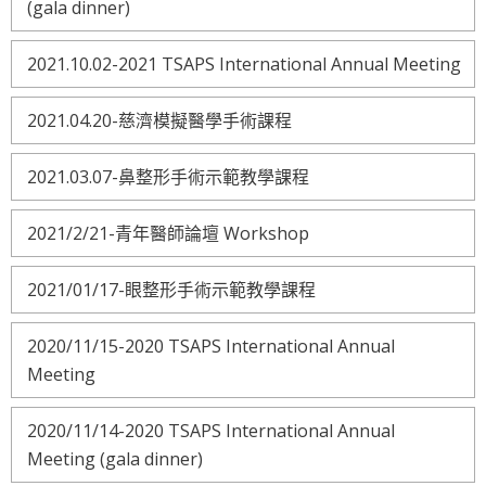
(gala dinner)
2021.10.02-2021 TSAPS International Annual Meeting
2021.04.20-慈濟模擬醫學手術課程
2021.03.07-鼻整形手術示範教學課程
2021/2/21-青年醫師論壇 Workshop
2021/01/17-眼整形手術示範教學課程
2020/11/15-2020 TSAPS International Annual
Meeting
2020/11/14-2020 TSAPS International Annual
Meeting (gala dinner)