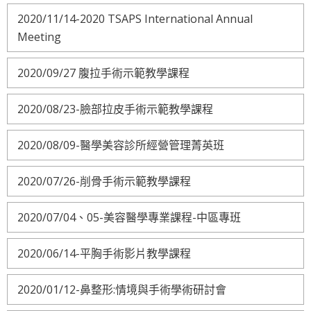
2020/11/14-2020 TSAPS International Annual
Meeting
2020/09/27 腹拉手術示範教學課程
2020/08/23-臉部拉皮手術示範教學課程
2020/08/09-醫學美容診所經營管理菁英班
2020/07/26-削骨手術示範教學課程
2020/07/04、05-美容醫學專業課程-中區專班
2020/06/14-平胸手術影片教學課程
2020/01/12-鼻整形:情境與手術學術研討會