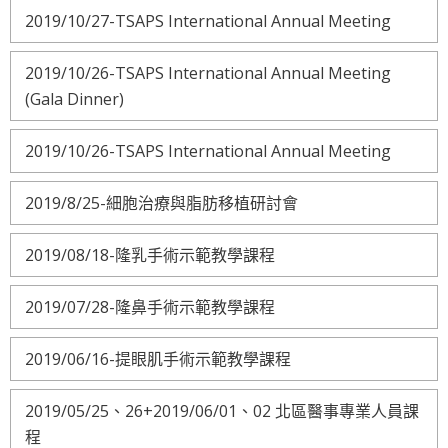
2019/10/27-TSAPS International Annual Meeting
2019/10/26-TSAPS International Annual Meeting
(Gala Dinner)
2019/10/26-TSAPS International Annual Meeting
2019/8/25-細胞治療與脂肪移植研討會
2019/08/18-隆乳手術示範教學課程
2019/07/28-隆鼻手術示範教學課程
2019/06/16-提眼肌手術示範教學課程
2019/05/25、26+2019/06/01、02 北區醫事專業人員課
程