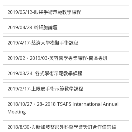
2019/05/12-眼袋手術示範教學課程
2019/04/28-幹細胞論壇
2019/4/17-慈濟大學模擬手術課程
2019/02、2019/03-美容醫學專業課程-南區專班
2019/03/24- 各式學術示範教學課程
2019/2/17-上眼皮手術示範教學課程
2018/10/27、28- 2018 TSAPS International Annual
Meeting
2018/8/30-與新加坡整形外科醫學會簽訂合作備忘錄