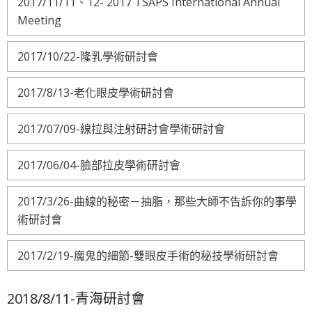
2017/11/11、12- 2017 TSAPS International Annual
Meeting
2017/10/22-隆乳學術研討會
2017/8/13-老化眼皮學術研討會
2017/07/09-線拉與注射研討會學術研討會
2017/06/04-臉部拉皮學術研討會
2017/3/26-曲線的秘密－抽脂，那些大師不告訴你的事學
術研討會
2017/2/19-魔鬼的細節-雙眼皮手術的秘技學術研討會
2018/8/11-青海研討會