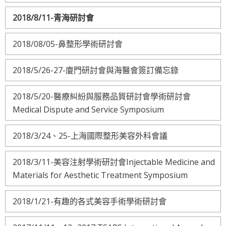
2018/8/11-青海研討會
2018/08/05-鼻整形學術研討會
2018/5/26-27-廈門研討會與海醫會簽訂備忘錄
2018/5/20-醫療糾紛與服務品質研討會學術研討會
Medical Dispute and Service Symposium
2018/3/24、25-上海國際整形美容外科會議
2018/3/11-美容注射學術研討會Injectable Medicine and
Materials for Aesthetic Treatment Symposium
2018/1/21-有趣的各式美容手術學術研討會