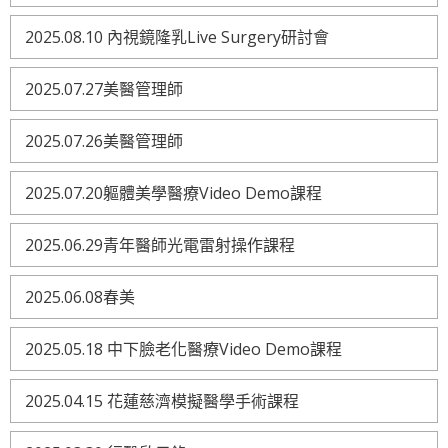
2025.08.10 內視鏡隆乳Live Surgery研討會
2025.07.27美醫管理師
2025.07.26美醫管理師
2025.07.20軀體美學醫療Video Demo課程
2025.06.29青年醫師光電雷射操作課程
2025.06.08春美
2025.05.18 中下臉老化醫療Video Demo課程
2025.04.15 花蓮慈濟模擬醫學手術課程