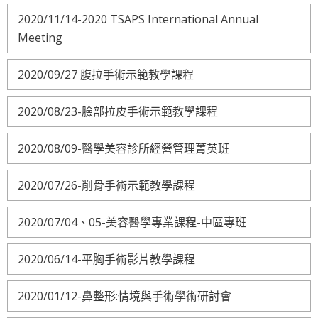
2020/11/14-2020 TSAPS International Annual
Meeting
2020/09/27 腹拉手術示範教學課程
2020/08/23-臉部拉皮手術示範教學課程
2020/08/09-醫學美容診所經營管理菁英班
2020/07/26-削骨手術示範教學課程
2020/07/04、05-美容醫學專業課程-中區專班
2020/06/14-平胸手術影片教學課程
2020/01/12-鼻整形:情境與手術學術研討會