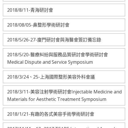
2018/8/11-青海研討會
2018/08/05-鼻整形學術研討會
2018/5/26-27-廈門研討會與海醫會簽訂備忘錄
2018/5/20-醫療糾紛與服務品質研討會學術研討會
Medical Dispute and Service Symposium
2018/3/24、25-上海國際整形美容外科會議
2018/3/11-美容注射學術研討會Injectable Medicine and
Materials for Aesthetic Treatment Symposium
2018/1/21-有趣的各式美容手術學術研討會