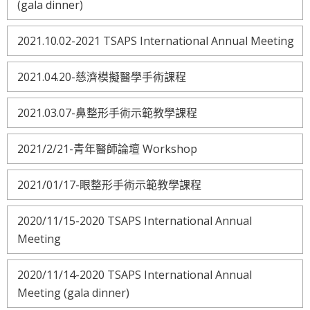
(gala dinner)
2021.10.02-2021 TSAPS International Annual Meeting
2021.04.20-慈濟模擬醫學手術課程
2021.03.07-鼻整形手術示範教學課程
2021/2/21-青年醫師論壇 Workshop
2021/01/17-眼整形手術示範教學課程
2020/11/15-2020 TSAPS International Annual
Meeting
2020/11/14-2020 TSAPS International Annual
Meeting (gala dinner)