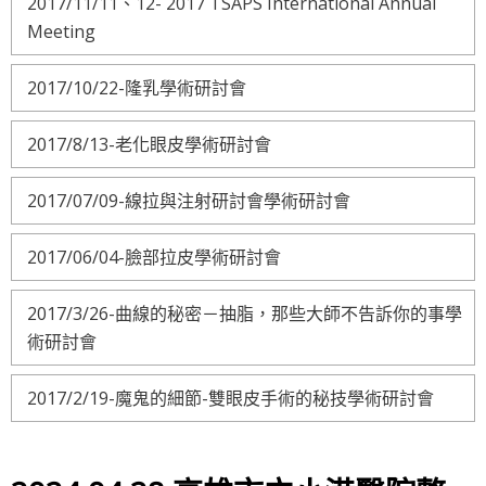
2017/11/11、12- 2017 TSAPS International Annual
Meeting
2017/10/22-隆乳學術研討會
2017/8/13-老化眼皮學術研討會
2017/07/09-線拉與注射研討會學術研討會
2017/06/04-臉部拉皮學術研討會
2017/3/26-曲線的秘密－抽脂，那些大師不告訴你的事學
術研討會
2017/2/19-魔鬼的細節-雙眼皮手術的秘技學術研討會