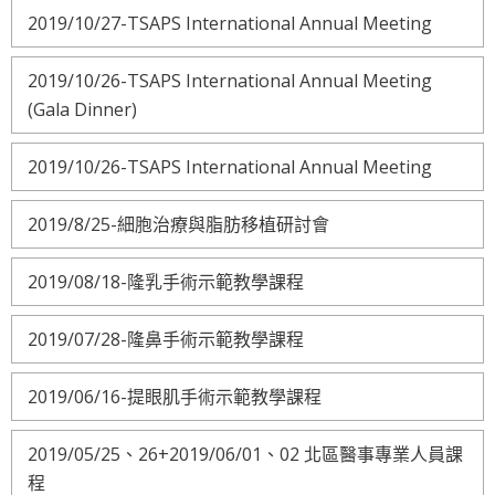
2019/10/27-TSAPS International Annual Meeting
2019/10/26-TSAPS International Annual Meeting
(Gala Dinner)
2019/10/26-TSAPS International Annual Meeting
2019/8/25-細胞治療與脂肪移植研討會
2019/08/18-隆乳手術示範教學課程
2019/07/28-隆鼻手術示範教學課程
2019/06/16-提眼肌手術示範教學課程
2019/05/25、26+2019/06/01、02 北區醫事專業人員課
程