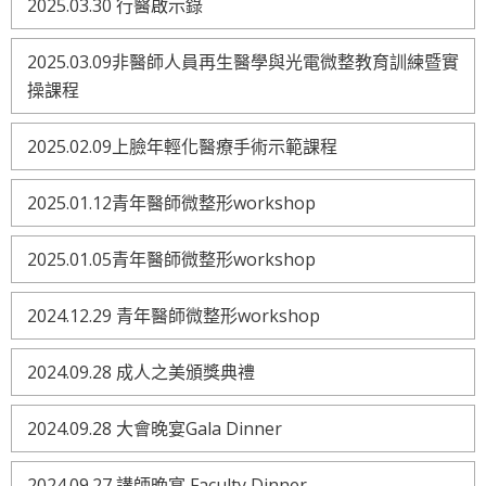
2025.03.30 行醫啟示錄
2025.03.09非醫師人員再生醫學與光電微整教育訓練暨實
操課程
2025.02.09上臉年輕化醫療手術示範課程
2025.01.12青年醫師微整形workshop
2025.01.05青年醫師微整形workshop
2024.12.29 青年醫師微整形workshop
2024.09.28 成人之美頒獎典禮
2024.09.28 大會晚宴Gala Dinner
2024.09.27 講師晚宴 Faculty Dinner