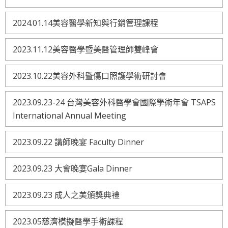
2024.01.14美容醫學新知與行銷管理課程
2023.11.12美容醫學暨美醫管理師雙峰會
2023.10.22美容外科暨傷口照護學術研討會
2023.09.23-24 台灣美容外科醫學會國際學術年會 TSAPS
International Annual Meeting
2023.09.22 講師晚宴 Faculty Dinner
2023.09.23 大會晚宴Gala Dinner
2023.09.23 成人之美頒獎典禮
2023.05慈濟模擬醫學手術課程