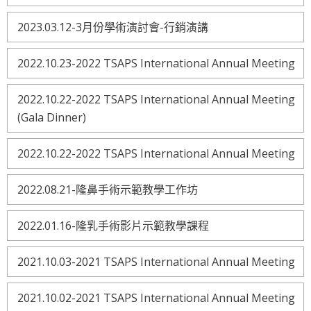
2023.03.12-3月份學術演討會-行銷演講
2022.10.23-2022 TSAPS International Annual Meeting
2022.10.22-2022 TSAPS International Annual Meeting
(Gala Dinner)
2022.10.22-2022 TSAPS International Annual Meeting
2022.08.21-隆鼻手術示範教學工作坊
2022.01.16-隆乳手術影片示範教學課程
2021.10.03-2021 TSAPS International Annual Meeting
2021.10.02-2021 TSAPS International Annual Meeting