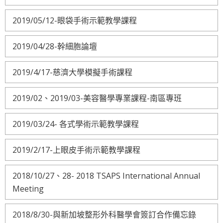
2019/05/12-眼袋手術示範教學課程
2019/04/28-幹細胞論壇
2019/4/17-慈濟大學模擬手術課程
2019/02、2019/03-美容醫學專業課程-南區專班
2019/03/24- 各式學術示範教學課程
2019/2/17-上眼皮手術示範教學課程
2018/10/27、28- 2018 TSAPS International Annual
Meeting
2018/8/30-與新加坡整形外科醫學會簽訂合作備忘錄