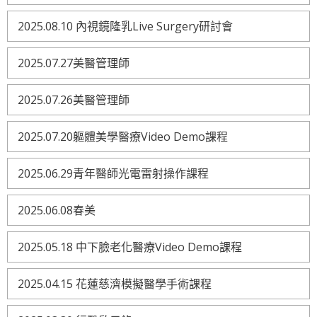
2025.08.10 內視鏡隆乳Live Surgery研討會
2025.07.27美醫管理師
2025.07.26美醫管理師
2025.07.20軀體美學醫療Video Demo課程
2025.06.29青年醫師光電雷射操作課程
2025.06.08春美
2025.05.18 中下臉老化醫療Video Demo課程
2025.04.15 花蓮慈濟模擬醫學手術課程