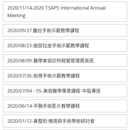
2020/11/14-2020 TSAPS International Annual
Meeting
2020/09/27 腹拉手術示範教學課程
2020/08/23-臉部拉皮手術示範教學課程
2020/08/09-醫學美容診所經營管理菁英班
2020/07/26-削骨手術示範教學課程
2020/07/04、05-美容醫學專業課程-中區專班
2020/06/14-平胸手術影片教學課程
2020/01/12-鼻整形:情境與手術學術研討會