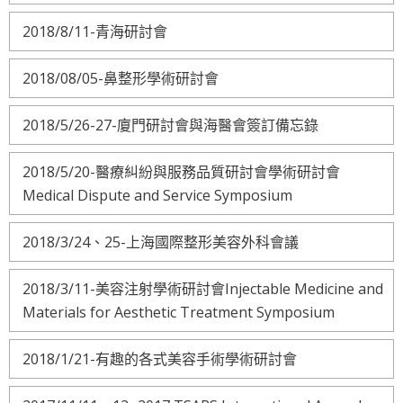
2018/8/11-青海研討會
2018/08/05-鼻整形學術研討會
2018/5/26-27-廈門研討會與海醫會簽訂備忘錄
2018/5/20-醫療糾紛與服務品質研討會學術研討會
Medical Dispute and Service Symposium
2018/3/24、25-上海國際整形美容外科會議
2018/3/11-美容注射學術研討會Injectable Medicine and
Materials for Aesthetic Treatment Symposium
2018/1/21-有趣的各式美容手術學術研討會