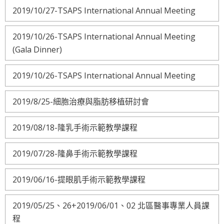
2019/10/27-TSAPS International Annual Meeting
2019/10/26-TSAPS International Annual Meeting
(Gala Dinner)
2019/10/26-TSAPS International Annual Meeting
2019/8/25-細胞治療與脂肪移植研討會
2019/08/18-隆乳手術示範教學課程
2019/07/28-隆鼻手術示範教學課程
2019/06/16-提眼肌手術示範教學課程
2019/05/25、26+2019/06/01、02 北區醫事專業人員課
程