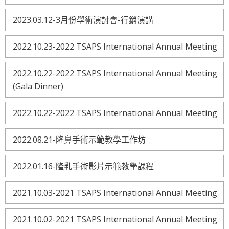
2023.03.12-3月份學術演討會-行銷演講
2022.10.23-2022 TSAPS International Annual Meeting
2022.10.22-2022 TSAPS International Annual Meeting
(Gala Dinner)
2022.10.22-2022 TSAPS International Annual Meeting
2022.08.21-隆鼻手術示範教學工作坊
2022.01.16-隆乳手術影片示範教學課程
2021.10.03-2021 TSAPS International Annual Meeting
2021.10.02-2021 TSAPS International Annual Meeting