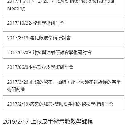
2017/11/11、12- 2017 TSAPS International Annual
Meeting
2017/10/22-隆乳學術研討會
2017/8/13-老化眼皮學術研討會
2017/07/09-線拉與注射研討會學術研討會
2017/06/04-臉部拉皮學術研討會
2017/3/26-曲線的秘密－抽脂，那些大師不告訴你的事學
術研討會
2017/2/19-魔鬼的細節-雙眼皮手術的秘技學術研討會
2019/2/17-上眼皮手術示範教學課程