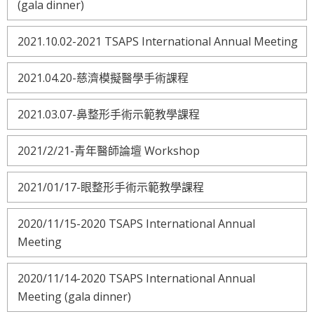
(gala dinner)
2021.10.02-2021 TSAPS International Annual Meeting
2021.04.20-慈濟模擬醫學手術課程
2021.03.07-鼻整形手術示範教學課程
2021/2/21-青年醫師論壇 Workshop
2021/01/17-眼整形手術示範教學課程
2020/11/15-2020 TSAPS International Annual
Meeting
2020/11/14-2020 TSAPS International Annual
Meeting (gala dinner)