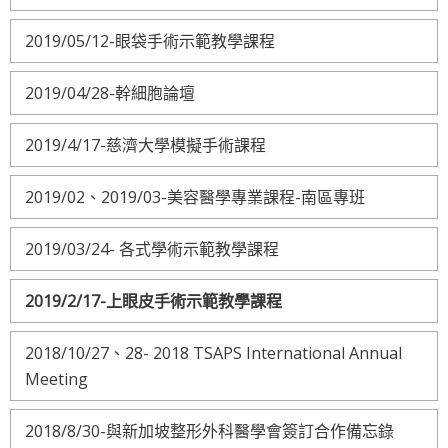
2019/05/12-眼袋手術示範教學課程
2019/04/28-幹細胞論壇
2019/4/17-慈濟大學模擬手術課程
2019/02、2019/03-美容醫學專業課程-南區專班
2019/03/24- 各式學術示範教學課程
2019/2/17-上眼皮手術示範教學課程
2018/10/27、28- 2018 TSAPS International Annual
Meeting
2018/8/30-與新加坡整形外科醫學會簽訂合作備忘錄