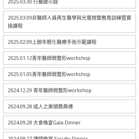
2025.03.30 行醫啟示錄
2025.03.09非醫師人員再生醫學與光電微整教育訓練暨實
操課程
2025.02.09上臉年輕化醫療手術示範課程
2025.01.12青年醫師微整形workshop
2025.01.05青年醫師微整形workshop
2024.12.29 青年醫師微整形workshop
2024.09.28 成人之美頒獎典禮
2024.09.28 大會晚宴Gala Dinner
2024.09.27 講師晚宴 Faculty Dinner