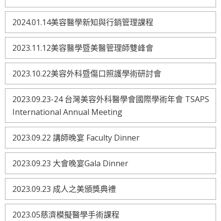
2024.01.14美容醫學新知與行銷管理課程
2023.11.12美容醫學暨美醫管理師雙峰會
2023.10.22美容外科暨傷口照護學術研討會
2023.09.23-24 台灣美容外科醫學會國際學術年會 TSAPS
International Annual Meeting
2023.09.22 講師晚宴 Faculty Dinner
2023.09.23 大會晚宴Gala Dinner
2023.09.23 成人之美頒獎典禮
2023.05慈濟模擬醫學手術課程