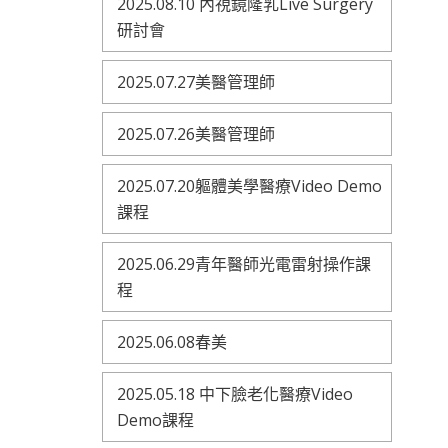
2025.08.10 內視鏡隆乳Live Surgery
研討會
2025.07.27美醫管理師
2025.07.26美醫管理師
2025.07.20軀體美學醫療Video Demo
課程
2025.06.29青年醫師光電雷射操作課
程
2025.06.08春美
2025.05.18 中下臉老化醫療Video
Demo課程