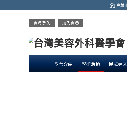
高雄市
會員登入
加入會員
學會介紹
學術活動
民眾專區