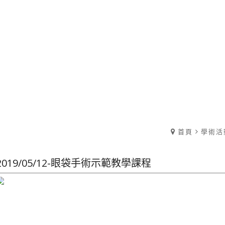
首頁
學術活
2019/05/12-眼袋手術示範教學課程