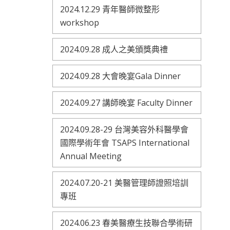
2024.12.29 青年醫師微整形
workshop
2024.09.28 成人之美頒獎典禮
2024.09.28 大會晚宴Gala Dinner
2024.09.27 講師晚宴 Faculty Dinner
2024.09.28-29 台灣美容外科醫學會
國際學術年會 TSAPS International
Annual Meeting
2024.07.20-21 美醫管理師證照培訓
專班
2024.06.23 春美醫療生技聯合學術研