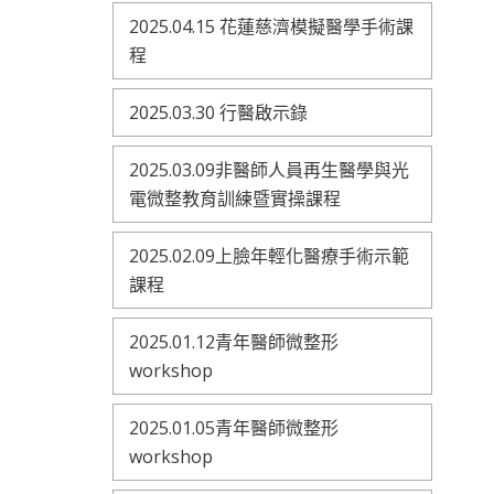
2025.04.15 花蓮慈濟模擬醫學手術課
程
2025.03.30 行醫啟示錄
2025.03.09非醫師人員再生醫學與光
電微整教育訓練暨實操課程
2025.02.09上臉年輕化醫療手術示範
課程
2025.01.12青年醫師微整形
workshop
2025.01.05青年醫師微整形
workshop