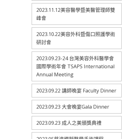
2023.11.12美容醫學暨美醫管理師雙
峰會
2023.10.22美容外科暨傷口照護學術
研討會
2023.09.23-24 台灣美容外科醫學會
國際學術年會 TSAPS International
Annual Meeting
2023.09.22 講師晚宴 Faculty Dinner
2023.09.23 大會晚宴Gala Dinner
2023.09.23 成人之美頒獎典禮