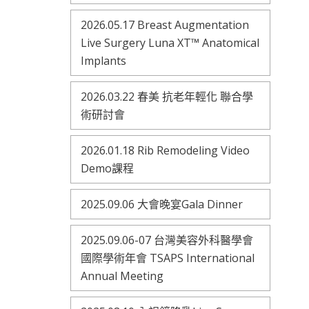
2026.05.17 Breast Augmentation
Live Surgery Luna XT™ Anatomical
Implants
2026.03.22 春美 抗老年輕化 聯合學
術研討會
2026.01.18 Rib Remodeling Video
Demo課程
2025.09.06 大會晚宴Gala Dinner
2025.09.06-07 台灣美容外科醫學會
國際學術年會 TSAPS International
Annual Meeting