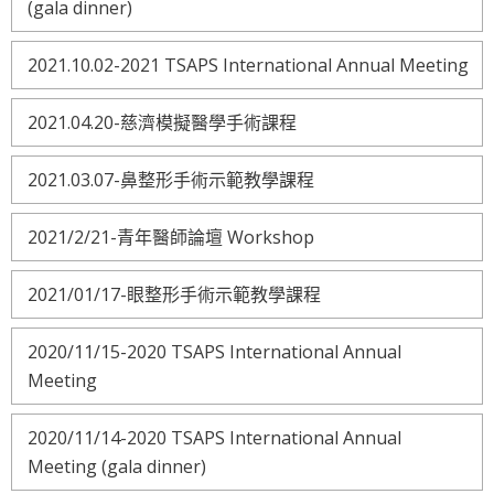
(gala dinner)
2021.10.02-2021 TSAPS International Annual Meeting
2021.04.20-慈濟模擬醫學手術課程
2021.03.07-鼻整形手術示範教學課程
2021/2/21-青年醫師論壇 Workshop
2021/01/17-眼整形手術示範教學課程
2020/11/15-2020 TSAPS International Annual
Meeting
2020/11/14-2020 TSAPS International Annual
Meeting (gala dinner)