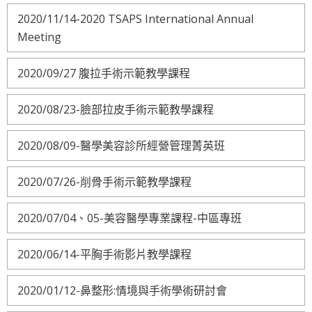
2020/11/14-2020 TSAPS International Annual
Meeting
2020/09/27 腹拉手術示範教學課程
2020/08/23-臉部拉皮手術示範教學課程
2020/08/09-醫學美容診所經營管理菁英班
2020/07/26-削骨手術示範教學課程
2020/07/04、05-美容醫學專業課程-中區專班
2020/06/14-平胸手術影片教學課程
2020/01/12-鼻整形:情境與手術學術研討會