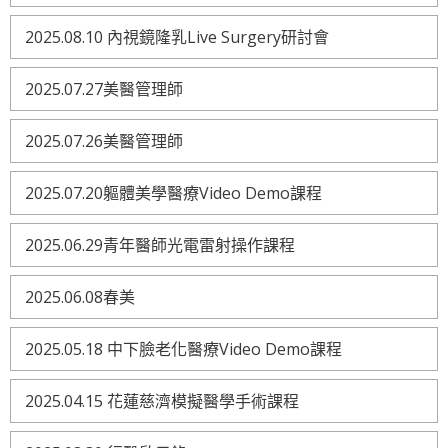
2025.08.10 內視鏡隆乳Live Surgery研討會
2025.07.27美醫管理師
2025.07.26美醫管理師
2025.07.20軀體美學醫療Video Demo課程
2025.06.29青年醫師光電雷射操作課程
2025.06.08春美
2025.05.18 中下臉老化醫療Video Demo課程
2025.04.15 花蓮慈濟模擬醫學手術課程