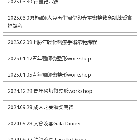
2025.03.30 行醫啟示錄
2025.03.09非醫師人員再生醫學與光電微整教育訓練暨實
操課程
2025.02.09上臉年輕化醫療手術示範課程
2025.01.12青年醫師微整形workshop
2025.01.05青年醫師微整形workshop
2024.12.29 青年醫師微整形workshop
2024.09.28 成人之美頒獎典禮
2024.09.28 大會晚宴Gala Dinner
2024.09.27 講師晚宴 Faculty Dinner