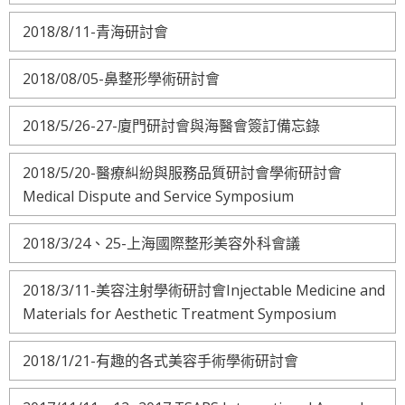
2018/8/11-青海研討會
2018/08/05-鼻整形學術研討會
2018/5/26-27-廈門研討會與海醫會簽訂備忘錄
2018/5/20-醫療糾紛與服務品質研討會學術研討會
Medical Dispute and Service Symposium
2018/3/24、25-上海國際整形美容外科會議
2018/3/11-美容注射學術研討會Injectable Medicine and
Materials for Aesthetic Treatment Symposium
2018/1/21-有趣的各式美容手術學術研討會