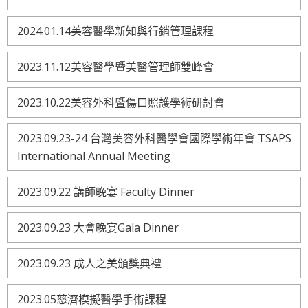
2024.01.14美容醫學新知與行銷管理課程
2023.11.12美容醫學暨美醫管理師雙峰會
2023.10.22美容外科暨傷口照護學術研討會
2023.09.23-24 台灣美容外科醫學會國際學術年會 TSAPS
International Annual Meeting
2023.09.22 講師晚宴 Faculty Dinner
2023.09.23 大會晚宴Gala Dinner
2023.09.23 成人之美頒獎典禮
2023.05慈濟模擬醫學手術課程