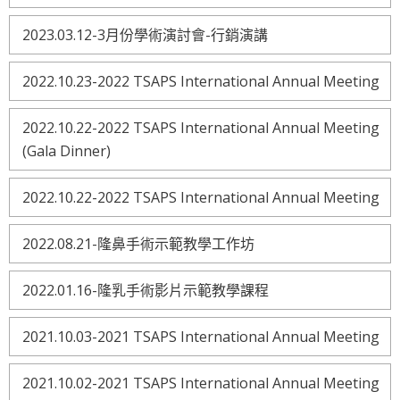
2023.03.12-3月份學術演討會-行銷演講
2022.10.23-2022 TSAPS International Annual Meeting
2022.10.22-2022 TSAPS International Annual Meeting
(Gala Dinner)
2022.10.22-2022 TSAPS International Annual Meeting
2022.08.21-隆鼻手術示範教學工作坊
2022.01.16-隆乳手術影片示範教學課程
2021.10.03-2021 TSAPS International Annual Meeting
2021.10.02-2021 TSAPS International Annual Meeting