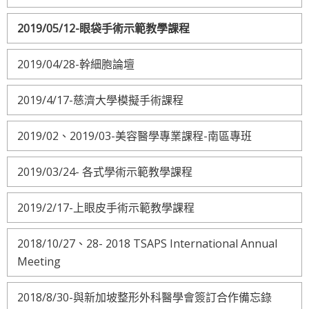
2019/05/12-眼袋手術示範教學課程
2019/04/28-幹細胞論壇
2019/4/17-慈濟大學模擬手術課程
2019/02、2019/03-美容醫學專業課程-南區專班
2019/03/24- 各式學術示範教學課程
2019/2/17-上眼皮手術示範教學課程
2018/10/27、28- 2018 TSAPS International Annual
Meeting
2018/8/30-與新加坡整形外科醫學會簽訂合作備忘錄