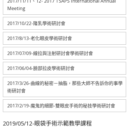
2017/11/11、12- 2017 TSAPS International Annual
Meeting
2017/10/22-隆乳學術研討會
2017/8/13-老化眼皮學術研討會
2017/07/09-線拉與注射研討會學術研討會
2017/06/04-臉部拉皮學術研討會
2017/3/26-曲線的秘密－抽脂，那些大師不告訴你的事學
術研討會
2017/2/19-魔鬼的細節-雙眼皮手術的秘技學術研討會
2019/05/12-眼袋手術示範教學課程