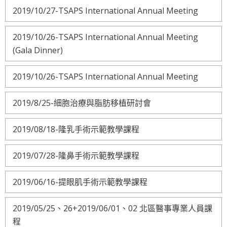
2019/10/27-TSAPS International Annual Meeting
2019/10/26-TSAPS International Annual Meeting
(Gala Dinner)
2019/10/26-TSAPS International Annual Meeting
2019/8/25-細胞治療與脂肪移植研討會
2019/08/18-隆乳手術示範教學課程
2019/07/28-隆鼻手術示範教學課程
2019/06/16-提眼肌手術示範教學課程
2019/05/25、26+2019/06/01、02 北區醫事專業人員課
程