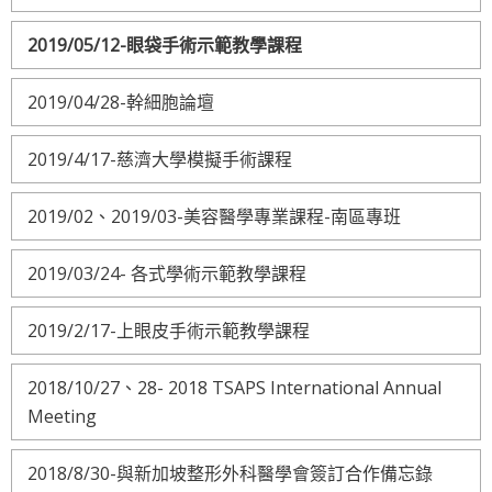
2019/05/12-眼袋手術示範教學課程
2019/04/28-幹細胞論壇
2019/4/17-慈濟大學模擬手術課程
2019/02、2019/03-美容醫學專業課程-南區專班
2019/03/24- 各式學術示範教學課程
2019/2/17-上眼皮手術示範教學課程
2018/10/27、28- 2018 TSAPS International Annual
Meeting
2018/8/30-與新加坡整形外科醫學會簽訂合作備忘錄