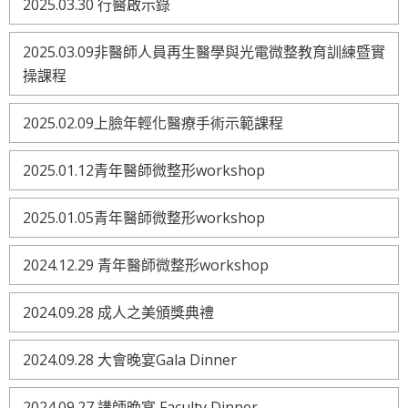
2025.03.30 行醫啟示錄
2025.03.09非醫師人員再生醫學與光電微整教育訓練暨實
操課程
2025.02.09上臉年輕化醫療手術示範課程
2025.01.12青年醫師微整形workshop
2025.01.05青年醫師微整形workshop
2024.12.29 青年醫師微整形workshop
2024.09.28 成人之美頒獎典禮
2024.09.28 大會晚宴Gala Dinner
2024.09.27 講師晚宴 Faculty Dinner