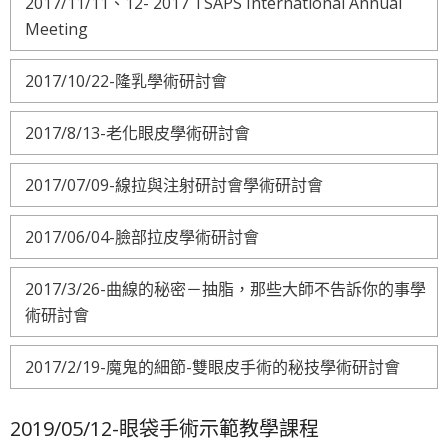
2017/11/11、12- 2017 TSAPS International Annual
Meeting
2017/10/22-隆乳學術研討會
2017/8/13-老化眼皮學術研討會
2017/07/09-線拉與注射研討會學術研討會
2017/06/04-臉部拉皮學術研討會
2017/3/26-曲線的秘密－抽脂，那些大師不告訴你的事學
術研討會
2017/2/19-魔鬼的細節-雙眼皮手術的秘技學術研討會
2019/05/12-眼袋手術示範教學課程