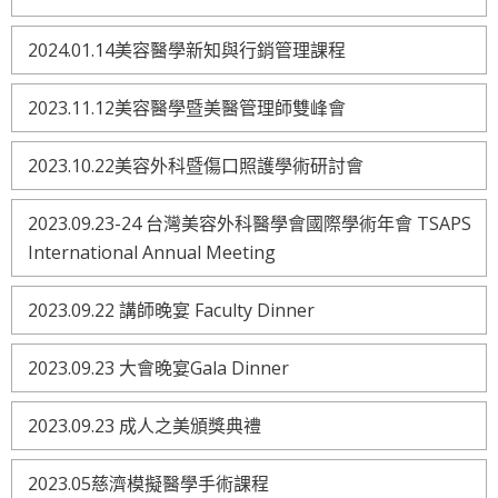
2024.01.14美容醫學新知與行銷管理課程
2023.11.12美容醫學暨美醫管理師雙峰會
2023.10.22美容外科暨傷口照護學術研討會
2023.09.23-24 台灣美容外科醫學會國際學術年會 TSAPS
International Annual Meeting
2023.09.22 講師晚宴 Faculty Dinner
2023.09.23 大會晚宴Gala Dinner
2023.09.23 成人之美頒獎典禮
2023.05慈濟模擬醫學手術課程