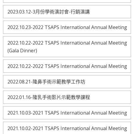
2023.03.12-3月份學術演討會-行銷演講
2022.10.23-2022 TSAPS International Annual Meeting
2022.10.22-2022 TSAPS International Annual Meeting
(Gala Dinner)
2022.10.22-2022 TSAPS International Annual Meeting
2022.08.21-隆鼻手術示範教學工作坊
2022.01.16-隆乳手術影片示範教學課程
2021.10.03-2021 TSAPS International Annual Meeting
2021.10.02-2021 TSAPS International Annual Meeting