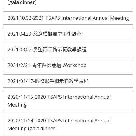
(gala dinner)
2021.10.02-2021 TSAPS International Annual Meeting
2021.04.20-慈濟模擬醫學手術課程
2021.03.07-鼻整形手術示範教學課程
2021/2/21-青年醫師論壇 Workshop
2021/01/17-眼整形手術示範教學課程
2020/11/15-2020 TSAPS International Annual
Meeting
2020/11/14-2020 TSAPS International Annual
Meeting (gala dinner)