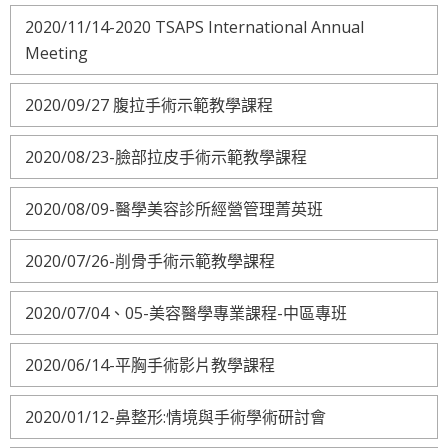
2020/11/14-2020 TSAPS International Annual
Meeting
2020/09/27 腹拉手術示範教學課程
2020/08/23-臉部拉皮手術示範教學課程
2020/08/09-醫學美容診所經營管理菁英班
2020/07/26-削骨手術示範教學課程
2020/07/04、05-美容醫學專業課程-中區專班
2020/06/14-平胸手術影片教學課程
2020/01/12-鼻整形:情境與手術學術研討會