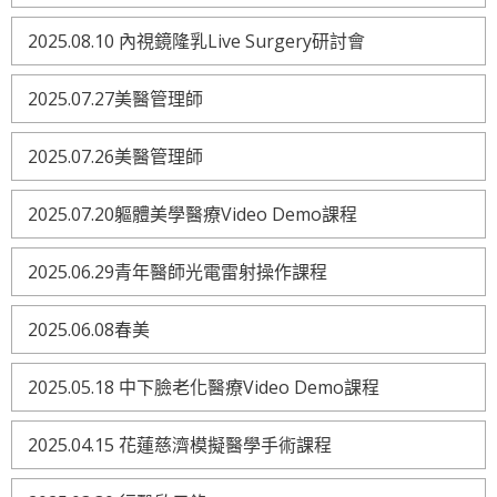
2025.08.10 內視鏡隆乳Live Surgery研討會
2025.07.27美醫管理師
2025.07.26美醫管理師
2025.07.20軀體美學醫療Video Demo課程
2025.06.29青年醫師光電雷射操作課程
2025.06.08春美
2025.05.18 中下臉老化醫療Video Demo課程
2025.04.15 花蓮慈濟模擬醫學手術課程