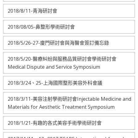
2018/8/11-青海研討會
2018/08/05-鼻整形學術研討會
2018/5/26-27-廈門研討會與海醫會簽訂備忘錄
2018/5/20-醫療糾紛與服務品質研討會學術研討會
Medical Dispute and Service Symposium
2018/3/24、25-上海國際整形美容外科會議
2018/3/11-美容注射學術研討會Injectable Medicine and
Materials for Aesthetic Treatment Symposium
2018/1/21-有趣的各式美容手術學術研討會