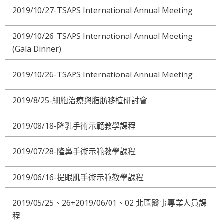
2019/10/27-TSAPS International Annual Meeting
2019/10/26-TSAPS International Annual Meeting
(Gala Dinner)
2019/10/26-TSAPS International Annual Meeting
2019/8/25-細胞治療與脂肪移植研討會
2019/08/18-隆乳手術示範教學課程
2019/07/28-隆鼻手術示範教學課程
2019/06/16-提眼肌手術示範教學課程
2019/05/25、26+2019/06/01、02 北區醫事專業人員課
程