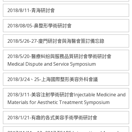
2018/8/11-青海研討會
2018/08/05-鼻整形學術研討會
2018/5/26-27-廈門研討會與海醫會簽訂備忘錄
2018/5/20-醫療糾紛與服務品質研討會學術研討會
Medical Dispute and Service Symposium
2018/3/24、25-上海國際整形美容外科會議
2018/3/11-美容注射學術研討會Injectable Medicine and
Materials for Aesthetic Treatment Symposium
2018/1/21-有趣的各式美容手術學術研討會