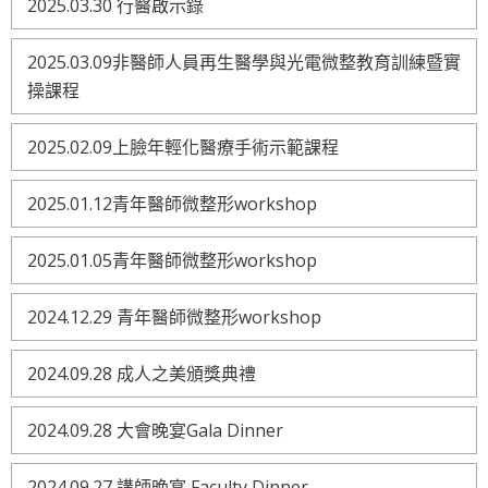
2025.03.30 行醫啟示錄
2025.03.09非醫師人員再生醫學與光電微整教育訓練暨實
操課程
2025.02.09上臉年輕化醫療手術示範課程
2025.01.12青年醫師微整形workshop
2025.01.05青年醫師微整形workshop
2024.12.29 青年醫師微整形workshop
2024.09.28 成人之美頒獎典禮
2024.09.28 大會晚宴Gala Dinner
2024.09.27 講師晚宴 Faculty Dinner