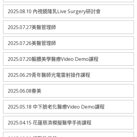
2025.08.10 內視鏡隆乳Live Surgery研討會
2025.07.27美醫管理師
2025.07.26美醫管理師
2025.07.20軀體美學醫療Video Demo課程
2025.06.29青年醫師光電雷射操作課程
2025.06.08春美
2025.05.18 中下臉老化醫療Video Demo課程
2025.04.15 花蓮慈濟模擬醫學手術課程