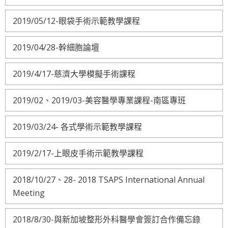
2019/05/12-眼袋手術示範教學課程
2019/04/28-幹細胞論壇
2019/4/17-慈濟大學模擬手術課程
2019/02、2019/03-美容醫學專業課程-南區專班
2019/03/24- 各式學術示範教學課程
2019/2/17-上眼皮手術示範教學課程
2018/10/27、28- 2018 TSAPS International Annual
Meeting
2018/8/30-與新加坡整形外科醫學會簽訂合作備忘錄