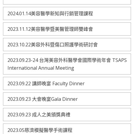
2024.01.14美容醫學新知與行銷管理課程
2023.11.12美容醫學暨美醫管理師雙峰會
2023.10.22美容外科暨傷口照護學術研討會
2023.09.23-24 台灣美容外科醫學會國際學術年會 TSAPS
International Annual Meeting
2023.09.22 講師晚宴 Faculty Dinner
2023.09.23 大會晚宴Gala Dinner
2023.09.23 成人之美頒獎典禮
2023.05慈濟模擬醫學手術課程