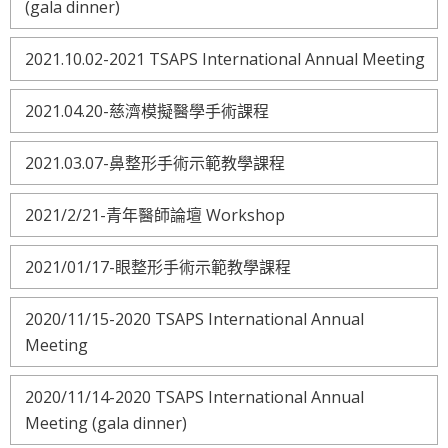
(gala dinner)
2021.10.02-2021 TSAPS International Annual Meeting
2021.04.20-慈濟模擬醫學手術課程
2021.03.07-鼻整形手術示範教學課程
2021/2/21-青年醫師論壇 Workshop
2021/01/17-眼整形手術示範教學課程
2020/11/15-2020 TSAPS International Annual
Meeting
2020/11/14-2020 TSAPS International Annual
Meeting (gala dinner)