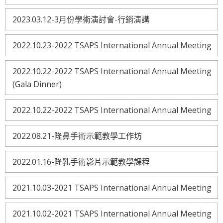
2023.03.12-3月份學術演討會-行銷演講
2022.10.23-2022 TSAPS International Annual Meeting
2022.10.22-2022 TSAPS International Annual Meeting
(Gala Dinner)
2022.10.22-2022 TSAPS International Annual Meeting
2022.08.21-隆鼻手術示範教學工作坊
2022.01.16-隆乳手術影片示範教學課程
2021.10.03-2021 TSAPS International Annual Meeting
2021.10.02-2021 TSAPS International Annual Meeting