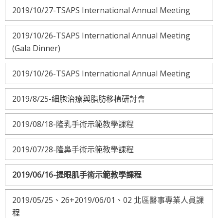
2019/10/27-TSAPS International Annual Meeting
2019/10/26-TSAPS International Annual Meeting
(Gala Dinner)
2019/10/26-TSAPS International Annual Meeting
2019/8/25-細胞治療與脂肪移植研討會
2019/08/18-隆乳手術示範教學課程
2019/07/28-隆鼻手術示範教學課程
2019/06/16-提眼肌手術示範教學課程
2019/05/25、26+2019/06/01、02 北區醫事專業人員課
程