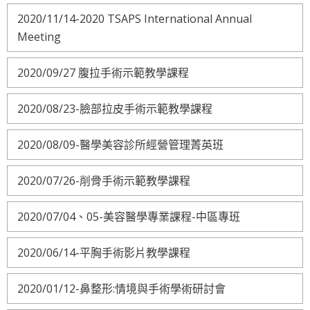
2020/11/14-2020 TSAPS International Annual
Meeting
2020/09/27 腹拉手術示範教學課程
2020/08/23-臉部拉皮手術示範教學課程
2020/08/09-醫學美容診所經營管理菁英班
2020/07/26-削骨手術示範教學課程
2020/07/04、05-美容醫學專業課程-中區專班
2020/06/14-平胸手術影片教學課程
2020/01/12-鼻整形:情境與手術學術研討會