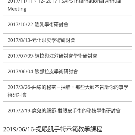
2017/11/11、12- 2017 TSAPS International Annual
Meeting
2017/10/22-隆乳學術研討會
2017/8/13-老化眼皮學術研討會
2017/07/09-線拉與注射研討會學術研討會
2017/06/04-臉部拉皮學術研討會
2017/3/26-曲線的秘密－抽脂，那些大師不告訴你的事學
術研討會
2017/2/19-魔鬼的細節-雙眼皮手術的秘技學術研討會
2019/06/16-提眼肌手術示範教學課程