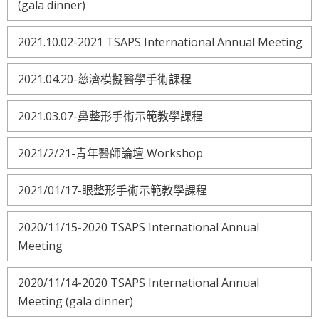
(gala dinner)
2021.10.02-2021 TSAPS International Annual Meeting
2021.04.20-慈濟模擬醫學手術課程
2021.03.07-鼻整形手術示範教學課程
2021/2/21-青年醫師論壇 Workshop
2021/01/17-眼整形手術示範教學課程
2020/11/15-2020 TSAPS International Annual
Meeting
2020/11/14-2020 TSAPS International Annual
Meeting (gala dinner)