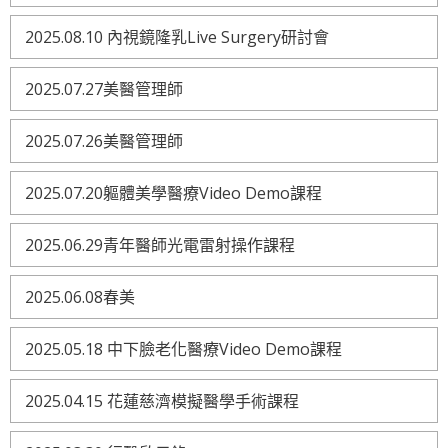
2025.08.10 內視鏡隆乳Live Surgery研討會
2025.07.27美醫管理師
2025.07.26美醫管理師
2025.07.20軀體美學醫療Video Demo課程
2025.06.29青年醫師光電雷射操作課程
2025.06.08春美
2025.05.18 中下臉老化醫療Video Demo課程
2025.04.15 花蓮慈濟模擬醫學手術課程