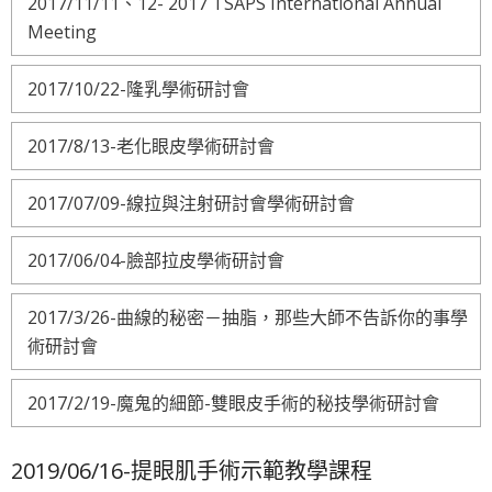
2017/11/11、12- 2017 TSAPS International Annual
Meeting
2017/10/22-隆乳學術研討會
2017/8/13-老化眼皮學術研討會
2017/07/09-線拉與注射研討會學術研討會
2017/06/04-臉部拉皮學術研討會
2017/3/26-曲線的秘密－抽脂，那些大師不告訴你的事學
術研討會
2017/2/19-魔鬼的細節-雙眼皮手術的秘技學術研討會
2019/06/16-提眼肌手術示範教學課程