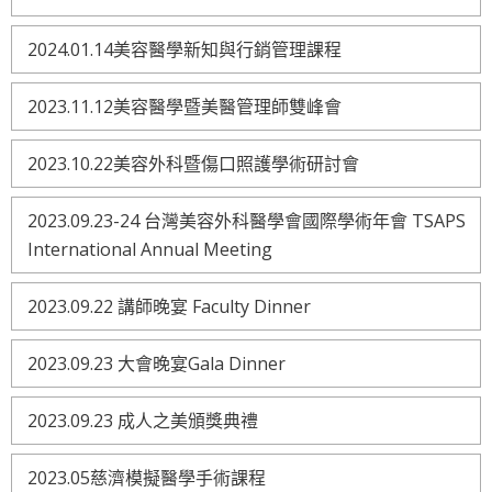
2024.01.14美容醫學新知與行銷管理課程
2023.11.12美容醫學暨美醫管理師雙峰會
2023.10.22美容外科暨傷口照護學術研討會
2023.09.23-24 台灣美容外科醫學會國際學術年會 TSAPS
International Annual Meeting
2023.09.22 講師晚宴 Faculty Dinner
2023.09.23 大會晚宴Gala Dinner
2023.09.23 成人之美頒獎典禮
2023.05慈濟模擬醫學手術課程