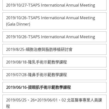
2019/10/27-TSAPS International Annual Meeting
2019/10/26-TSAPS International Annual Meeting
(Gala Dinner)
2019/10/26-TSAPS International Annual Meeting
2019/8/25-細胞治療與脂肪移植研討會
2019/08/18-隆乳手術示範教學課程
2019/07/28-隆鼻手術示範教學課程
2019/06/16-提眼肌手術示範教學課程
2019/05/25、26+2019/06/01、02 北區醫事專業人員課
程