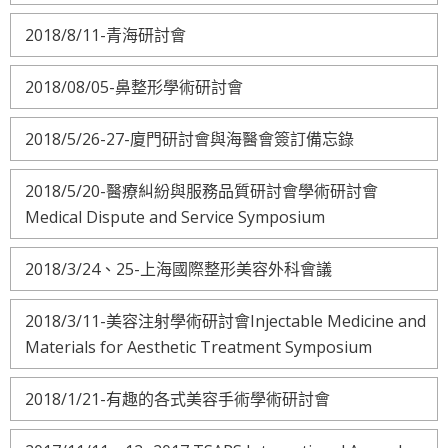
2018/8/11-青海研討會
2018/08/05-鼻整形學術研討會
2018/5/26-27-廈門研討會與海醫會簽訂備忘錄
2018/5/20-醫療糾紛與服務品質研討會學術研討會
Medical Dispute and Service Symposium
2018/3/24、25-上海國際整形美容外科會議
2018/3/11-美容注射學術研討會Injectable Medicine and
Materials for Aesthetic Treatment Symposium
2018/1/21-有趣的各式美容手術學術研討會