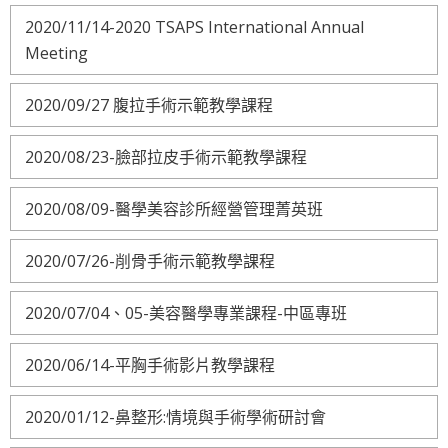
2020/11/14-2020 TSAPS International Annual
Meeting
2020/09/27 腹拉手術示範教學課程
2020/08/23-臉部拉皮手術示範教學課程
2020/08/09-醫學美容診所經營管理菁英班
2020/07/26-削骨手術示範教學課程
2020/07/04、05-美容醫學專業課程-中區專班
2020/06/14-平胸手術影片教學課程
2020/01/12-鼻整形:情境與手術學術研討會