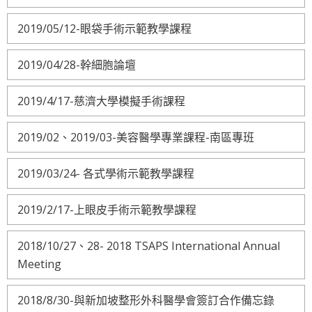
2019/05/12-眼袋手術示範教學課程
2019/04/28-幹細胞論壇
2019/4/17-慈濟大學模擬手術課程
2019/02、2019/03-美容醫學專業課程-南區專班
2019/03/24- 各式學術示範教學課程
2019/2/17-上眼皮手術示範教學課程
2018/10/27、28- 2018 TSAPS International Annual
Meeting
2018/8/30-與新加坡整形外科醫學會簽訂合作備忘錄