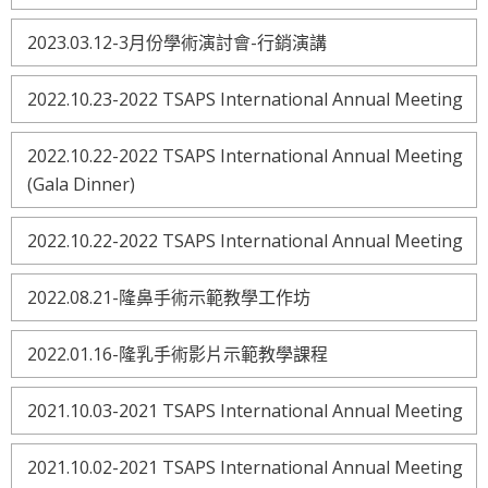
2023.03.12-3月份學術演討會-行銷演講
2022.10.23-2022 TSAPS International Annual Meeting
2022.10.22-2022 TSAPS International Annual Meeting
(Gala Dinner)
2022.10.22-2022 TSAPS International Annual Meeting
2022.08.21-隆鼻手術示範教學工作坊
2022.01.16-隆乳手術影片示範教學課程
2021.10.03-2021 TSAPS International Annual Meeting
2021.10.02-2021 TSAPS International Annual Meeting