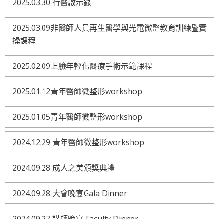
2025.03.30 行醫啟示錄
2025.03.09非醫師人員再生醫學與光電微整教育訓練暨實
操課程
2025.02.09上臉年輕化醫療手術示範課程
2025.01.12青年醫師微整形workshop
2025.01.05青年醫師微整形workshop
2024.12.29 青年醫師微整形workshop
2024.09.28 成人之美頒獎典禮
2024.09.28 大會晚宴Gala Dinner
2024.09.27 講師晚宴 Faculty Dinner