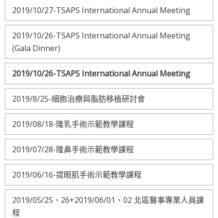
2019/10/27-TSAPS International Annual Meeting
2019/10/26-TSAPS International Annual Meeting
(Gala Dinner)
2019/10/26-TSAPS International Annual Meeting
2019/8/25-細胞治療與脂肪移植研討會
2019/08/18-隆乳手術示範教學課程
2019/07/28-隆鼻手術示範教學課程
2019/06/16-提眼肌手術示範教學課程
2019/05/25、26+2019/06/01、02 北區醫事專業人員課
程