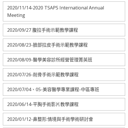
2020/11/14-2020 TSAPS International Annual
Meeting
2020/09/27 腹拉手術示範教學課程
2020/08/23-臉部拉皮手術示範教學課程
2020/08/09-醫學美容診所經營管理菁英班
2020/07/26-削骨手術示範教學課程
2020/07/04、05-美容醫學專業課程-中區專班
2020/06/14-平胸手術影片教學課程
2020/01/12-鼻整形:情境與手術學術研討會