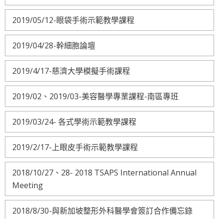
2019/05/12-眼袋手術示範教學課程
2019/04/28-幹細胞論壇
2019/4/17-慈濟大學模擬手術課程
2019/02、2019/03-美容醫學專業課程-南區專班
2019/03/24- 各式學術示範教學課程
2019/2/17-上眼皮手術示範教學課程
2018/10/27、28- 2018 TSAPS International Annual
Meeting
2018/8/30-與新加坡整形外科醫學會簽訂合作備忘錄