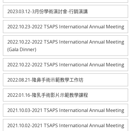
2023.03.12-3月份學術演討會-行銷演講
2022.10.23-2022 TSAPS International Annual Meeting
2022.10.22-2022 TSAPS International Annual Meeting
(Gala Dinner)
2022.10.22-2022 TSAPS International Annual Meeting
2022.08.21-隆鼻手術示範教學工作坊
2022.01.16-隆乳手術影片示範教學課程
2021.10.03-2021 TSAPS International Annual Meeting
2021.10.02-2021 TSAPS International Annual Meeting