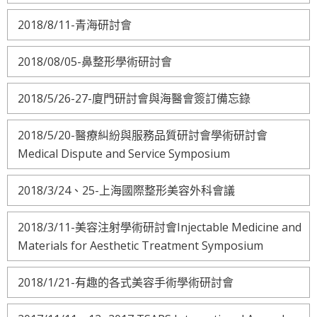
2018/8/11-青海研討會
2018/08/05-鼻整形學術研討會
2018/5/26-27-廈門研討會與海醫會簽訂備忘錄
2018/5/20-醫療糾紛與服務品質研討會學術研討會
Medical Dispute and Service Symposium
2018/3/24、25-上海國際整形美容外科會議
2018/3/11-美容注射學術研討會Injectable Medicine and
Materials for Aesthetic Treatment Symposium
2018/1/21-有趣的各式美容手術學術研討會