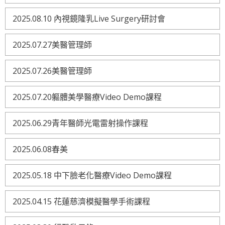
2025.08.10 內視鏡隆乳Live Surgery研討會
2025.07.27美醫管理師
2025.07.26美醫管理師
2025.07.20軀體美學醫療Video Demo課程
2025.06.29青年醫師光電雷射操作課程
2025.06.08春美
2025.05.18 中下臉老化醫療Video Demo課程
2025.04.15 花蓮慈濟模擬醫學手術課程