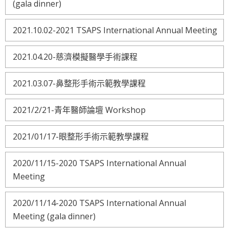
(gala dinner)
2021.10.02-2021 TSAPS International Annual Meeting
2021.04.20-慈濟模擬醫學手術課程
2021.03.07-鼻整形手術示範教學課程
2021/2/21-青年醫師論壇 Workshop
2021/01/17-眼整形手術示範教學課程
2020/11/15-2020 TSAPS International Annual
Meeting
2020/11/14-2020 TSAPS International Annual
Meeting (gala dinner)