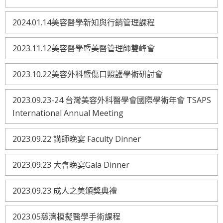
2024.01.14美容醫學新知與行銷管理課程
2023.11.12美容醫學暨美醫管理師雙峰會
2023.10.22美容外科暨傷口照護學術研討會
2023.09.23-24 台灣美容外科醫學會國際學術年會 TSAPS
International Annual Meeting
2023.09.22 講師晚宴 Faculty Dinner
2023.09.23 大會晚宴Gala Dinner
2023.09.23 成人之美頒獎典禮
2023.05慈濟模擬醫學手術課程