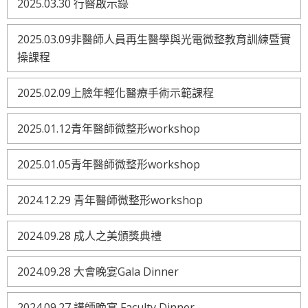
2025.03.30 行醫啟示錄
2025.03.09非醫師人員再生醫學與光電微整教育訓練暨實
操課程
2025.02.09上臉年輕化醫療手術示範課程
2025.01.12青年醫師微整形workshop
2025.01.05青年醫師微整形workshop
2024.12.29 青年醫師微整形workshop
2024.09.28 成人之美頒獎典禮
2024.09.28 大會晚宴Gala Dinner
2024.09.27 講師晚宴 Faculty Dinner