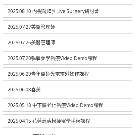
2025.08.10 內視鏡隆乳Live Surgery研討會
2025.07.27美醫管理師
2025.07.26美醫管理師
2025.07.20軀體美學醫療Video Demo課程
2025.06.29青年醫師光電雷射操作課程
2025.06.08春美
2025.05.18 中下臉老化醫療Video Demo課程
2025.04.15 花蓮慈濟模擬醫學手術課程