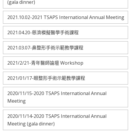
(gala dinner)
2021.10.02-2021 TSAPS International Annual Meeting
2021.04.20-慈濟模擬醫學手術課程
2021.03.07-鼻整形手術示範教學課程
2021/2/21-青年醫師論壇 Workshop
2021/01/17-眼整形手術示範教學課程
2020/11/15-2020 TSAPS International Annual
Meeting
2020/11/14-2020 TSAPS International Annual
Meeting (gala dinner)