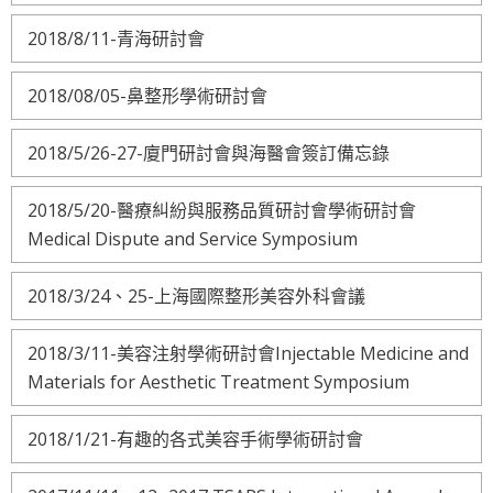
2018/8/11-青海研討會
2018/08/05-鼻整形學術研討會
2018/5/26-27-廈門研討會與海醫會簽訂備忘錄
2018/5/20-醫療糾紛與服務品質研討會學術研討會
Medical Dispute and Service Symposium
2018/3/24、25-上海國際整形美容外科會議
2018/3/11-美容注射學術研討會Injectable Medicine and
Materials for Aesthetic Treatment Symposium
2018/1/21-有趣的各式美容手術學術研討會