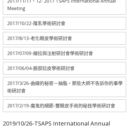
2017/11/11、12- 2017 TSAPS International Annual
Meeting
2017/10/22-隆乳學術研討會
2017/8/13-老化眼皮學術研討會
2017/07/09-線拉與注射研討會學術研討會
2017/06/04-臉部拉皮學術研討會
2017/3/26-曲線的秘密－抽脂，那些大師不告訴你的事學
術研討會
2017/2/19-魔鬼的細節-雙眼皮手術的秘技學術研討會
2019/10/26-TSAPS International Annual