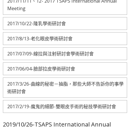
2017/11/11、12- 2017 TSAPS International Annual
Meeting
2017/10/22-隆乳學術研討會
2017/8/13-老化眼皮學術研討會
2017/07/09-線拉與注射研討會學術研討會
2017/06/04-臉部拉皮學術研討會
2017/3/26-曲線的秘密－抽脂，那些大師不告訴你的事學
術研討會
2017/2/19-魔鬼的細節-雙眼皮手術的秘技學術研討會
2019/10/26-TSAPS International Annual