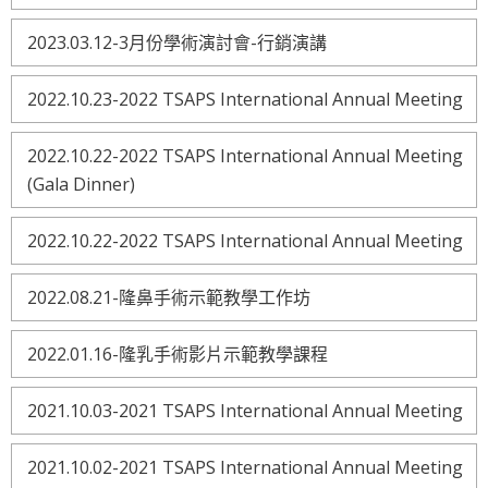
2023.03.12-3月份學術演討會-行銷演講
2022.10.23-2022 TSAPS International Annual Meeting
2022.10.22-2022 TSAPS International Annual Meeting
(Gala Dinner)
2022.10.22-2022 TSAPS International Annual Meeting
2022.08.21-隆鼻手術示範教學工作坊
2022.01.16-隆乳手術影片示範教學課程
2021.10.03-2021 TSAPS International Annual Meeting
2021.10.02-2021 TSAPS International Annual Meeting