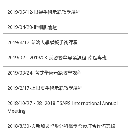
2019/05/12-眼袋手術示範教學課程
2019/04/28-幹細胞論壇
2019/4/17-慈濟大學模擬手術課程
2019/02、2019/03-美容醫學專業課程-南區專班
2019/03/24- 各式學術示範教學課程
2019/2/17-上眼皮手術示範教學課程
2018/10/27、28- 2018 TSAPS International Annual
Meeting
2018/8/30-與新加坡整形外科醫學會簽訂合作備忘錄