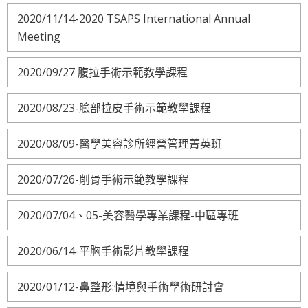
2020/11/14-2020 TSAPS International Annual
Meeting
2020/09/27 腹拉手術示範教學課程
2020/08/23-臉部拉皮手術示範教學課程
2020/08/09-醫學美容診所經營管理菁英班
2020/07/26-削骨手術示範教學課程
2020/07/04、05-美容醫學專業課程-中區專班
2020/06/14-平胸手術影片教學課程
2020/01/12-鼻整形:情境與手術學術研討會