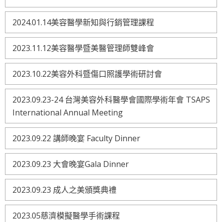
2024.01.14美容醫學新知與行銷管理課程
2023.11.12美容醫學暨美醫管理師雙峰會
2023.10.22美容外科暨傷口照護學術研討會
2023.09.23-24 台灣美容外科醫學會國際學術年會 TSAPS
International Annual Meeting
2023.09.22 講師晚宴 Faculty Dinner
2023.09.23 大會晚宴Gala Dinner
2023.09.23 成人之美頒獎典禮
2023.05慈濟模擬醫學手術課程