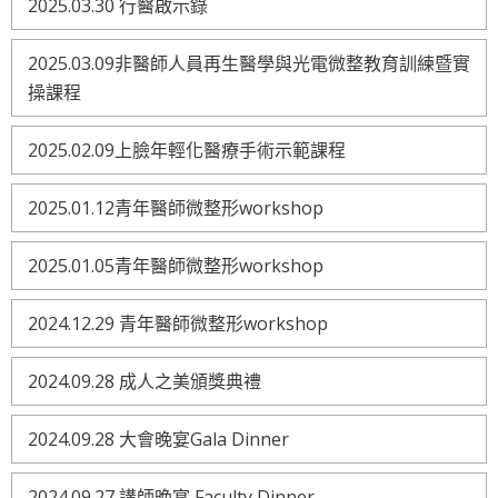
2025.03.30 行醫啟示錄
2025.03.09非醫師人員再生醫學與光電微整教育訓練暨實
操課程
2025.02.09上臉年輕化醫療手術示範課程
2025.01.12青年醫師微整形workshop
2025.01.05青年醫師微整形workshop
2024.12.29 青年醫師微整形workshop
2024.09.28 成人之美頒獎典禮
2024.09.28 大會晚宴Gala Dinner
2024.09.27 講師晚宴 Faculty Dinner