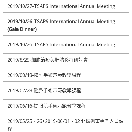
2019/10/27-TSAPS International Annual Meeting
2019/10/26-TSAPS International Annual Meeting
(Gala Dinner)
2019/10/26-TSAPS International Annual Meeting
2019/8/25-細胞治療與脂肪移植研討會
2019/08/18-隆乳手術示範教學課程
2019/07/28-隆鼻手術示範教學課程
2019/06/16-提眼肌手術示範教學課程
2019/05/25、26+2019/06/01、02 北區醫事專業人員課
程