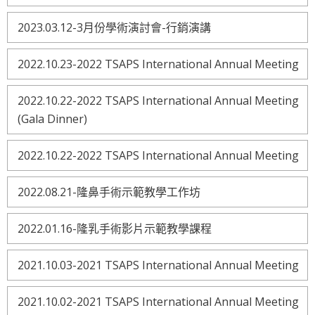
2023.03.12-3月份學術演討會-行銷演講
2022.10.23-2022 TSAPS International Annual Meeting
2022.10.22-2022 TSAPS International Annual Meeting
(Gala Dinner)
2022.10.22-2022 TSAPS International Annual Meeting
2022.08.21-隆鼻手術示範教學工作坊
2022.01.16-隆乳手術影片示範教學課程
2021.10.03-2021 TSAPS International Annual Meeting
2021.10.02-2021 TSAPS International Annual Meeting