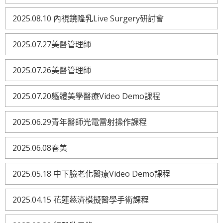
2025.08.10 內視鏡隆乳Live Surgery研討會
2025.07.27美醫管理師
2025.07.26美醫管理師
2025.07.20軀體美學醫療Video Demo課程
2025.06.29青年醫師光電雷射操作課程
2025.06.08春美
2025.05.18 中下臉老化醫療Video Demo課程
2025.04.15 花蓮慈濟模擬醫學手術課程