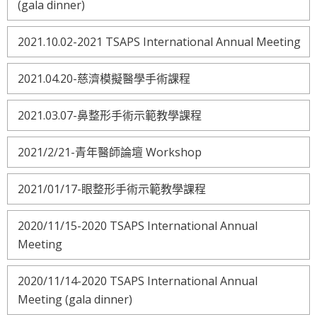
(gala dinner)
2021.10.02-2021 TSAPS International Annual Meeting
2021.04.20-慈濟模擬醫學手術課程
2021.03.07-鼻整形手術示範教學課程
2021/2/21-青年醫師論壇 Workshop
2021/01/17-眼整形手術示範教學課程
2020/11/15-2020 TSAPS International Annual
Meeting
2020/11/14-2020 TSAPS International Annual
Meeting (gala dinner)