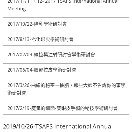
2017/11/11、12- 2017 TSAPS International Annual
Meeting
2017/10/22-隆乳學術研討會
2017/8/13-老化眼皮學術研討會
2017/07/09-線拉與注射研討會學術研討會
2017/06/04-臉部拉皮學術研討會
2017/3/26-曲線的秘密－抽脂，那些大師不告訴你的事學
術研討會
2017/2/19-魔鬼的細節-雙眼皮手術的秘技學術研討會
2019/10/26-TSAPS International Annual