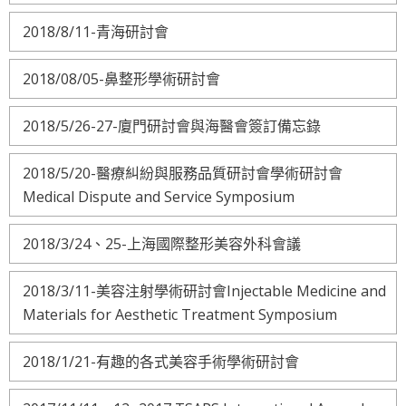
2018/8/11-青海研討會
2018/08/05-鼻整形學術研討會
2018/5/26-27-廈門研討會與海醫會簽訂備忘錄
2018/5/20-醫療糾紛與服務品質研討會學術研討會
Medical Dispute and Service Symposium
2018/3/24、25-上海國際整形美容外科會議
2018/3/11-美容注射學術研討會Injectable Medicine and
Materials for Aesthetic Treatment Symposium
2018/1/21-有趣的各式美容手術學術研討會