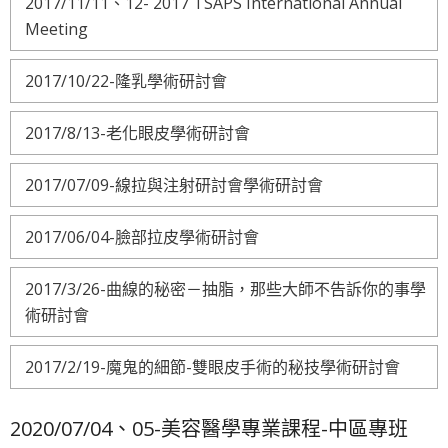
2017/11/11、12- 2017 TSAPS International Annual
Meeting
2017/10/22-隆乳學術研討會
2017/8/13-老化眼皮學術研討會
2017/07/09-線拉與注射研討會學術研討會
2017/06/04-臉部拉皮學術研討會
2017/3/26-曲線的秘密－抽脂，那些大師不告訴你的事學
術研討會
2017/2/19-魔鬼的細節-雙眼皮手術的秘技學術研討會
2020/07/04、05-美容醫學專業課程-中區專班