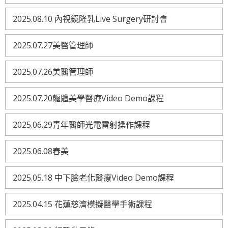
2025.08.10 內視鏡隆乳Live Surgery研討會
2025.07.27美醫管理師
2025.07.26美醫管理師
2025.07.20軀體美學醫療Video Demo課程
2025.06.29青年醫師光電雷射操作課程
2025.06.08春美
2025.05.18 中下臉老化醫療Video Demo課程
2025.04.15 花蓮慈濟模擬醫學手術課程