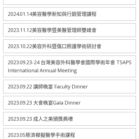
2024.01.14美容醫學新知與行銷管理課程
2023.11.12美容醫學暨美醫管理師雙峰會
2023.10.22美容外科暨傷口照護學術研討會
2023.09.23-24 台灣美容外科醫學會國際學術年會 TSAPS
International Annual Meeting
2023.09.22 講師晚宴 Faculty Dinner
2023.09.23 大會晚宴Gala Dinner
2023.09.23 成人之美頒獎典禮
2023.05慈濟模擬醫學手術課程