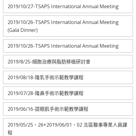
2019/10/27-TSAPS International Annual Meeting
2019/10/26-TSAPS International Annual Meeting
(Gala Dinner)
2019/10/26-TSAPS International Annual Meeting
2019/8/25-細胞治療與脂肪移植研討會
2019/08/18-隆乳手術示範教學課程
2019/07/28-隆鼻手術示範教學課程
2019/06/16-提眼肌手術示範教學課程
2019/05/25、26+2019/06/01、02 北區醫事專業人員課
程