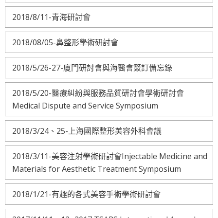
2018/8/11-青海研討會
2018/08/05-鼻整形學術研討會
2018/5/26-27-廈門研討會與海醫會簽訂備忘錄
2018/5/20-醫療糾紛與服務品質研討會學術研討會
Medical Dispute and Service Symposium
2018/3/24、25-上海國際整形美容外科會議
2018/3/11-美容注射學術研討會Injectable Medicine and
Materials for Aesthetic Treatment Symposium
2018/1/21-有趣的各式美容手術學術研討會