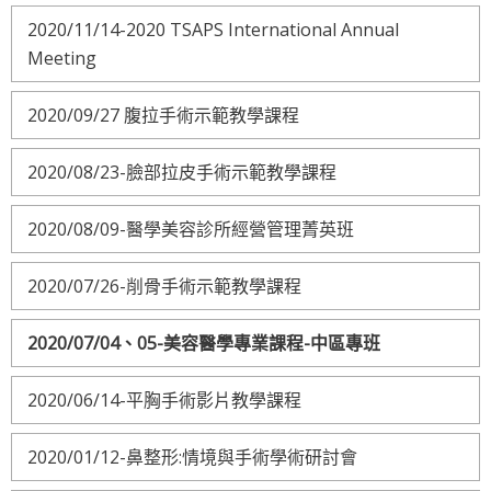
2020/11/14-2020 TSAPS International Annual
Meeting
2020/09/27 腹拉手術示範教學課程
2020/08/23-臉部拉皮手術示範教學課程
2020/08/09-醫學美容診所經營管理菁英班
2020/07/26-削骨手術示範教學課程
2020/07/04、05-美容醫學專業課程-中區專班
2020/06/14-平胸手術影片教學課程
2020/01/12-鼻整形:情境與手術學術研討會