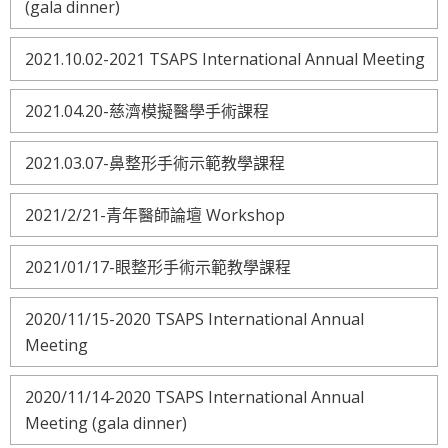
(gala dinner)
2021.10.02-2021 TSAPS International Annual Meeting
2021.04.20-慈濟模擬醫學手術課程
2021.03.07-鼻整形手術示範教學課程
2021/2/21-青年醫師論壇 Workshop
2021/01/17-眼整形手術示範教學課程
2020/11/15-2020 TSAPS International Annual
Meeting
2020/11/14-2020 TSAPS International Annual
Meeting (gala dinner)