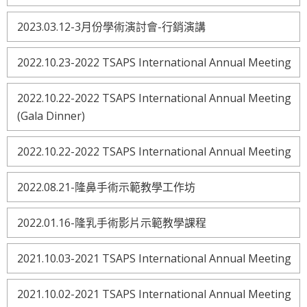
2023.03.12-3月份學術演討會-行銷演講
2022.10.23-2022 TSAPS International Annual Meeting
2022.10.22-2022 TSAPS International Annual Meeting
(Gala Dinner)
2022.10.22-2022 TSAPS International Annual Meeting
2022.08.21-隆鼻手術示範教學工作坊
2022.01.16-隆乳手術影片示範教學課程
2021.10.03-2021 TSAPS International Annual Meeting
2021.10.02-2021 TSAPS International Annual Meeting