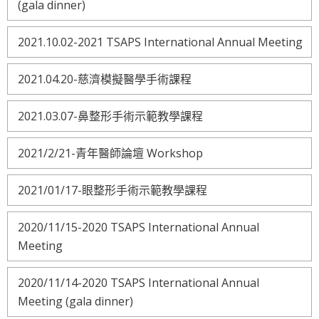
(gala dinner)
2021.10.02-2021 TSAPS International Annual Meeting
2021.04.20-慈濟模擬醫學手術課程
2021.03.07-鼻整形手術示範教學課程
2021/2/21-青年醫師論壇 Workshop
2021/01/17-眼整形手術示範教學課程
2020/11/15-2020 TSAPS International Annual
Meeting
2020/11/14-2020 TSAPS International Annual
Meeting (gala dinner)