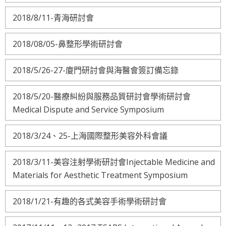
2018/8/11-青海研討會
2018/08/05-鼻整形學術研討會
2018/5/26-27-廈門研討會與海醫會簽訂備忘錄
2018/5/20-醫療糾紛與服務品質研討會學術研討會
Medical Dispute and Service Symposium
2018/3/24、25-上海國際整形美容外科會議
2018/3/11-美容注射學術研討會Injectable Medicine and
Materials for Aesthetic Treatment Symposium
2018/1/21-有趣的各式美容手術學術研討會