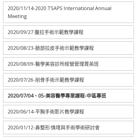
2020/11/14-2020 TSAPS International Annual
Meeting
2020/09/27 腹拉手術示範教學課程
2020/08/23-臉部拉皮手術示範教學課程
2020/08/09-醫學美容診所經營管理菁英班
2020/07/26-削骨手術示範教學課程
2020/07/04、05-美容醫學專業課程-中區專班
2020/06/14-平胸手術影片教學課程
2020/01/12-鼻整形:情境與手術學術研討會