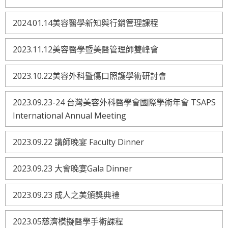
2024.01.14美容醫學新知與行銷管理課程
2023.11.12美容醫學暨美醫管理師雙峰會
2023.10.22美容外科暨傷口照護學術研討會
2023.09.23-24 台灣美容外科醫學會國際學術年會 TSAPS
International Annual Meeting
2023.09.22 講師晚宴 Faculty Dinner
2023.09.23 大會晚宴Gala Dinner
2023.09.23 成人之美頒獎典禮
2023.05慈濟模擬醫學手術課程