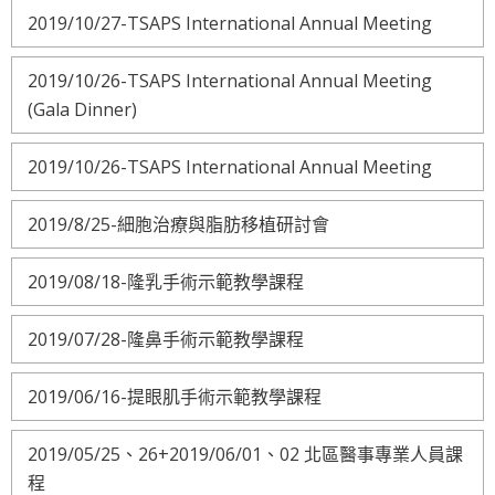
2019/10/27-TSAPS International Annual Meeting
2019/10/26-TSAPS International Annual Meeting
(Gala Dinner)
2019/10/26-TSAPS International Annual Meeting
2019/8/25-細胞治療與脂肪移植研討會
2019/08/18-隆乳手術示範教學課程
2019/07/28-隆鼻手術示範教學課程
2019/06/16-提眼肌手術示範教學課程
2019/05/25、26+2019/06/01、02 北區醫事專業人員課
程