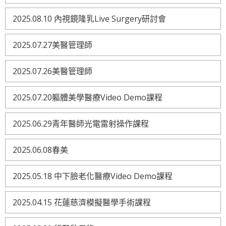
2025.08.10 內視鏡隆乳Live Surgery研討會
2025.07.27美醫管理師
2025.07.26美醫管理師
2025.07.20軀體美學醫療Video Demo課程
2025.06.29青年醫師光電雷射操作課程
2025.06.08春美
2025.05.18 中下臉老化醫療Video Demo課程
2025.04.15 花蓮慈濟模擬醫學手術課程