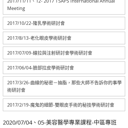
2017/11/11、12- 2017 TSAPS International Annual
Meeting
2017/10/22-隆乳學術研討會
2017/8/13-老化眼皮學術研討會
2017/07/09-線拉與注射研討會學術研討會
2017/06/04-臉部拉皮學術研討會
2017/3/26-曲線的秘密－抽脂，那些大師不告訴你的事學
術研討會
2017/2/19-魔鬼的細節-雙眼皮手術的秘技學術研討會
2020/07/04、05-美容醫學專業課程-中區專班