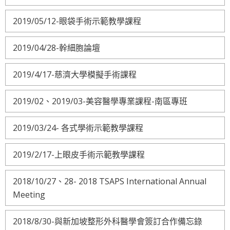
2019/05/12-眼袋手術示範教學課程
2019/04/28-幹細胞論壇
2019/4/17-慈濟大學模擬手術課程
2019/02、2019/03-美容醫學專業課程-南區專班
2019/03/24- 各式學術示範教學課程
2019/2/17-上眼皮手術示範教學課程
2018/10/27、28- 2018 TSAPS International Annual
Meeting
2018/8/30-與新加坡整形外科醫學會簽訂合作備忘錄