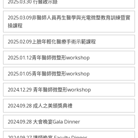
2025.03.30 行醫啟示錄
2025.03.09非醫師人員再生醫學與光電微整教育訓練暨實
操課程
2025.02.09上臉年輕化醫療手術示範課程
2025.01.12青年醫師微整形workshop
2025.01.05青年醫師微整形workshop
2024.12.29 青年醫師微整形workshop
2024.09.28 成人之美頒獎典禮
2024.09.28 大會晚宴Gala Dinner
2024.09.27 講師晚宴 Faculty Dinner