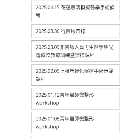
2025.04.15 花蓮慈濟模擬醫學手術課
程
2025.03.30 行醫啟示錄
2025.03.09非醫師人員再生醫學與光
電微整教育訓練暨實操課程
2025.02.09上臉年輕化醫療手術示範
課程
2025.01.12青年醫師微整形
workshop
2025.01.05青年醫師微整形
workshop