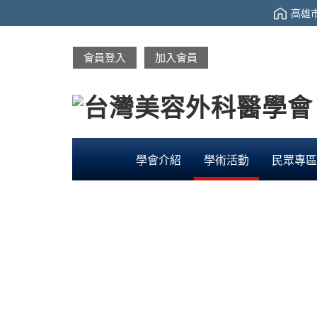
高雄市
會員登入
加入會員
學會介紹
學術活動
民眾專區