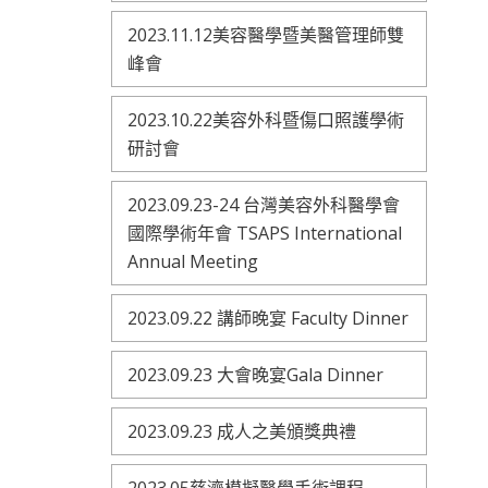
2023.11.12美容醫學暨美醫管理師雙
峰會
2023.10.22美容外科暨傷口照護學術
研討會
2023.09.23-24 台灣美容外科醫學會
國際學術年會 TSAPS International
Annual Meeting
2023.09.22 講師晚宴 Faculty Dinner
2023.09.23 大會晚宴Gala Dinner
2023.09.23 成人之美頒獎典禮