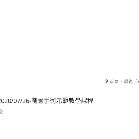
首頁
學術活
2020/07/26-削骨手術示範教學課程