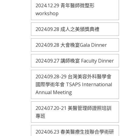
2024.12.29 青年醫師微整形
workshop
2024.09.28 成人之美頒獎典禮
2024.09.28 大會晚宴Gala Dinner
2024.09.27 講師晚宴 Faculty Dinner
2024.09.28-29 台灣美容外科醫學會
國際學術年會 TSAPS International
Annual Meeting
2024.07.20-21 美醫管理師證照培訓
專班
2024.06.23 春美醫療生技聯合學術研