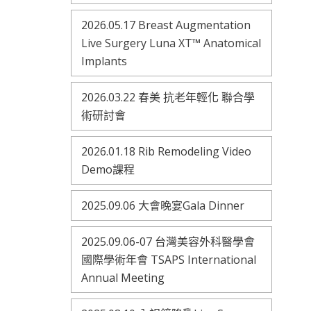
2026.05.17 Breast Augmentation
Live Surgery Luna XT™ Anatomical
Implants
2026.03.22 春美 抗老年輕化 聯合學
術研討會
2026.01.18 Rib Remodeling Video
Demo課程
2025.09.06 大會晚宴Gala Dinner
2025.09.06-07 台灣美容外科醫學會
國際學術年會 TSAPS International
Annual Meeting