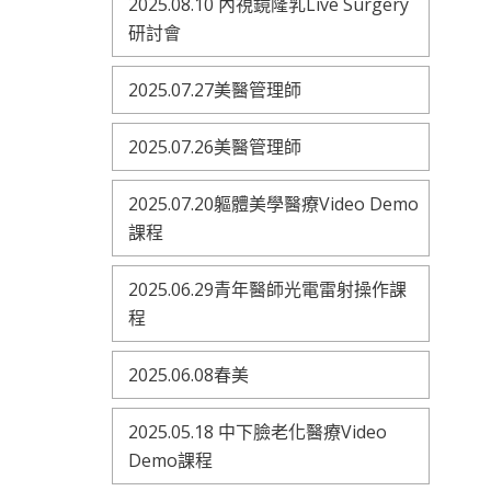
2025.08.10 內視鏡隆乳Live Surgery
研討會
2025.07.27美醫管理師
2025.07.26美醫管理師
2025.07.20軀體美學醫療Video Demo
課程
2025.06.29青年醫師光電雷射操作課
程
2025.06.08春美
2025.05.18 中下臉老化醫療Video
Demo課程