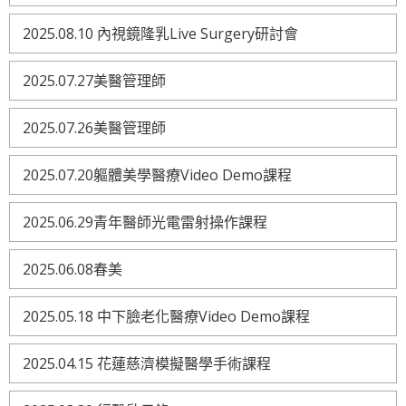
2025.08.10 內視鏡隆乳Live Surgery研討會
2025.07.27美醫管理師
2025.07.26美醫管理師
2025.07.20軀體美學醫療Video Demo課程
2025.06.29青年醫師光電雷射操作課程
2025.06.08春美
2025.05.18 中下臉老化醫療Video Demo課程
2025.04.15 花蓮慈濟模擬醫學手術課程