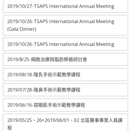
2019/10/27-TSAPS International Annual Meeting
2019/10/26-TSAPS International Annual Meeting
(Gala Dinner)
2019/10/26-TSAPS International Annual Meeting
2019/8/25-細胞治療與脂肪移植研討會
2019/08/18-隆乳手術示範教學課程
2019/07/28-隆鼻手術示範教學課程
2019/06/16-提眼肌手術示範教學課程
2019/05/25、26+2019/06/01、02 北區醫事專業人員課
程