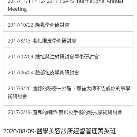
2017/11/11、12- 2017 TSAPS International Annual
Meeting
2017/10/22-隆乳學術研討會
2017/8/13-老化眼皮學術研討會
2017/07/09-線拉與注射研討會學術研討會
2017/06/04-臉部拉皮學術研討會
2017/3/26-曲線的秘密－抽脂，那些大師不告訴你的事學
術研討會
2017/2/19-魔鬼的細節-雙眼皮手術的秘技學術研討會
2020/08/09-醫學美容診所經營管理菁英班