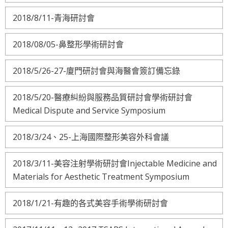
2018/8/11-青海研討會
2018/08/05-鼻整形學術研討會
2018/5/26-27-廈門研討會與海醫會簽訂備忘錄
2018/5/20-醫療糾紛與服務品質研討會學術研討會
Medical Dispute and Service Symposium
2018/3/24、25-上海國際整形美容外科會議
2018/3/11-美容注射學術研討會Injectable Medicine and
Materials for Aesthetic Treatment Symposium
2018/1/21-有趣的各式美容手術學術研討會