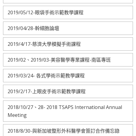
2019/05/12-眼袋手術示範教學課程
2019/04/28-幹細胞論壇
2019/4/17-慈濟大學模擬手術課程
2019/02、2019/03-美容醫學專業課程-南區專班
2019/03/24- 各式學術示範教學課程
2019/2/17-上眼皮手術示範教學課程
2018/10/27、28- 2018 TSAPS International Annual
Meeting
2018/8/30-與新加坡整形外科醫學會簽訂合作備忘錄