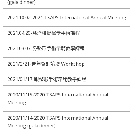
(gala dinner)
2021.10.02-2021 TSAPS International Annual Meeting
2021.04.20-慈濟模擬醫學手術課程
2021.03.07-鼻整形手術示範教學課程
2021/2/21-青年醫師論壇 Workshop
2021/01/17-眼整形手術示範教學課程
2020/11/15-2020 TSAPS International Annual
Meeting
2020/11/14-2020 TSAPS International Annual
Meeting (gala dinner)