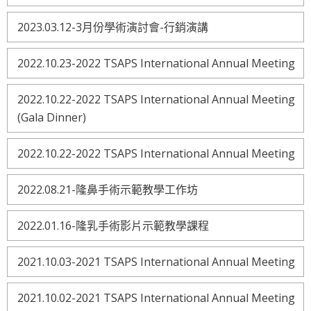
2023.03.12-3月份學術演討會-行銷演講
2022.10.23-2022 TSAPS International Annual Meeting
2022.10.22-2022 TSAPS International Annual Meeting
(Gala Dinner)
2022.10.22-2022 TSAPS International Annual Meeting
2022.08.21-隆鼻手術示範教學工作坊
2022.01.16-隆乳手術影片示範教學課程
2021.10.03-2021 TSAPS International Annual Meeting
2021.10.02-2021 TSAPS International Annual Meeting