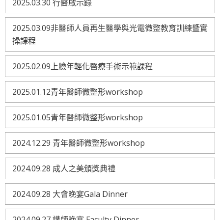
2025.03.30 行醫啟示錄
2025.03.09非醫師人員再生醫學與光電微整教育訓練暨實
操課程
2025.02.09上臉年輕化醫療手術示範課程
2025.01.12青年醫師微整形workshop
2025.01.05青年醫師微整形workshop
2024.12.29 青年醫師微整形workshop
2024.09.28 成人之美頒獎典禮
2024.09.28 大會晚宴Gala Dinner
2024.09.27 講師晚宴 Faculty Dinner