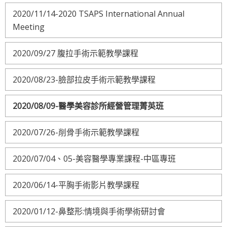
2020/11/14-2020 TSAPS International Annual
Meeting
2020/09/27 腹拉手術示範教學課程
2020/08/23-臉部拉皮手術示範教學課程
2020/08/09-醫學美容診所經營管理菁英班
2020/07/26-削骨手術示範教學課程
2020/07/04、05-美容醫學專業課程-中區專班
2020/06/14-平胸手術影片教學課程
2020/01/12-鼻整形:情境與手術學術研討會