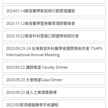
2024.01.14美容醫學新知與行銷管理課程
2023.11.12美容醫學暨美醫管理師雙峰會
2023.10.22美容外科暨傷口照護學術研討會
2023.09.23-24 台灣美容外科醫學會國際學術年會 TSAPS
International Annual Meeting
2023.09.22 講師晚宴 Faculty Dinner
2023.09.23 大會晚宴Gala Dinner
2023.09.23 成人之美頒獎典禮
2023.05慈濟模擬醫學手術課程