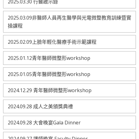
2025.03.30 行醫啟示錄
2025.03.09非醫師人員再生醫學與光電微整教育訓練暨實
操課程
2025.02.09上臉年輕化醫療手術示範課程
2025.01.12青年醫師微整形workshop
2025.01.05青年醫師微整形workshop
2024.12.29 青年醫師微整形workshop
2024.09.28 成人之美頒獎典禮
2024.09.28 大會晚宴Gala Dinner
2024.09.27 講師晚宴 Faculty Dinner