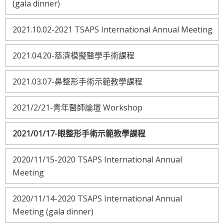
(gala dinner)
2021.10.02-2021 TSAPS International Annual Meeting
2021.04.20-慈濟模擬醫學手術課程
2021.03.07-鼻整形手術示範教學課程
2021/2/21-青年醫師論壇 Workshop
2021/01/17-眼整形手術示範教學課程
2020/11/15-2020 TSAPS International Annual
Meeting
2020/11/14-2020 TSAPS International Annual
Meeting (gala dinner)