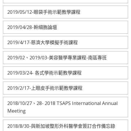
2019/05/12-眼袋手術示範教學課程
2019/04/28-幹細胞論壇
2019/4/17-慈濟大學模擬手術課程
2019/02、2019/03-美容醫學專業課程-南區專班
2019/03/24- 各式學術示範教學課程
2019/2/17-上眼皮手術示範教學課程
2018/10/27、28- 2018 TSAPS International Annual
Meeting
2018/8/30-與新加坡整形外科醫學會簽訂合作備忘錄