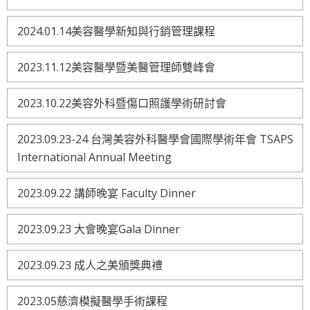
2024.01.14美容醫學新知與行銷管理課程
2023.11.12美容醫學暨美醫管理師雙峰會
2023.10.22美容外科暨傷口照護學術研討會
2023.09.23-24 台灣美容外科醫學會國際學術年會 TSAPS
International Annual Meeting
2023.09.22 講師晚宴 Faculty Dinner
2023.09.23 大會晚宴Gala Dinner
2023.09.23 成人之美頒獎典禮
2023.05慈濟模擬醫學手術課程