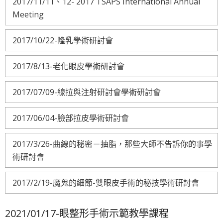
2017/11/11、12- 2017 TSAPS International Annual
Meeting
2017/10/22-隆乳學術研討會
2017/8/13-老化眼皮學術研討會
2017/07/09-線拉與注射研討會學術研討會
2017/06/04-臉部拉皮學術研討會
2017/3/26-曲線的秘密－抽脂，那些大師不告訴你的事學
術研討會
2017/2/19-魔鬼的細節-雙眼皮手術的秘技學術研討會
2021/01/17-眼整形手術示範教學課程