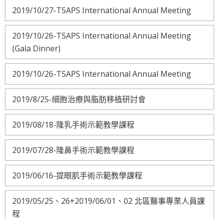
2019/10/27-TSAPS International Annual Meeting
2019/10/26-TSAPS International Annual Meeting
(Gala Dinner)
2019/10/26-TSAPS International Annual Meeting
2019/8/25-細胞治療與脂肪移植研討會
2019/08/18-隆乳手術示範教學課程
2019/07/28-隆鼻手術示範教學課程
2019/06/16-提眼肌手術示範教學課程
2019/05/25、26+2019/06/01、02 北區醫事專業人員課
程