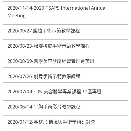
2020/11/14-2020 TSAPS International Annual
Meeting
2020/09/27 腹拉手術示範教學課程
2020/08/23-臉部拉皮手術示範教學課程
2020/08/09-醫學美容診所經營管理菁英班
2020/07/26-削骨手術示範教學課程
2020/07/04、05-美容醫學專業課程-中區專班
2020/06/14-平胸手術影片教學課程
2020/01/12-鼻整形:情境與手術學術研討會