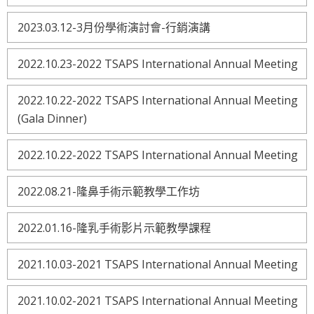
2023.03.12-3月份學術演討會-行銷演講
2022.10.23-2022 TSAPS International Annual Meeting
2022.10.22-2022 TSAPS International Annual Meeting
(Gala Dinner)
2022.10.22-2022 TSAPS International Annual Meeting
2022.08.21-隆鼻手術示範教學工作坊
2022.01.16-隆乳手術影片示範教學課程
2021.10.03-2021 TSAPS International Annual Meeting
2021.10.02-2021 TSAPS International Annual Meeting