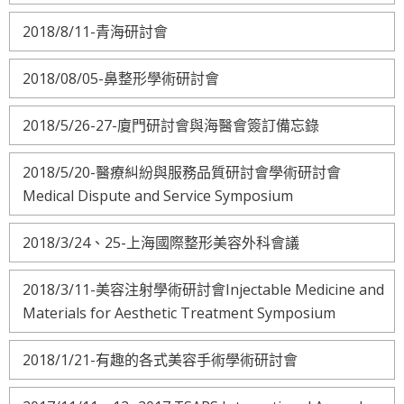
2018/8/11-青海研討會
2018/08/05-鼻整形學術研討會
2018/5/26-27-廈門研討會與海醫會簽訂備忘錄
2018/5/20-醫療糾紛與服務品質研討會學術研討會
Medical Dispute and Service Symposium
2018/3/24、25-上海國際整形美容外科會議
2018/3/11-美容注射學術研討會Injectable Medicine and
Materials for Aesthetic Treatment Symposium
2018/1/21-有趣的各式美容手術學術研討會