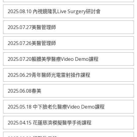
2025.08.10 內視鏡隆乳Live Surgery研討會
2025.07.27美醫管理師
2025.07.26美醫管理師
2025.07.20軀體美學醫療Video Demo課程
2025.06.29青年醫師光電雷射操作課程
2025.06.08春美
2025.05.18 中下臉老化醫療Video Demo課程
2025.04.15 花蓮慈濟模擬醫學手術課程