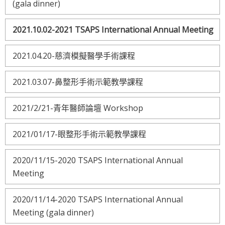
(gala dinner)
2021.10.02-2021 TSAPS International Annual Meeting
2021.04.20-慈濟模擬醫學手術課程
2021.03.07-鼻整形手術示範教學課程
2021/2/21-青年醫師論壇 Workshop
2021/01/17-眼整形手術示範教學課程
2020/11/15-2020 TSAPS International Annual
Meeting
2020/11/14-2020 TSAPS International Annual
Meeting (gala dinner)