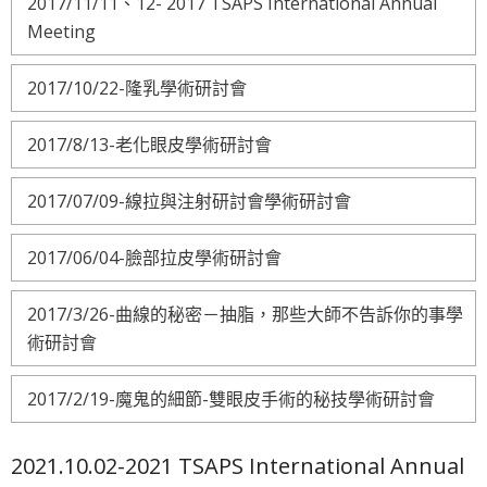
2017/11/11、12- 2017 TSAPS International Annual
Meeting
2017/10/22-隆乳學術研討會
2017/8/13-老化眼皮學術研討會
2017/07/09-線拉與注射研討會學術研討會
2017/06/04-臉部拉皮學術研討會
2017/3/26-曲線的秘密－抽脂，那些大師不告訴你的事學
術研討會
2017/2/19-魔鬼的細節-雙眼皮手術的秘技學術研討會
2021.10.02-2021 TSAPS International Annual