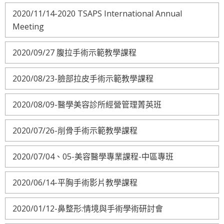
2020/11/14-2020 TSAPS International Annual
Meeting
2020/09/27 腹拉手術示範教學課程
2020/08/23-臉部拉皮手術示範教學課程
2020/08/09-醫學美容診所經營管理菁英班
2020/07/26-削骨手術示範教學課程
2020/07/04、05-美容醫學專業課程-中區專班
2020/06/14-平胸手術影片教學課程
2020/01/12-鼻整形:情境與手術學術研討會