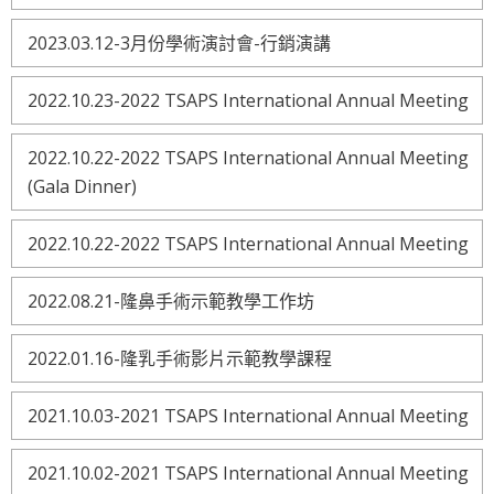
2023.03.12-3月份學術演討會-行銷演講
2022.10.23-2022 TSAPS International Annual Meeting
2022.10.22-2022 TSAPS International Annual Meeting
(Gala Dinner)
2022.10.22-2022 TSAPS International Annual Meeting
2022.08.21-隆鼻手術示範教學工作坊
2022.01.16-隆乳手術影片示範教學課程
2021.10.03-2021 TSAPS International Annual Meeting
2021.10.02-2021 TSAPS International Annual Meeting