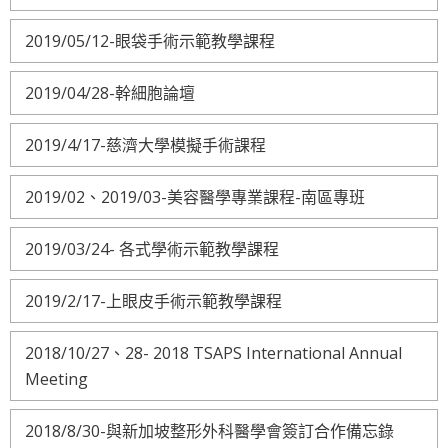
2019/05/12-眼袋手術示範教學課程
2019/04/28-幹細胞論壇
2019/4/17-慈濟大學模擬手術課程
2019/02、2019/03-美容醫學專業課程-南區專班
2019/03/24- 各式學術示範教學課程
2019/2/17-上眼皮手術示範教學課程
2018/10/27、28- 2018 TSAPS International Annual
Meeting
2018/8/30-與新加坡整形外科醫學會簽訂合作備忘錄