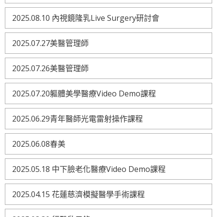
2025.08.10 內視鏡隆乳Live Surgery研討會
2025.07.27美醫管理師
2025.07.26美醫管理師
2025.07.20軀體美學醫療Video Demo課程
2025.06.29青年醫師光電雷射操作課程
2025.06.08春美
2025.05.18 中下臉老化醫療Video Demo課程
2025.04.15 花蓮慈濟模擬醫學手術課程