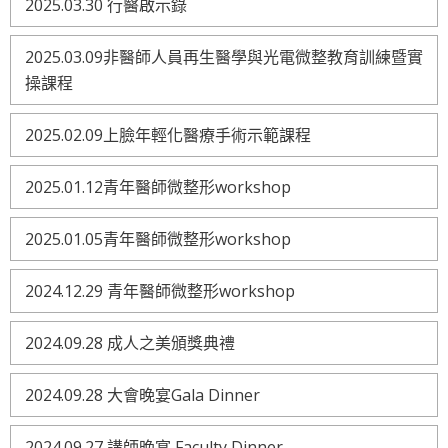
2025.03.30 行醫啟示錄
2025.03.09非醫師人員再生醫學與光電微整教育訓練暨實
操課程
2025.02.09上臉年輕化醫療手術示範課程
2025.01.12青年醫師微整形workshop
2025.01.05青年醫師微整形workshop
2024.12.29 青年醫師微整形workshop
2024.09.28 成人之美頒獎典禮
2024.09.28 大會晚宴Gala Dinner
2024.09.27 講師晚宴 Faculty Dinner