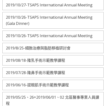
2019/10/27-TSAPS International Annual Meeting
2019/10/26-TSAPS International Annual Meeting
(Gala Dinner)
2019/10/26-TSAPS International Annual Meeting
2019/8/25-細胞治療與脂肪移植研討會
2019/08/18-隆乳手術示範教學課程
2019/07/28-隆鼻手術示範教學課程
2019/06/16-提眼肌手術示範教學課程
2019/05/25、26+2019/06/01、02 北區醫事專業人員課
程