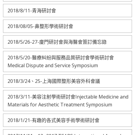
2018/8/11-青海研討會
2018/08/05-鼻整形學術研討會
2018/5/26-27-廈門研討會與海醫會簽訂備忘錄
2018/5/20-醫療糾紛與服務品質研討會學術研討會
Medical Dispute and Service Symposium
2018/3/24、25-上海國際整形美容外科會議
2018/3/11-美容注射學術研討會Injectable Medicine and
Materials for Aesthetic Treatment Symposium
2018/1/21-有趣的各式美容手術學術研討會