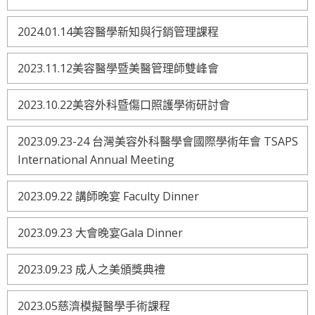
2024.01.14美容醫學新知與行銷管理課程
2023.11.12美容醫學暨美醫管理師雙峰會
2023.10.22美容外科暨傷口照護學術研討會
2023.09.23-24 台灣美容外科醫學會國際學術年會 TSAPS
International Annual Meeting
2023.09.22 講師晚宴 Faculty Dinner
2023.09.23 大會晚宴Gala Dinner
2023.09.23 成人之美頒獎典禮
2023.05慈濟模擬醫學手術課程