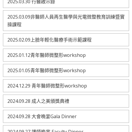
2025.03.30 行醫啟示錄
2025.03.09非醫師人員再生醫學與光電微整教育訓練暨實
操課程
2025.02.09上臉年輕化醫療手術示範課程
2025.01.12青年醫師微整形workshop
2025.01.05青年醫師微整形workshop
2024.12.29 青年醫師微整形workshop
2024.09.28 成人之美頒獎典禮
2024.09.28 大會晚宴Gala Dinner
2024.09.27 講師晚宴 Faculty Dinner