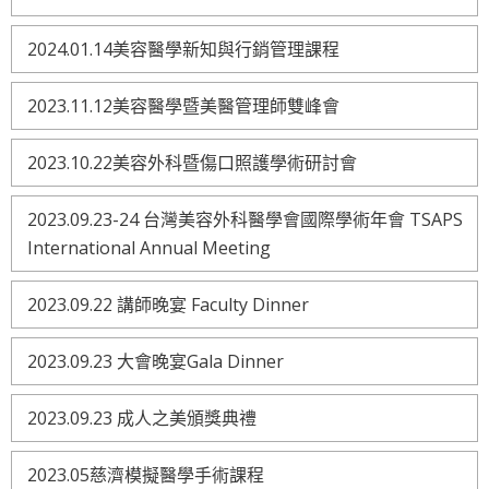
2024.01.14美容醫學新知與行銷管理課程
2023.11.12美容醫學暨美醫管理師雙峰會
2023.10.22美容外科暨傷口照護學術研討會
2023.09.23-24 台灣美容外科醫學會國際學術年會 TSAPS
International Annual Meeting
2023.09.22 講師晚宴 Faculty Dinner
2023.09.23 大會晚宴Gala Dinner
2023.09.23 成人之美頒獎典禮
2023.05慈濟模擬醫學手術課程