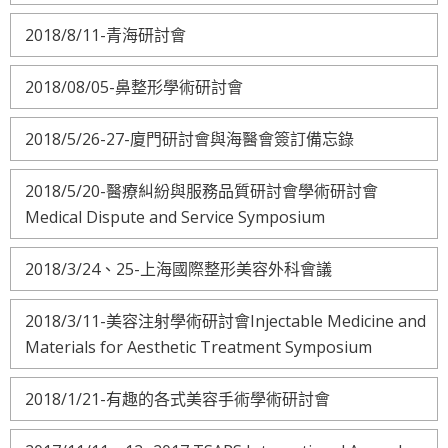
2018/8/11-青海研討會
2018/08/05-鼻整形學術研討會
2018/5/26-27-廈門研討會與海醫會簽訂備忘錄
2018/5/20-醫療糾紛與服務品質研討會學術研討會
Medical Dispute and Service Symposium
2018/3/24、25-上海國際整形美容外科會議
2018/3/11-美容注射學術研討會Injectable Medicine and
Materials for Aesthetic Treatment Symposium
2018/1/21-有趣的各式美容手術學術研討會