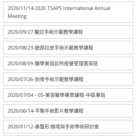
2020/11/14-2020 TSAPS International Annual
Meeting
2020/09/27 腹拉手術示範教學課程
2020/08/23-臉部拉皮手術示範教學課程
2020/08/09-醫學美容診所經營管理菁英班
2020/07/26-削骨手術示範教學課程
2020/07/04、05-美容醫學專業課程-中區專班
2020/06/14-平胸手術影片教學課程
2020/01/12-鼻整形:情境與手術學術研討會