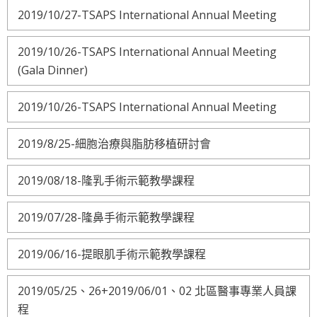
2019/10/27-TSAPS International Annual Meeting
2019/10/26-TSAPS International Annual Meeting
(Gala Dinner)
2019/10/26-TSAPS International Annual Meeting
2019/8/25-細胞治療與脂肪移植研討會
2019/08/18-隆乳手術示範教學課程
2019/07/28-隆鼻手術示範教學課程
2019/06/16-提眼肌手術示範教學課程
2019/05/25、26+2019/06/01、02 北區醫事專業人員課
程