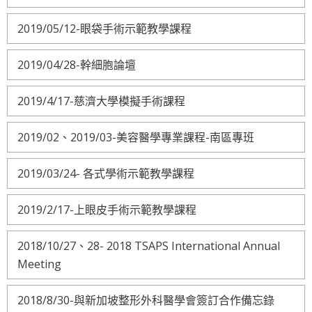
2019/05/12-眼袋手術示範教學課程
2019/04/28-幹細胞論壇
2019/4/17-慈濟大學模擬手術課程
2019/02、2019/03-美容醫學專業課程-南區專班
2019/03/24- 各式學術示範教學課程
2019/2/17-上眼皮手術示範教學課程
2018/10/27、28- 2018 TSAPS International Annual
Meeting
2018/8/30-與新加坡整形外科醫學會簽訂合作備忘錄