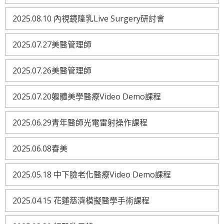
2025.08.10 內視鏡隆乳Live Surgery研討會
2025.07.27美醫管理師
2025.07.26美醫管理師
2025.07.20軀體美學醫療Video Demo課程
2025.06.29青年醫師光電雷射操作課程
2025.06.08春美
2025.05.18 中下臉老化醫療Video Demo課程
2025.04.15 花蓮慈濟模擬醫學手術課程