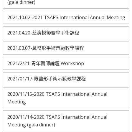
(gala dinner)
2021.10.02-2021 TSAPS International Annual Meeting
2021.04.20-慈濟模擬醫學手術課程
2021.03.07-鼻整形手術示範教學課程
2021/2/21-青年醫師論壇 Workshop
2021/01/17-眼整形手術示範教學課程
2020/11/15-2020 TSAPS International Annual
Meeting
2020/11/14-2020 TSAPS International Annual
Meeting (gala dinner)