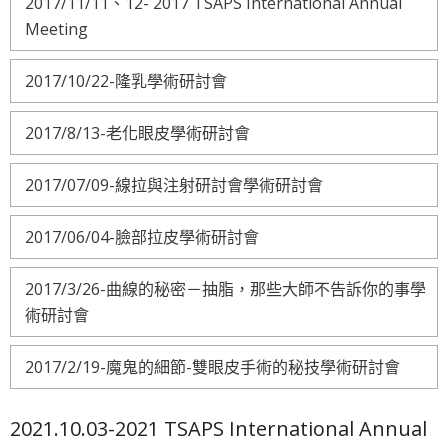
2017/11/11、12- 2017 TSAPS International Annual
Meeting
2017/10/22-隆乳學術研討會
2017/8/13-老化眼皮學術研討會
2017/07/09-線拉與注射研討會學術研討會
2017/06/04-臉部拉皮學術研討會
2017/3/26-曲線的秘密－抽脂，那些大師不告訴你的事學
術研討會
2017/2/19-魔鬼的細節-雙眼皮手術的秘技學術研討會
2021.10.03-2021 TSAPS International Annual