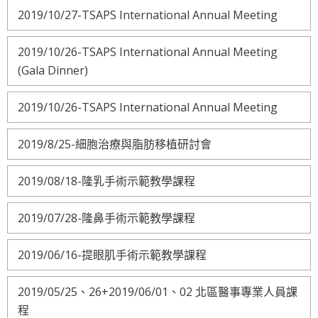
2019/10/27-TSAPS International Annual Meeting
2019/10/26-TSAPS International Annual Meeting
(Gala Dinner)
2019/10/26-TSAPS International Annual Meeting
2019/8/25-細胞治療與脂肪移植研討會
2019/08/18-隆乳手術示範教學課程
2019/07/28-隆鼻手術示範教學課程
2019/06/16-提眼肌手術示範教學課程
2019/05/25、26+2019/06/01、02 北區醫事專業人員課
程