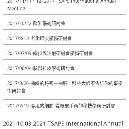
2017/11/11、12- 2017 TSAPS International Annual
Meeting
2017/10/22-隆乳學術研討會
2017/8/13-老化眼皮學術研討會
2017/07/09-線拉與注射研討會學術研討會
2017/06/04-臉部拉皮學術研討會
2017/3/26-曲線的秘密－抽脂，那些大師不告訴你的事學
術研討會
2017/2/19-魔鬼的細節-雙眼皮手術的秘技學術研討會
2021.10.03-2021 TSAPS International Annual