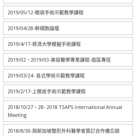
2019/05/12-眼袋手術示範教學課程
2019/04/28-幹細胞論壇
2019/4/17-慈濟大學模擬手術課程
2019/02、2019/03-美容醫學專業課程-南區專班
2019/03/24- 各式學術示範教學課程
2019/2/17-上眼皮手術示範教學課程
2018/10/27、28- 2018 TSAPS International Annual
Meeting
2018/8/30-與新加坡整形外科醫學會簽訂合作備忘錄