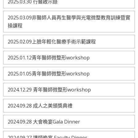
2025.03.30 行醫啟示錄
2025.03.09非醫師人員再生醫學與光電微整教育訓練暨實
操課程
2025.02.09上臉年輕化醫療手術示範課程
2025.01.12青年醫師微整形workshop
2025.01.05青年醫師微整形workshop
2024.12.29 青年醫師微整形workshop
2024.09.28 成人之美頒獎典禮
2024.09.28 大會晚宴Gala Dinner
2024.09.27 講師晚宴 Faculty Dinner