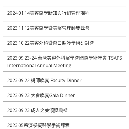
2024.01.14美容醫學新知與行銷管理課程
2023.11.12美容醫學暨美醫管理師雙峰會
2023.10.22美容外科暨傷口照護學術研討會
2023.09.23-24 台灣美容外科醫學會國際學術年會 TSAPS
International Annual Meeting
2023.09.22 講師晚宴 Faculty Dinner
2023.09.23 大會晚宴Gala Dinner
2023.09.23 成人之美頒獎典禮
2023.05慈濟模擬醫學手術課程