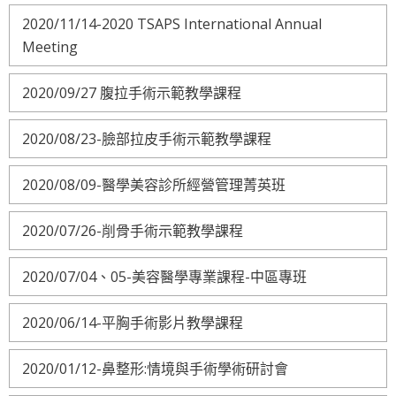
2020/11/14-2020 TSAPS International Annual
Meeting
2020/09/27 腹拉手術示範教學課程
2020/08/23-臉部拉皮手術示範教學課程
2020/08/09-醫學美容診所經營管理菁英班
2020/07/26-削骨手術示範教學課程
2020/07/04、05-美容醫學專業課程-中區專班
2020/06/14-平胸手術影片教學課程
2020/01/12-鼻整形:情境與手術學術研討會