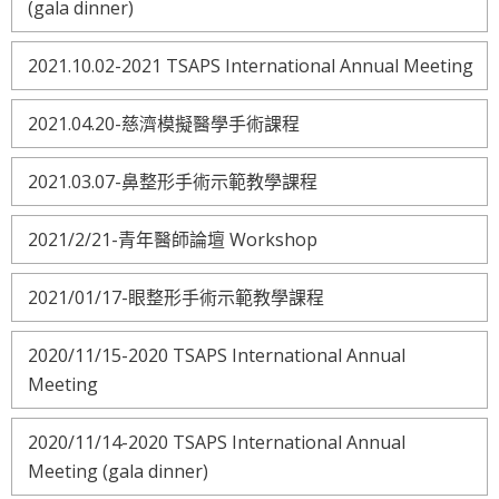
(gala dinner)
2021.10.02-2021 TSAPS International Annual Meeting
2021.04.20-慈濟模擬醫學手術課程
2021.03.07-鼻整形手術示範教學課程
2021/2/21-青年醫師論壇 Workshop
2021/01/17-眼整形手術示範教學課程
2020/11/15-2020 TSAPS International Annual
Meeting
2020/11/14-2020 TSAPS International Annual
Meeting (gala dinner)