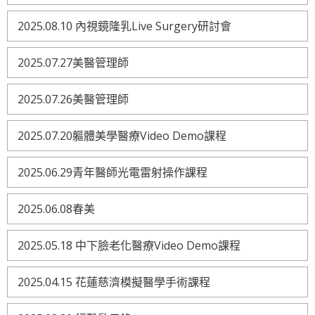
2025.08.10 內視鏡隆乳Live Surgery研討會
2025.07.27美醫管理師
2025.07.26美醫管理師
2025.07.20軀體美學醫療Video Demo課程
2025.06.29青年醫師光電雷射操作課程
2025.06.08春美
2025.05.18 中下臉老化醫療Video Demo課程
2025.04.15 花蓮慈濟模擬醫學手術課程