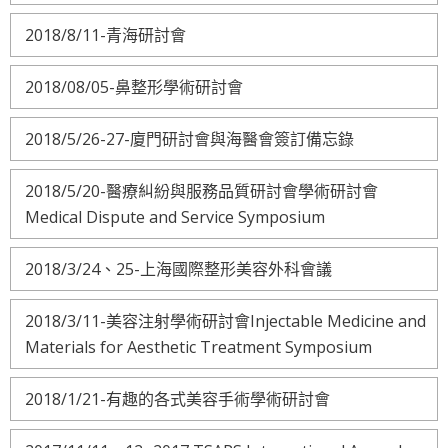
2018/8/11-青海研討會
2018/08/05-鼻整形學術研討會
2018/5/26-27-廈門研討會與海醫會簽訂備忘錄
2018/5/20-醫療糾紛與服務品質研討會學術研討會
Medical Dispute and Service Symposium
2018/3/24、25-上海國際整形美容外科會議
2018/3/11-美容注射學術研討會Injectable Medicine and
Materials for Aesthetic Treatment Symposium
2018/1/21-有趣的各式美容手術學術研討會