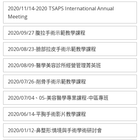
2020/11/14-2020 TSAPS International Annual
Meeting
2020/09/27 腹拉手術示範教學課程
2020/08/23-臉部拉皮手術示範教學課程
2020/08/09-醫學美容診所經營管理菁英班
2020/07/26-削骨手術示範教學課程
2020/07/04、05-美容醫學專業課程-中區專班
2020/06/14-平胸手術影片教學課程
2020/01/12-鼻整形:情境與手術學術研討會