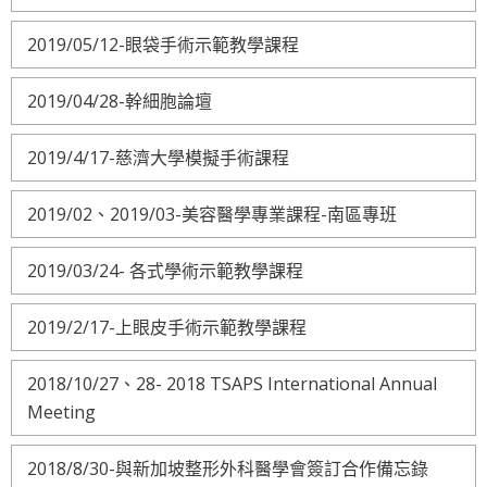
2019/05/12-眼袋手術示範教學課程
2019/04/28-幹細胞論壇
2019/4/17-慈濟大學模擬手術課程
2019/02、2019/03-美容醫學專業課程-南區專班
2019/03/24- 各式學術示範教學課程
2019/2/17-上眼皮手術示範教學課程
2018/10/27、28- 2018 TSAPS International Annual
Meeting
2018/8/30-與新加坡整形外科醫學會簽訂合作備忘錄