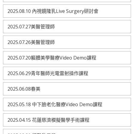
2025.08.10 內視鏡隆乳Live Surgery研討會
2025.07.27美醫管理師
2025.07.26美醫管理師
2025.07.20軀體美學醫療Video Demo課程
2025.06.29青年醫師光電雷射操作課程
2025.06.08春美
2025.05.18 中下臉老化醫療Video Demo課程
2025.04.15 花蓮慈濟模擬醫學手術課程