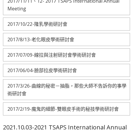
2017/11/11、12- 2017 TSAPS International Annual
Meeting
2017/10/22-隆乳學術研討會
2017/8/13-老化眼皮學術研討會
2017/07/09-線拉與注射研討會學術研討會
2017/06/04-臉部拉皮學術研討會
2017/3/26-曲線的秘密－抽脂，那些大師不告訴你的事學
術研討會
2017/2/19-魔鬼的細節-雙眼皮手術的秘技學術研討會
2021.10.03-2021 TSAPS International Annual