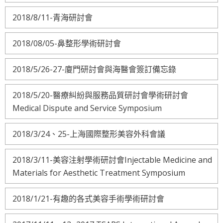
2018/8/11-青海研討會
2018/08/05-鼻整形學術研討會
2018/5/26-27-廈門研討會與海醫會簽訂備忘錄
2018/5/20-醫療糾紛與服務品質研討會學術研討會
Medical Dispute and Service Symposium
2018/3/24、25-上海國際整形美容外科會議
2018/3/11-美容注射學術研討會Injectable Medicine and
Materials for Aesthetic Treatment Symposium
2018/1/21-有趣的各式美容手術學術研討會