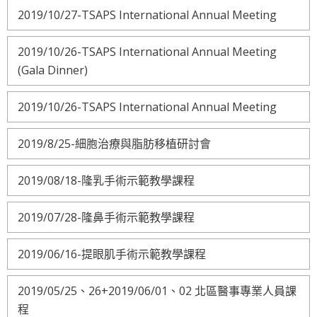
2019/10/27-TSAPS International Annual Meeting
2019/10/26-TSAPS International Annual Meeting
(Gala Dinner)
2019/10/26-TSAPS International Annual Meeting
2019/8/25-細胞治療與脂肪移植研討會
2019/08/18-隆乳手術示範教學課程
2019/07/28-隆鼻手術示範教學課程
2019/06/16-提眼肌手術示範教學課程
2019/05/25、26+2019/06/01、02 北區醫事專業人員課
程