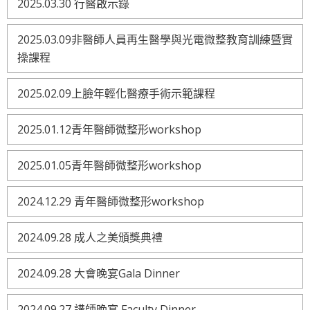
2025.03.30 行醫啟示錄
2025.03.09非醫師人員再生醫學與光電微整教育訓練暨實
操課程
2025.02.09上臉年輕化醫療手術示範課程
2025.01.12青年醫師微整形workshop
2025.01.05青年醫師微整形workshop
2024.12.29 青年醫師微整形workshop
2024.09.28 成人之美頒獎典禮
2024.09.28 大會晚宴Gala Dinner
2024.09.27 講師晚宴 Faculty Dinner