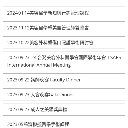
2024.01.14美容醫學新知與行銷管理課程
2023.11.12美容醫學暨美醫管理師雙峰會
2023.10.22美容外科暨傷口照護學術研討會
2023.09.23-24 台灣美容外科醫學會國際學術年會 TSAPS
International Annual Meeting
2023.09.22 講師晚宴 Faculty Dinner
2023.09.23 大會晚宴Gala Dinner
2023.09.23 成人之美頒獎典禮
2023.05慈濟模擬醫學手術課程