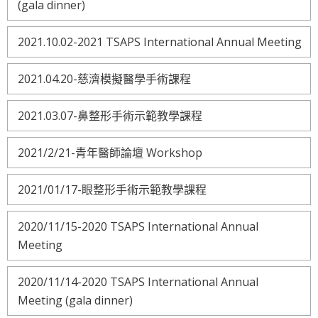
(gala dinner)
2021.10.02-2021 TSAPS International Annual Meeting
2021.04.20-慈濟模擬醫學手術課程
2021.03.07-鼻整形手術示範教學課程
2021/2/21-青年醫師論壇 Workshop
2021/01/17-眼整形手術示範教學課程
2020/11/15-2020 TSAPS International Annual
Meeting
2020/11/14-2020 TSAPS International Annual
Meeting (gala dinner)