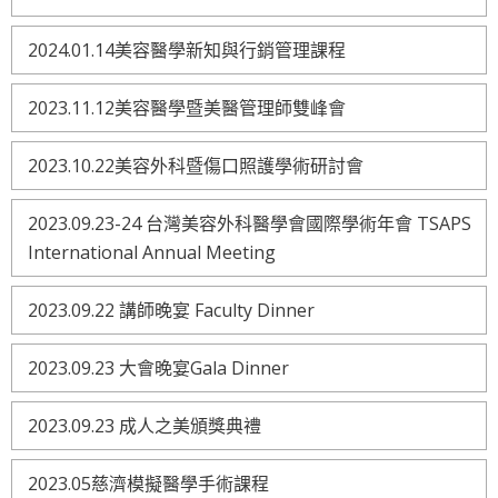
2024.01.14美容醫學新知與行銷管理課程
2023.11.12美容醫學暨美醫管理師雙峰會
2023.10.22美容外科暨傷口照護學術研討會
2023.09.23-24 台灣美容外科醫學會國際學術年會 TSAPS
International Annual Meeting
2023.09.22 講師晚宴 Faculty Dinner
2023.09.23 大會晚宴Gala Dinner
2023.09.23 成人之美頒獎典禮
2023.05慈濟模擬醫學手術課程