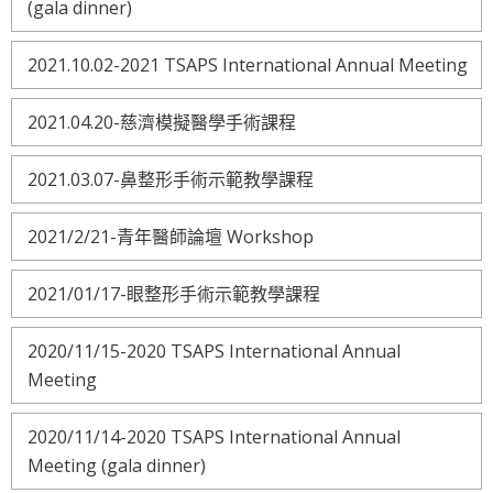
(gala dinner)
2021.10.02-2021 TSAPS International Annual Meeting
2021.04.20-慈濟模擬醫學手術課程
2021.03.07-鼻整形手術示範教學課程
2021/2/21-青年醫師論壇 Workshop
2021/01/17-眼整形手術示範教學課程
2020/11/15-2020 TSAPS International Annual
Meeting
2020/11/14-2020 TSAPS International Annual
Meeting (gala dinner)