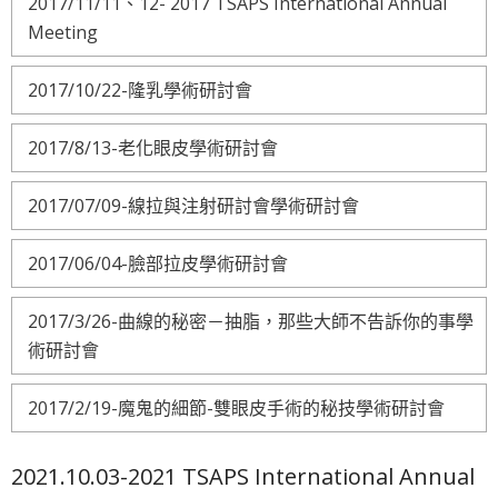
2017/11/11、12- 2017 TSAPS International Annual
Meeting
2017/10/22-隆乳學術研討會
2017/8/13-老化眼皮學術研討會
2017/07/09-線拉與注射研討會學術研討會
2017/06/04-臉部拉皮學術研討會
2017/3/26-曲線的秘密－抽脂，那些大師不告訴你的事學
術研討會
2017/2/19-魔鬼的細節-雙眼皮手術的秘技學術研討會
2021.10.03-2021 TSAPS International Annual