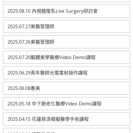
2025.08.10 內視鏡隆乳Live Surgery研討會
2025.07.27美醫管理師
2025.07.26美醫管理師
2025.07.20軀體美學醫療Video Demo課程
2025.06.29青年醫師光電雷射操作課程
2025.06.08春美
2025.05.18 中下臉老化醫療Video Demo課程
2025.04.15 花蓮慈濟模擬醫學手術課程