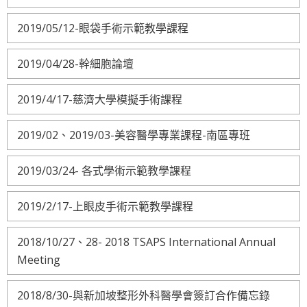
2019/05/12-眼袋手術示範教學課程
2019/04/28-幹細胞論壇
2019/4/17-慈濟大學模擬手術課程
2019/02、2019/03-美容醫學專業課程-南區專班
2019/03/24- 各式學術示範教學課程
2019/2/17-上眼皮手術示範教學課程
2018/10/27、28- 2018 TSAPS International Annual
Meeting
2018/8/30-與新加坡整形外科醫學會簽訂合作備忘錄