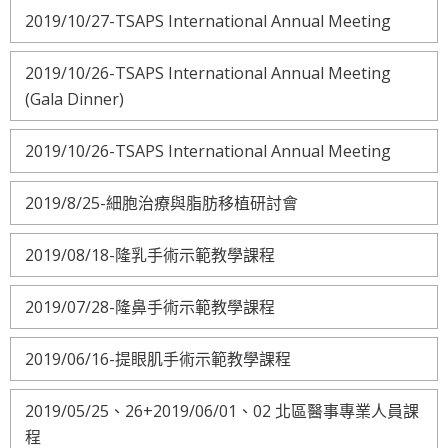
2019/10/27-TSAPS International Annual Meeting
2019/10/26-TSAPS International Annual Meeting
(Gala Dinner)
2019/10/26-TSAPS International Annual Meeting
2019/8/25-細胞治療與脂肪移植研討會
2019/08/18-隆乳手術示範教學課程
2019/07/28-隆鼻手術示範教學課程
2019/06/16-提眼肌手術示範教學課程
2019/05/25、26+2019/06/01、02 北區醫事專業人員課
程