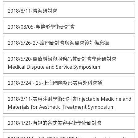
2018/8/11-青海研討會
2018/08/05-鼻整形學術研討會
2018/5/26-27-廈門研討會與海醫會簽訂備忘錄
2018/5/20-醫療糾紛與服務品質研討會學術研討會
Medical Dispute and Service Symposium
2018/3/24、25-上海國際整形美容外科會議
2018/3/11-美容注射學術研討會Injectable Medicine and
Materials for Aesthetic Treatment Symposium
2018/1/21-有趣的各式美容手術學術研討會