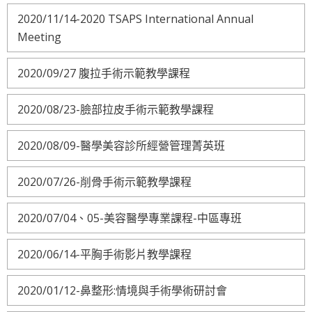
2020/11/14-2020 TSAPS International Annual
Meeting
2020/09/27 腹拉手術示範教學課程
2020/08/23-臉部拉皮手術示範教學課程
2020/08/09-醫學美容診所經營管理菁英班
2020/07/26-削骨手術示範教學課程
2020/07/04、05-美容醫學專業課程-中區專班
2020/06/14-平胸手術影片教學課程
2020/01/12-鼻整形:情境與手術學術研討會