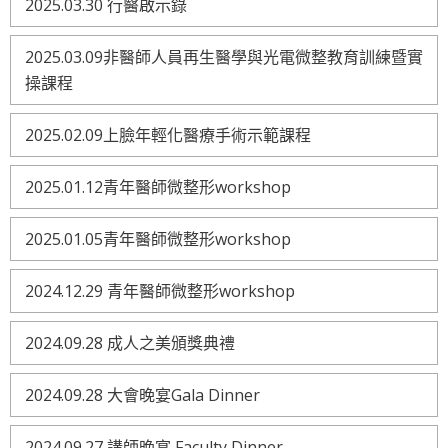
2025.03.30 行醫啟示錄
2025.03.09非醫師人員再生醫學與光電微整教育訓練暨實
操課程
2025.02.09上臉年輕化醫療手術示範課程
2025.01.12青年醫師微整形workshop
2025.01.05青年醫師微整形workshop
2024.12.29 青年醫師微整形workshop
2024.09.28 成人之美頒獎典禮
2024.09.28 大會晚宴Gala Dinner
2024.09.27 講師晚宴 Faculty Dinner