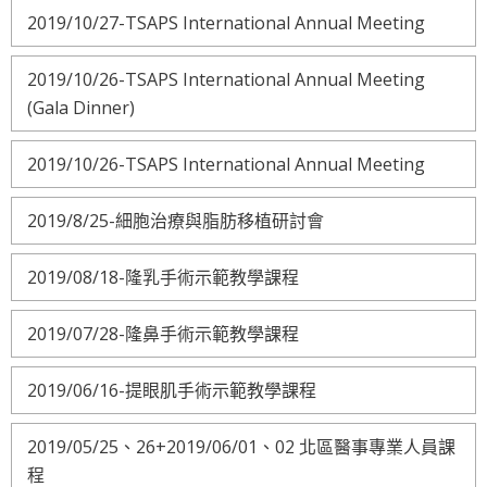
2019/10/27-TSAPS International Annual Meeting
2019/10/26-TSAPS International Annual Meeting
(Gala Dinner)
2019/10/26-TSAPS International Annual Meeting
2019/8/25-細胞治療與脂肪移植研討會
2019/08/18-隆乳手術示範教學課程
2019/07/28-隆鼻手術示範教學課程
2019/06/16-提眼肌手術示範教學課程
2019/05/25、26+2019/06/01、02 北區醫事專業人員課
程