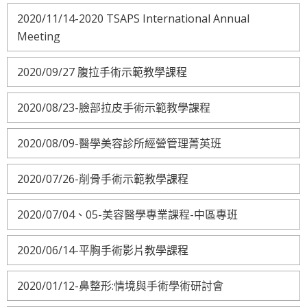
2020/11/14-2020 TSAPS International Annual
Meeting
2020/09/27 腹拉手術示範教學課程
2020/08/23-臉部拉皮手術示範教學課程
2020/08/09-醫學美容診所經營管理菁英班
2020/07/26-削骨手術示範教學課程
2020/07/04、05-美容醫學專業課程-中區專班
2020/06/14-平胸手術影片教學課程
2020/01/12-鼻整形:情境與手術學術研討會