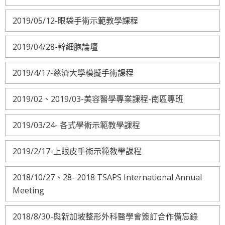
2019/05/12-眼袋手術示範教學課程
2019/04/28-幹細胞論壇
2019/4/17-慈濟大學模擬手術課程
2019/02、2019/03-美容醫學專業課程-南區專班
2019/03/24- 各式學術示範教學課程
2019/2/17-上眼皮手術示範教學課程
2018/10/27、28- 2018 TSAPS International Annual
Meeting
2018/8/30-與新加坡整形外科醫學會簽訂合作備忘錄