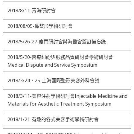
2018/8/11-青海研討會
2018/08/05-鼻整形學術研討會
2018/5/26-27-廈門研討會與海醫會簽訂備忘錄
2018/5/20-醫療糾紛與服務品質研討會學術研討會
Medical Dispute and Service Symposium
2018/3/24、25-上海國際整形美容外科會議
2018/3/11-美容注射學術研討會Injectable Medicine and
Materials for Aesthetic Treatment Symposium
2018/1/21-有趣的各式美容手術學術研討會