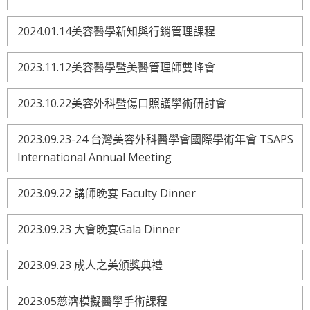
2024.01.14美容醫學新知與行銷管理課程
2023.11.12美容醫學暨美醫管理師雙峰會
2023.10.22美容外科暨傷口照護學術研討會
2023.09.23-24 台灣美容外科醫學會國際學術年會 TSAPS
International Annual Meeting
2023.09.22 講師晚宴 Faculty Dinner
2023.09.23 大會晚宴Gala Dinner
2023.09.23 成人之美頒獎典禮
2023.05慈濟模擬醫學手術課程