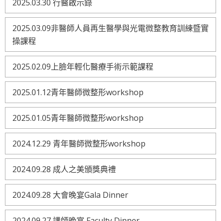
2025.03.30 行醫啟示錄
2025.03.09非醫師人員再生醫學與光電微整教育訓練暨實
操課程
2025.02.09上臉年輕化醫療手術示範課程
2025.01.12青年醫師微整形workshop
2025.01.05青年醫師微整形workshop
2024.12.29 青年醫師微整形workshop
2024.09.28 成人之美頒獎典禮
2024.09.28 大會晚宴Gala Dinner
2024.09.27 講師晚宴 Faculty Dinner