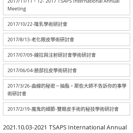
2017/11/11、12- 2017 TSAPS International Annual
Meeting
2017/10/22-隆乳學術研討會
2017/8/13-老化眼皮學術研討會
2017/07/09-線拉與注射研討會學術研討會
2017/06/04-臉部拉皮學術研討會
2017/3/26-曲線的秘密－抽脂，那些大師不告訴你的事學
術研討會
2017/2/19-魔鬼的細節-雙眼皮手術的秘技學術研討會
2021.10.03-2021 TSAPS International Annual