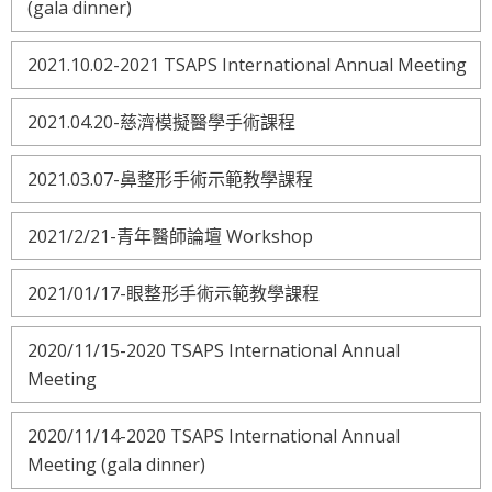
(gala dinner)
2021.10.02-2021 TSAPS International Annual Meeting
2021.04.20-慈濟模擬醫學手術課程
2021.03.07-鼻整形手術示範教學課程
2021/2/21-青年醫師論壇 Workshop
2021/01/17-眼整形手術示範教學課程
2020/11/15-2020 TSAPS International Annual
Meeting
2020/11/14-2020 TSAPS International Annual
Meeting (gala dinner)