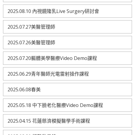
2025.08.10 內視鏡隆乳Live Surgery研討會
2025.07.27美醫管理師
2025.07.26美醫管理師
2025.07.20軀體美學醫療Video Demo課程
2025.06.29青年醫師光電雷射操作課程
2025.06.08春美
2025.05.18 中下臉老化醫療Video Demo課程
2025.04.15 花蓮慈濟模擬醫學手術課程