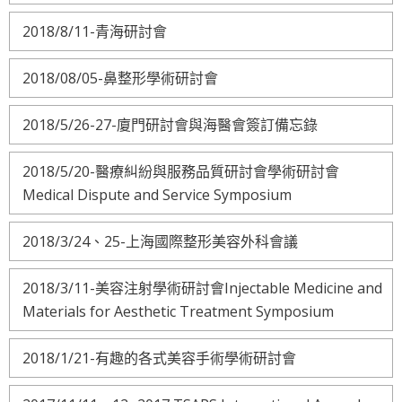
2018/8/11-青海研討會
2018/08/05-鼻整形學術研討會
2018/5/26-27-廈門研討會與海醫會簽訂備忘錄
2018/5/20-醫療糾紛與服務品質研討會學術研討會
Medical Dispute and Service Symposium
2018/3/24、25-上海國際整形美容外科會議
2018/3/11-美容注射學術研討會Injectable Medicine and
Materials for Aesthetic Treatment Symposium
2018/1/21-有趣的各式美容手術學術研討會