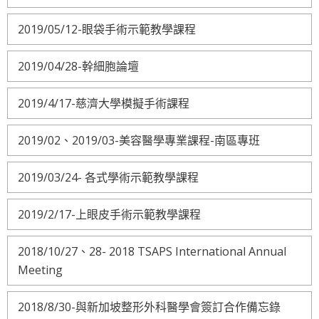
2019/05/12-眼袋手術示範教學課程
2019/04/28-幹細胞論壇
2019/4/17-慈濟大學模擬手術課程
2019/02、2019/03-美容醫學專業課程-南區專班
2019/03/24- 各式學術示範教學課程
2019/2/17-上眼皮手術示範教學課程
2018/10/27、28- 2018 TSAPS International Annual
Meeting
2018/8/30-與新加坡整形外科醫學會簽訂合作備忘錄