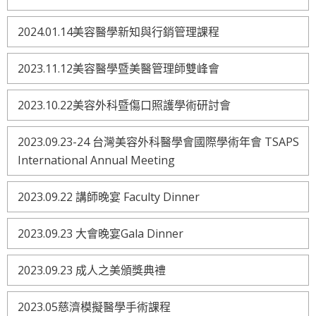
2024.01.14美容醫學新知與行銷管理課程
2023.11.12美容醫學暨美醫管理師雙峰會
2023.10.22美容外科暨傷口照護學術研討會
2023.09.23-24 台灣美容外科醫學會國際學術年會 TSAPS
International Annual Meeting
2023.09.22 講師晚宴 Faculty Dinner
2023.09.23 大會晚宴Gala Dinner
2023.09.23 成人之美頒獎典禮
2023.05慈濟模擬醫學手術課程