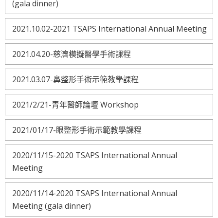
(gala dinner)
2021.10.02-2021 TSAPS International Annual Meeting
2021.04.20-慈濟模擬醫學手術課程
2021.03.07-鼻整形手術示範教學課程
2021/2/21-青年醫師論壇 Workshop
2021/01/17-眼整形手術示範教學課程
2020/11/15-2020 TSAPS International Annual
Meeting
2020/11/14-2020 TSAPS International Annual
Meeting (gala dinner)