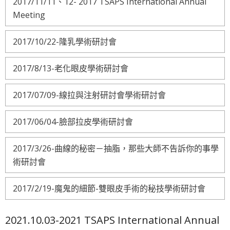
2017/11/11、12- 2017 TSAPS International Annual
Meeting
2017/10/22-隆乳學術研討會
2017/8/13-老化眼皮學術研討會
2017/07/09-線拉與注射研討會學術研討會
2017/06/04-臉部拉皮學術研討會
2017/3/26-曲線的秘密－抽脂，那些大師不告訴你的事學
術研討會
2017/2/19-魔鬼的細節-雙眼皮手術的秘技學術研討會
2021.10.03-2021 TSAPS International Annual