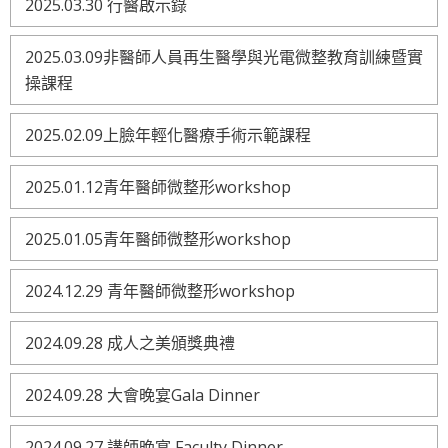
2025.03.30 行醫啟示錄
2025.03.09非醫師人員再生醫學與光電微整教育訓練暨實
操課程
2025.02.09上臉年輕化醫療手術示範課程
2025.01.12青年醫師微整形workshop
2025.01.05青年醫師微整形workshop
2024.12.29 青年醫師微整形workshop
2024.09.28 成人之美頒獎典禮
2024.09.28 大會晚宴Gala Dinner
2024.09.27 講師晚宴 Faculty Dinner