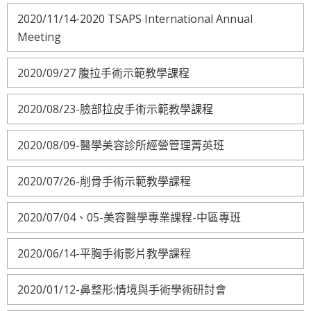
2020/11/14-2020 TSAPS International Annual
Meeting
2020/09/27 腹拉手術示範教學課程
2020/08/23-臉部拉皮手術示範教學課程
2020/08/09-醫學美容診所經營管理菁英班
2020/07/26-削骨手術示範教學課程
2020/07/04、05-美容醫學專業課程-中區專班
2020/06/14-平胸手術影片教學課程
2020/01/12-鼻整形:情境與手術學術研討會