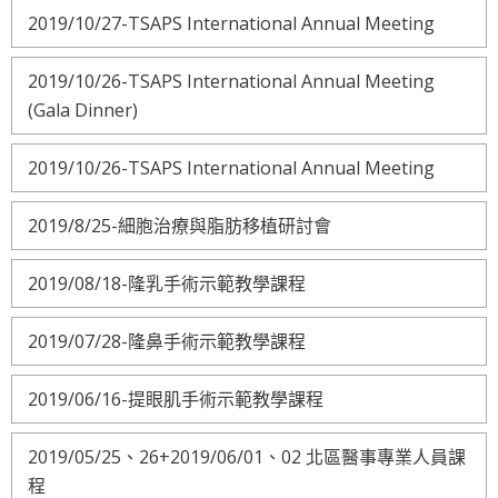
2019/10/27-TSAPS International Annual Meeting
2019/10/26-TSAPS International Annual Meeting
(Gala Dinner)
2019/10/26-TSAPS International Annual Meeting
2019/8/25-細胞治療與脂肪移植研討會
2019/08/18-隆乳手術示範教學課程
2019/07/28-隆鼻手術示範教學課程
2019/06/16-提眼肌手術示範教學課程
2019/05/25、26+2019/06/01、02 北區醫事專業人員課
程