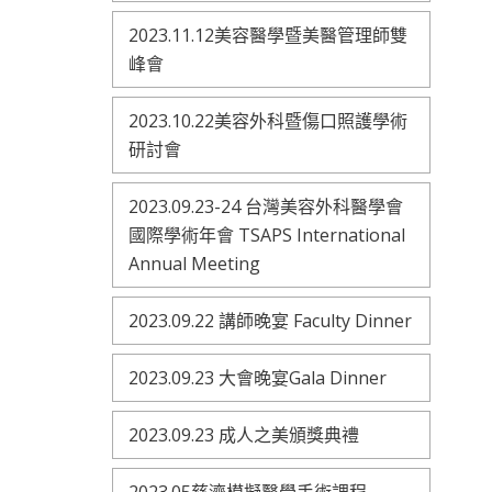
2023.11.12美容醫學暨美醫管理師雙
峰會
2023.10.22美容外科暨傷口照護學術
研討會
2023.09.23-24 台灣美容外科醫學會
國際學術年會 TSAPS International
Annual Meeting
2023.09.22 講師晚宴 Faculty Dinner
2023.09.23 大會晚宴Gala Dinner
2023.09.23 成人之美頒獎典禮