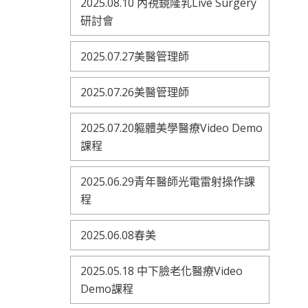
2025.08.10 內視鏡隆乳Live Surgery
研討會
2025.07.27美醫管理師
2025.07.26美醫管理師
2025.07.20軀體美學醫療Video Demo
課程
2025.06.29青年醫師光電雷射操作課
程
2025.06.08春美
2025.05.18 中下臉老化醫療Video
Demo課程