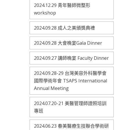
2024.12.29 青年醫師微整形
workshop
2024.09.28 成人之美頒獎典禮
2024.09.28 大會晚宴Gala Dinner
2024.09.27 講師晚宴 Faculty Dinner
2024.09.28-29 台灣美容外科醫學會
國際學術年會 TSAPS International
Annual Meeting
2024.07.20-21 美醫管理師證照培訓
專班
2024.06.23 春美醫療生技聯合學術研