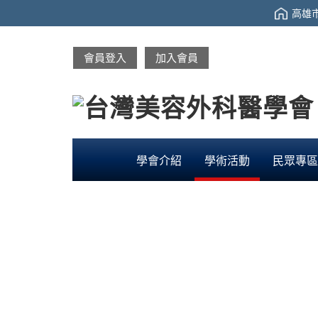
高雄市
會員登入
加入會員
學會介紹
學術活動
民眾專區