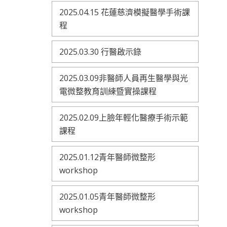
2025.04.15 花蓮慈濟模擬醫學手術課
程
2025.03.30 行醫啟示錄
2025.03.09非醫師人員再生醫學與光
電微整教育訓練暨實操課程
2025.02.09上臉年輕化醫療手術示範
課程
2025.01.12青年醫師微整形
workshop
2025.01.05青年醫師微整形
workshop