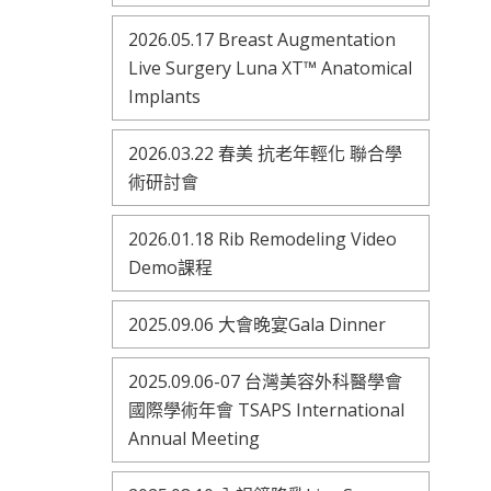
2026.05.17 Breast Augmentation
Live Surgery Luna XT™ Anatomical
Implants
2026.03.22 春美 抗老年輕化 聯合學
術研討會
2026.01.18 Rib Remodeling Video
Demo課程
2025.09.06 大會晚宴Gala Dinner
2025.09.06-07 台灣美容外科醫學會
國際學術年會 TSAPS International
Annual Meeting