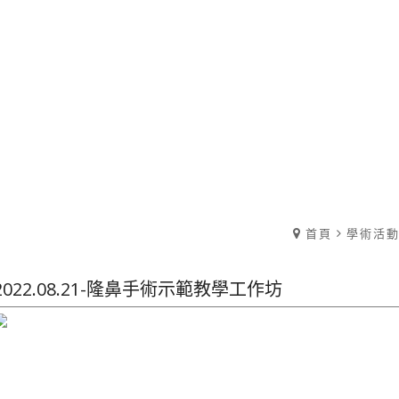
首頁
學術活
2022.08.21-隆鼻手術示範教學工作坊