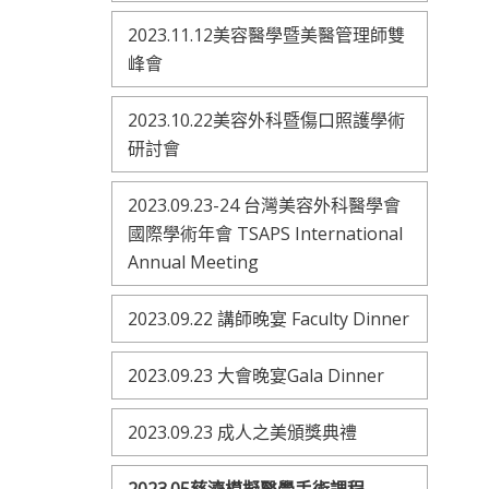
2023.11.12美容醫學暨美醫管理師雙
峰會
2023.10.22美容外科暨傷口照護學術
研討會
2023.09.23-24 台灣美容外科醫學會
國際學術年會 TSAPS International
Annual Meeting
2023.09.22 講師晚宴 Faculty Dinner
2023.09.23 大會晚宴Gala Dinner
2023.09.23 成人之美頒獎典禮