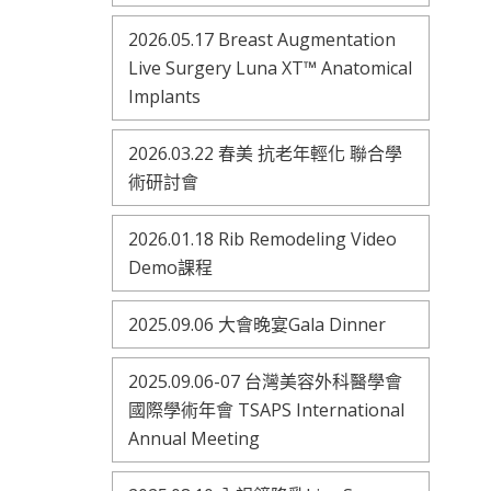
2026.05.17 Breast Augmentation
Live Surgery Luna XT™ Anatomical
Implants
2026.03.22 春美 抗老年輕化 聯合學
術研討會
2026.01.18 Rib Remodeling Video
Demo課程
2025.09.06 大會晚宴Gala Dinner
2025.09.06-07 台灣美容外科醫學會
國際學術年會 TSAPS International
Annual Meeting