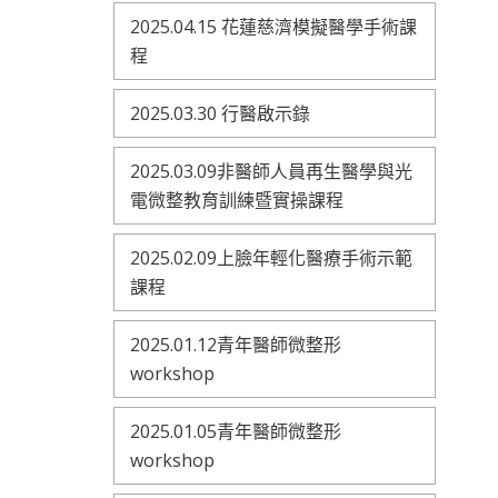
2025.04.15 花蓮慈濟模擬醫學手術課
程
2025.03.30 行醫啟示錄
2025.03.09非醫師人員再生醫學與光
電微整教育訓練暨實操課程
2025.02.09上臉年輕化醫療手術示範
課程
2025.01.12青年醫師微整形
workshop
2025.01.05青年醫師微整形
workshop