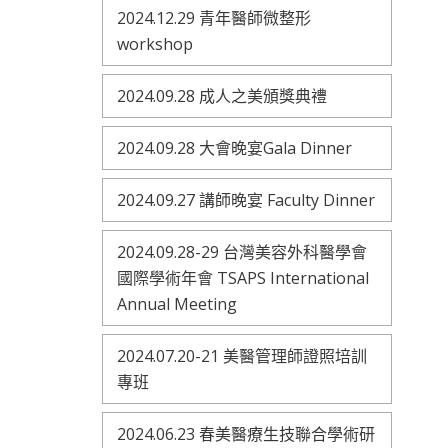
2024.12.29 青年醫師微整形
workshop
2024.09.28 成人之美頒獎典禮
2024.09.28 大會晚宴Gala Dinner
2024.09.27 講師晚宴 Faculty Dinner
2024.09.28-29 台灣美容外科醫學會
國際學術年會 TSAPS International
Annual Meeting
2024.07.20-21 美醫管理師證照培訓
專班
2024.06.23 春美醫療生技聯合學術研