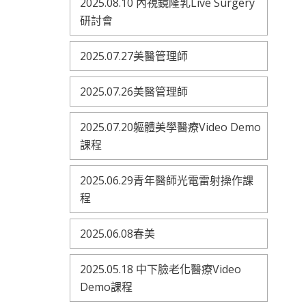
2025.08.10 內視鏡隆乳Live Surgery
研討會
2025.07.27美醫管理師
2025.07.26美醫管理師
2025.07.20軀體美學醫療Video Demo
課程
2025.06.29青年醫師光電雷射操作課
程
2025.06.08春美
2025.05.18 中下臉老化醫療Video
Demo課程