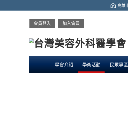
高雄市
會員登入
加入會員
學會介紹
學術活動
民眾專區