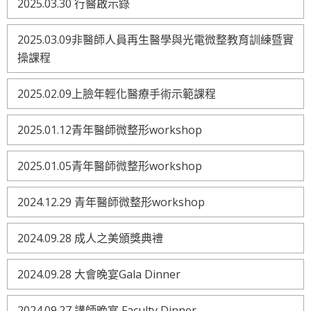
2025.03.30 行醫啟示錄
2025.03.09非醫師人員再生醫學與光電微整教育訓練暨實
操課程
2025.02.09上臉年輕化醫療手術示範課程
2025.01.12青年醫師微整形workshop
2025.01.05青年醫師微整形workshop
2024.12.29 青年醫師微整形workshop
2024.09.28 成人之美頒獎典禮
2024.09.28 大會晚宴Gala Dinner
2024.09.27 講師晚宴 Faculty Dinner