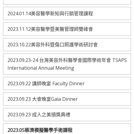
2024.01.14美容醫學新知與行銷管理課程
2023.11.12美容醫學暨美醫管理師雙峰會
2023.10.22美容外科暨傷口照護學術研討會
2023.09.23-24 台灣美容外科醫學會國際學術年會 TSAPS
International Annual Meeting
2023.09.22 講師晚宴 Faculty Dinner
2023.09.23 大會晚宴Gala Dinner
2023.09.23 成人之美頒獎典禮
2023.05慈濟模擬醫學手術課程