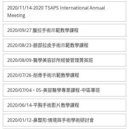
2020/11/14-2020 TSAPS International Annual
Meeting
2020/09/27 腹拉手術示範教學課程
2020/08/23-臉部拉皮手術示範教學課程
2020/08/09-醫學美容診所經營管理菁英班
2020/07/26-削骨手術示範教學課程
2020/07/04、05-美容醫學專業課程-中區專班
2020/06/14-平胸手術影片教學課程
2020/01/12-鼻整形:情境與手術學術研討會