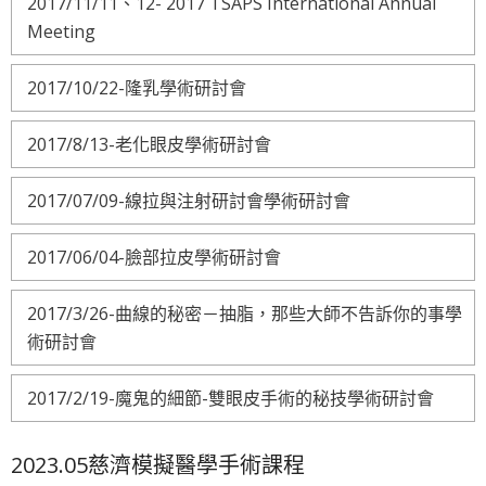
2017/11/11、12- 2017 TSAPS International Annual
Meeting
2017/10/22-隆乳學術研討會
2017/8/13-老化眼皮學術研討會
2017/07/09-線拉與注射研討會學術研討會
2017/06/04-臉部拉皮學術研討會
2017/3/26-曲線的秘密－抽脂，那些大師不告訴你的事學
術研討會
2017/2/19-魔鬼的細節-雙眼皮手術的秘技學術研討會
2023.05慈濟模擬醫學手術課程