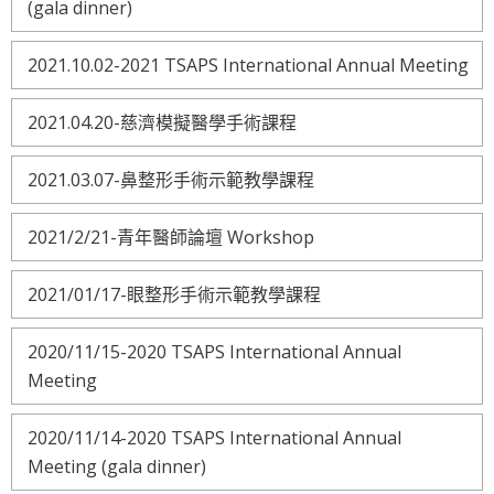
(gala dinner)
2021.10.02-2021 TSAPS International Annual Meeting
2021.04.20-慈濟模擬醫學手術課程
2021.03.07-鼻整形手術示範教學課程
2021/2/21-青年醫師論壇 Workshop
2021/01/17-眼整形手術示範教學課程
2020/11/15-2020 TSAPS International Annual
Meeting
2020/11/14-2020 TSAPS International Annual
Meeting (gala dinner)