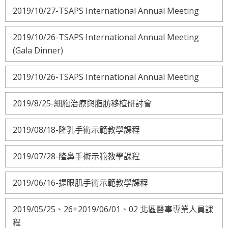
2019/10/27-TSAPS International Annual Meeting
2019/10/26-TSAPS International Annual Meeting
(Gala Dinner)
2019/10/26-TSAPS International Annual Meeting
2019/8/25-細胞治療與脂肪移植研討會
2019/08/18-隆乳手術示範教學課程
2019/07/28-隆鼻手術示範教學課程
2019/06/16-提眼肌手術示範教學課程
2019/05/25、26+2019/06/01、02 北區醫事專業人員課
程