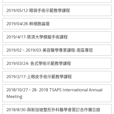
2019/05/12-眼袋手術示範教學課程
2019/04/28-幹細胞論壇
2019/4/17-慈濟大學模擬手術課程
2019/02、2019/03-美容醫學專業課程-南區專班
2019/03/24- 各式學術示範教學課程
2019/2/17-上眼皮手術示範教學課程
2018/10/27、28- 2018 TSAPS International Annual
Meeting
2018/8/30-與新加坡整形外科醫學會簽訂合作備忘錄