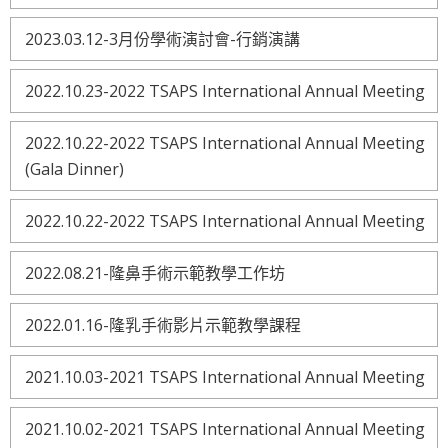
2023.03.12-3月份學術演討會-行銷演講
2022.10.23-2022 TSAPS International Annual Meeting
2022.10.22-2022 TSAPS International Annual Meeting
(Gala Dinner)
2022.10.22-2022 TSAPS International Annual Meeting
2022.08.21-隆鼻手術示範教學工作坊
2022.01.16-隆乳手術影片示範教學課程
2021.10.03-2021 TSAPS International Annual Meeting
2021.10.02-2021 TSAPS International Annual Meeting