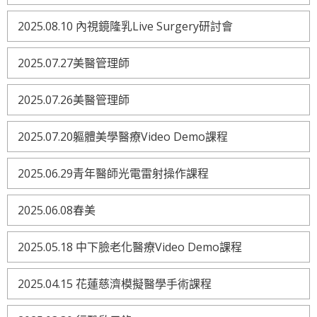
2025.08.10 內視鏡隆乳Live Surgery研討會
2025.07.27美醫管理師
2025.07.26美醫管理師
2025.07.20軀體美學醫療Video Demo課程
2025.06.29青年醫師光電雷射操作課程
2025.06.08春美
2025.05.18 中下臉老化醫療Video Demo課程
2025.04.15 花蓮慈濟模擬醫學手術課程