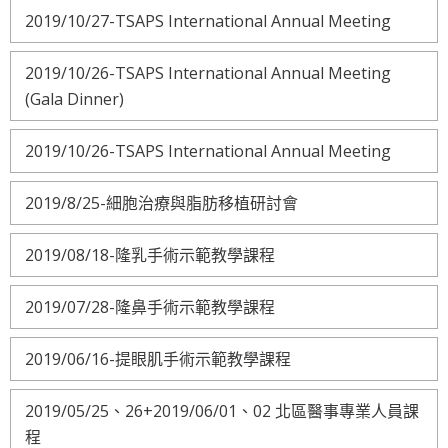
2019/10/27-TSAPS International Annual Meeting
2019/10/26-TSAPS International Annual Meeting
(Gala Dinner)
2019/10/26-TSAPS International Annual Meeting
2019/8/25-細胞治療與脂肪移植研討會
2019/08/18-隆乳手術示範教學課程
2019/07/28-隆鼻手術示範教學課程
2019/06/16-提眼肌手術示範教學課程
2019/05/25、26+2019/06/01、02 北區醫事專業人員課
程