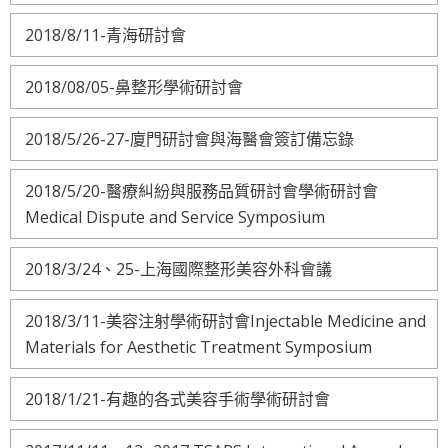
2018/8/11-青海研討會
2018/08/05-鼻整形學術研討會
2018/5/26-27-廈門研討會與海醫會簽訂備忘錄
2018/5/20-醫療糾紛與服務品質研討會學術研討會
Medical Dispute and Service Symposium
2018/3/24、25-上海國際整形美容外科會議
2018/3/11-美容注射學術研討會Injectable Medicine and
Materials for Aesthetic Treatment Symposium
2018/1/21-有趣的各式美容手術學術研討會