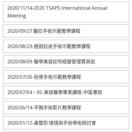
2020/11/14-2020 TSAPS International Annual
Meeting
2020/09/27 腹拉手術示範教學課程
2020/08/23-臉部拉皮手術示範教學課程
2020/08/09-醫學美容診所經營管理菁英班
2020/07/26-削骨手術示範教學課程
2020/07/04、05-美容醫學專業課程-中區專班
2020/06/14-平胸手術影片教學課程
2020/01/12-鼻整形:情境與手術學術研討會