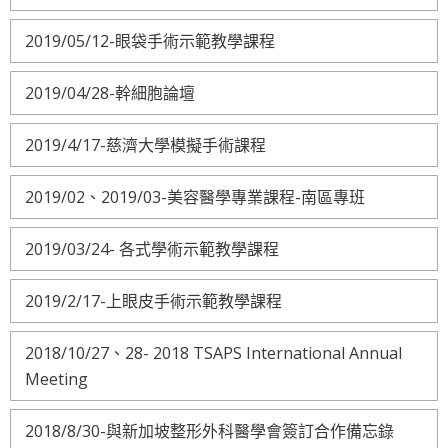
2019/05/12-眼袋手術示範教學課程
2019/04/28-幹細胞論壇
2019/4/17-慈濟大學模擬手術課程
2019/02、2019/03-美容醫學專業課程-南區專班
2019/03/24- 各式學術示範教學課程
2019/2/17-上眼皮手術示範教學課程
2018/10/27、28- 2018 TSAPS International Annual
Meeting
2018/8/30-與新加坡整形外科醫學會簽訂合作備忘錄