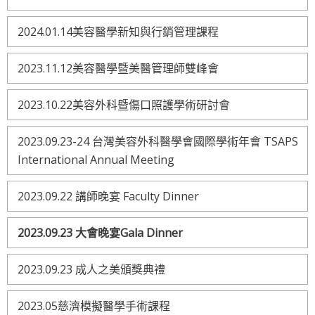
2024.01.14美容醫學新知與行銷管理課程
2023.11.12美容醫學暨美醫管理師雙峰會
2023.10.22美容外科暨傷口照護學術研討會
2023.09.23-24 台灣美容外科醫學會國際學術年會 TSAPS
International Annual Meeting
2023.09.22 講師晚宴 Faculty Dinner
2023.09.23 大會晚宴Gala Dinner
2023.09.23 成人之美頒獎典禮
2023.05慈濟模擬醫學手術課程