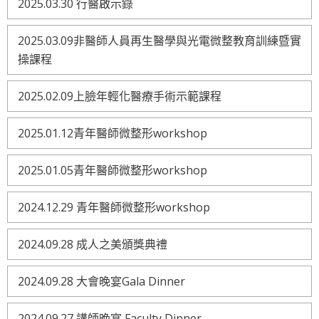
2025.03.30 行醫啟示錄
2025.03.09非醫師人員再生醫學與光電微整教育訓練暨實
操課程
2025.02.09上臉年輕化醫療手術示範課程
2025.01.12青年醫師微整形workshop
2025.01.05青年醫師微整形workshop
2024.12.29 青年醫師微整形workshop
2024.09.28 成人之美頒獎典禮
2024.09.28 大會晚宴Gala Dinner
2024.09.27 講師晚宴 Faculty Dinner