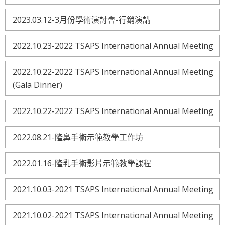
2023.03.12-3月份學術演討會-行銷演講
2022.10.23-2022 TSAPS International Annual Meeting
2022.10.22-2022 TSAPS International Annual Meeting
(Gala Dinner)
2022.10.22-2022 TSAPS International Annual Meeting
2022.08.21-隆鼻手術示範教學工作坊
2022.01.16-隆乳手術影片示範教學課程
2021.10.03-2021 TSAPS International Annual Meeting
2021.10.02-2021 TSAPS International Annual Meeting