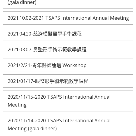
(gala dinner)
2021.10.02-2021 TSAPS International Annual Meeting
2021.04.20-慈濟模擬醫學手術課程
2021.03.07-鼻整形手術示範教學課程
2021/2/21-青年醫師論壇 Workshop
2021/01/17-眼整形手術示範教學課程
2020/11/15-2020 TSAPS International Annual
Meeting
2020/11/14-2020 TSAPS International Annual
Meeting (gala dinner)