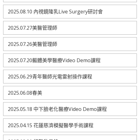
2025.08.10 內視鏡隆乳Live Surgery研討會
2025.07.27美醫管理師
2025.07.26美醫管理師
2025.07.20軀體美學醫療Video Demo課程
2025.06.29青年醫師光電雷射操作課程
2025.06.08春美
2025.05.18 中下臉老化醫療Video Demo課程
2025.04.15 花蓮慈濟模擬醫學手術課程