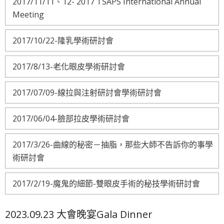
2017/11/11、12- 2017 TSAPS International Annual
Meeting
2017/10/22-隆乳學術研討會
2017/8/13-老化眼皮學術研討會
2017/07/09-線拉與注射研討會學術研討會
2017/06/04-臉部拉皮學術研討會
2017/3/26-曲線的秘密－抽脂，那些大師不告訴你的事學
術研討會
2017/2/19-魔鬼的細節-雙眼皮手術的秘技學術研討會
2023.09.23 大會晚宴Gala Dinner