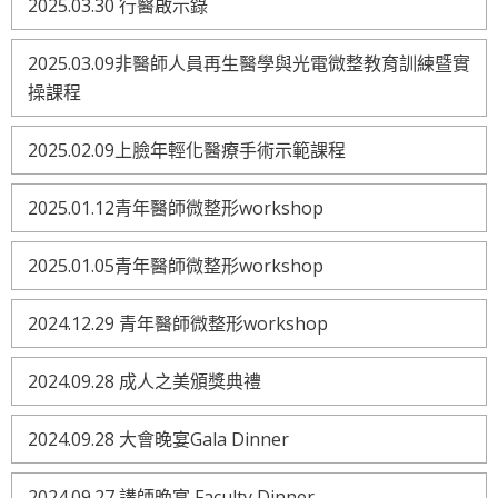
2025.03.30 行醫啟示錄
2025.03.09非醫師人員再生醫學與光電微整教育訓練暨實
操課程
2025.02.09上臉年輕化醫療手術示範課程
2025.01.12青年醫師微整形workshop
2025.01.05青年醫師微整形workshop
2024.12.29 青年醫師微整形workshop
2024.09.28 成人之美頒獎典禮
2024.09.28 大會晚宴Gala Dinner
2024.09.27 講師晚宴 Faculty Dinner