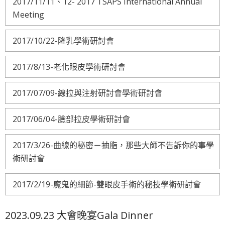
2017/11/11、12- 2017 TSAPS International Annual
Meeting
2017/10/22-隆乳學術研討會
2017/8/13-老化眼皮學術研討會
2017/07/09-線拉與注射研討會學術研討會
2017/06/04-臉部拉皮學術研討會
2017/3/26-曲線的秘密－抽脂，那些大師不告訴你的事學
術研討會
2017/2/19-魔鬼的細節-雙眼皮手術的秘技學術研討會
2023.09.23 大會晚宴Gala Dinner