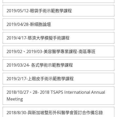
2019/05/12-眼袋手術示範教學課程
2019/04/28-幹細胞論壇
2019/4/17-慈濟大學模擬手術課程
2019/02、2019/03-美容醫學專業課程-南區專班
2019/03/24- 各式學術示範教學課程
2019/2/17-上眼皮手術示範教學課程
2018/10/27、28- 2018 TSAPS International Annual
Meeting
2018/8/30-與新加坡整形外科醫學會簽訂合作備忘錄