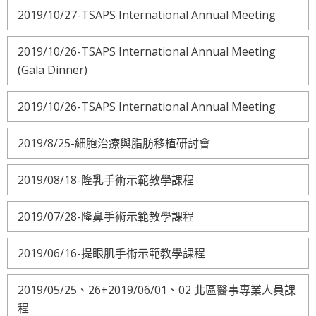
2019/10/27-TSAPS International Annual Meeting
2019/10/26-TSAPS International Annual Meeting
(Gala Dinner)
2019/10/26-TSAPS International Annual Meeting
2019/8/25-細胞治療與脂肪移植研討會
2019/08/18-隆乳手術示範教學課程
2019/07/28-隆鼻手術示範教學課程
2019/06/16-提眼肌手術示範教學課程
2019/05/25、26+2019/06/01、02 北區醫事專業人員課
程