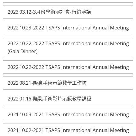
2023.03.12-3月份學術演討會-行銷演講
2022.10.23-2022 TSAPS International Annual Meeting
2022.10.22-2022 TSAPS International Annual Meeting
(Gala Dinner)
2022.10.22-2022 TSAPS International Annual Meeting
2022.08.21-隆鼻手術示範教學工作坊
2022.01.16-隆乳手術影片示範教學課程
2021.10.03-2021 TSAPS International Annual Meeting
2021.10.02-2021 TSAPS International Annual Meeting