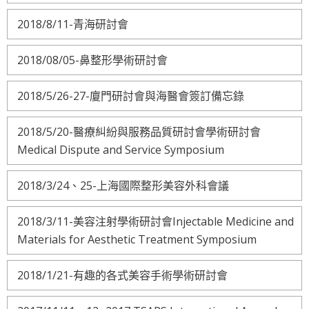
2018/8/11-青海研討會
2018/08/05-鼻整形學術研討會
2018/5/26-27-廈門研討會與海醫會簽訂備忘錄
2018/5/20-醫療糾紛與服務品質研討會學術研討會
Medical Dispute and Service Symposium
2018/3/24、25-上海國際整形美容外科會議
2018/3/11-美容注射學術研討會Injectable Medicine and
Materials for Aesthetic Treatment Symposium
2018/1/21-有趣的各式美容手術學術研討會