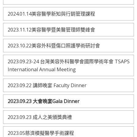
2024.01.14美容醫學新知與行銷管理課程
2023.11.12美容醫學暨美醫管理師雙峰會
2023.10.22美容外科暨傷口照護學術研討會
2023.09.23-24 台灣美容外科醫學會國際學術年會 TSAPS
International Annual Meeting
2023.09.22 講師晚宴 Faculty Dinner
2023.09.23 大會晚宴Gala Dinner
2023.09.23 成人之美頒獎典禮
2023.05慈濟模擬醫學手術課程