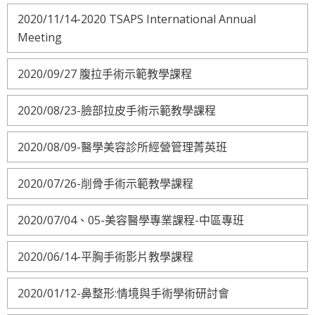
2020/11/14-2020 TSAPS International Annual
Meeting
2020/09/27 腹拉手術示範教學課程
2020/08/23-臉部拉皮手術示範教學課程
2020/08/09-醫學美容診所經營管理菁英班
2020/07/26-削骨手術示範教學課程
2020/07/04、05-美容醫學專業課程-中區專班
2020/06/14-平胸手術影片教學課程
2020/01/12-鼻整形:情境與手術學術研討會