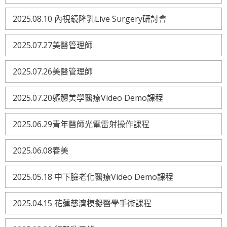
2025.08.10 內視鏡隆乳Live Surgery研討會
2025.07.27美醫管理師
2025.07.26美醫管理師
2025.07.20軀體美學醫療Video Demo課程
2025.06.29青年醫師光電雷射操作課程
2025.06.08春美
2025.05.18 中下臉老化醫療Video Demo課程
2025.04.15 花蓮慈濟模擬醫學手術課程