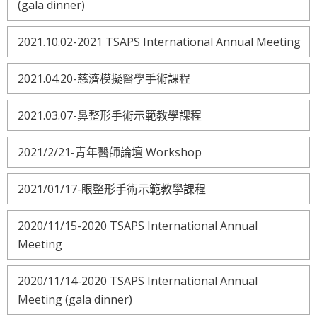
(gala dinner)
2021.10.02-2021 TSAPS International Annual Meeting
2021.04.20-慈濟模擬醫學手術課程
2021.03.07-鼻整形手術示範教學課程
2021/2/21-青年醫師論壇 Workshop
2021/01/17-眼整形手術示範教學課程
2020/11/15-2020 TSAPS International Annual
Meeting
2020/11/14-2020 TSAPS International Annual
Meeting (gala dinner)