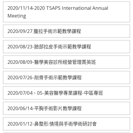
2020/11/14-2020 TSAPS International Annual
Meeting
2020/09/27 腹拉手術示範教學課程
2020/08/23-臉部拉皮手術示範教學課程
2020/08/09-醫學美容診所經營管理菁英班
2020/07/26-削骨手術示範教學課程
2020/07/04、05-美容醫學專業課程-中區專班
2020/06/14-平胸手術影片教學課程
2020/01/12-鼻整形:情境與手術學術研討會