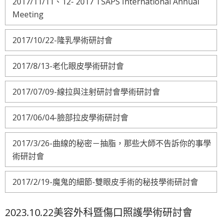
2017/11/11、12- 2017 TSAPS International Annual
Meeting
2017/10/22-隆乳學術研討會
2017/8/13-老化眼皮學術研討會
2017/07/09-線拉與注射研討會學術研討會
2017/06/04-臉部拉皮學術研討會
2017/3/26-曲線的秘密－抽脂，那些大師不告訴你的事學
術研討會
2017/2/19-魔鬼的細節-雙眼皮手術的秘技學術研討會
2023.10.22美容外科暨傷口照護學術研討會