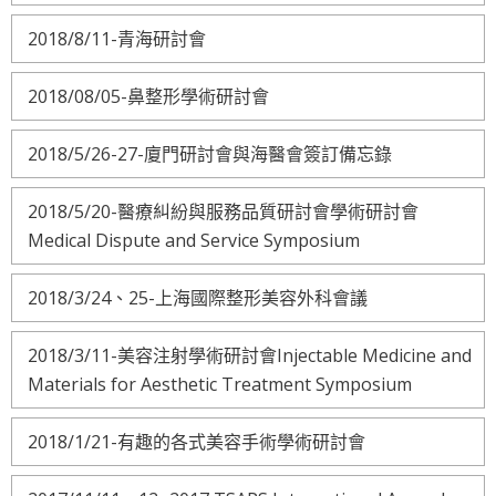
2018/8/11-青海研討會
2018/08/05-鼻整形學術研討會
2018/5/26-27-廈門研討會與海醫會簽訂備忘錄
2018/5/20-醫療糾紛與服務品質研討會學術研討會
Medical Dispute and Service Symposium
2018/3/24、25-上海國際整形美容外科會議
2018/3/11-美容注射學術研討會Injectable Medicine and
Materials for Aesthetic Treatment Symposium
2018/1/21-有趣的各式美容手術學術研討會