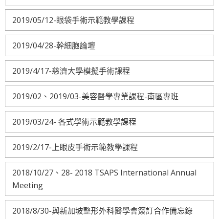
2019/05/12-眼袋手術示範教學課程
2019/04/28-幹細胞論壇
2019/4/17-慈濟大學模擬手術課程
2019/02、2019/03-美容醫學專業課程-南區專班
2019/03/24- 各式學術示範教學課程
2019/2/17-上眼皮手術示範教學課程
2018/10/27、28- 2018 TSAPS International Annual
Meeting
2018/8/30-與新加坡整形外科醫學會簽訂合作備忘錄