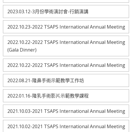
2023.03.12-3月份學術演討會-行銷演講
2022.10.23-2022 TSAPS International Annual Meeting
2022.10.22-2022 TSAPS International Annual Meeting
(Gala Dinner)
2022.10.22-2022 TSAPS International Annual Meeting
2022.08.21-隆鼻手術示範教學工作坊
2022.01.16-隆乳手術影片示範教學課程
2021.10.03-2021 TSAPS International Annual Meeting
2021.10.02-2021 TSAPS International Annual Meeting