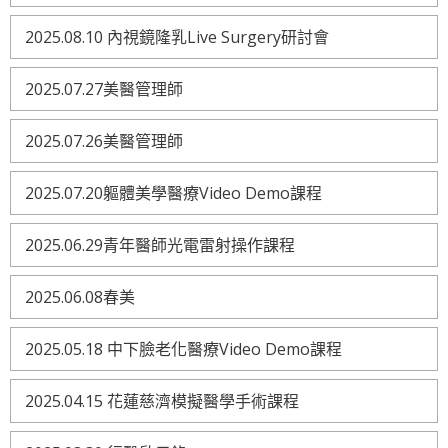
2025.08.10 內視鏡隆乳Live Surgery研討會
2025.07.27美醫管理師
2025.07.26美醫管理師
2025.07.20軀體美學醫療Video Demo課程
2025.06.29青年醫師光電雷射操作課程
2025.06.08春美
2025.05.18 中下臉老化醫療Video Demo課程
2025.04.15 花蓮慈濟模擬醫學手術課程