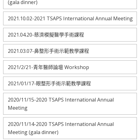
(gala dinner)
2021.10.02-2021 TSAPS International Annual Meeting
2021.04.20-慈濟模擬醫學手術課程
2021.03.07-鼻整形手術示範教學課程
2021/2/21-青年醫師論壇 Workshop
2021/01/17-眼整形手術示範教學課程
2020/11/15-2020 TSAPS International Annual
Meeting
2020/11/14-2020 TSAPS International Annual
Meeting (gala dinner)