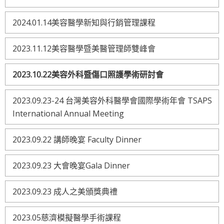
2024.01.14美容醫學新知與行銷管理課程
2023.11.12美容醫學暨美醫管理師雙峰會
2023.10.22美容外科暨傷口照護學術研討會
2023.09.23-24 台灣美容外科醫學會國際學術年會 TSAPS
International Annual Meeting
2023.09.22 講師晚宴 Faculty Dinner
2023.09.23 大會晚宴Gala Dinner
2023.09.23 成人之美頒獎典禮
2023.05慈濟模擬醫學手術課程