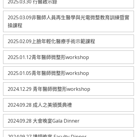
2025.03.30 行醫啟示錄
2025.03.09非醫師人員再生醫學與光電微整教育訓練暨實
操課程
2025.02.09上臉年輕化醫療手術示範課程
2025.01.12青年醫師微整形workshop
2025.01.05青年醫師微整形workshop
2024.12.29 青年醫師微整形workshop
2024.09.28 成人之美頒獎典禮
2024.09.28 大會晚宴Gala Dinner
2024.09.27 講師晚宴 Faculty Dinner