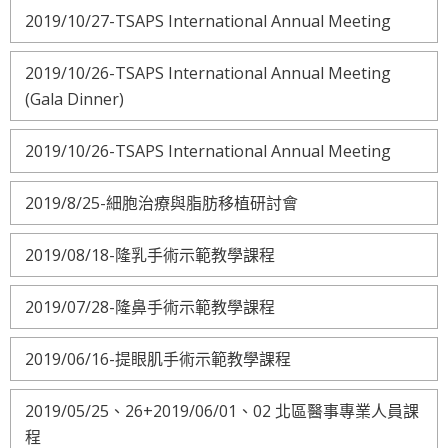
2019/10/27-TSAPS International Annual Meeting
2019/10/26-TSAPS International Annual Meeting
(Gala Dinner)
2019/10/26-TSAPS International Annual Meeting
2019/8/25-細胞治療與脂肪移植研討會
2019/08/18-隆乳手術示範教學課程
2019/07/28-隆鼻手術示範教學課程
2019/06/16-提眼肌手術示範教學課程
2019/05/25、26+2019/06/01、02 北區醫事專業人員課
程