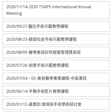
2020/11/14-2020 TSAPS International Annual
Meeting
2020/09/27 腹拉手術示範教學課程
2020/08/23-臉部拉皮手術示範教學課程
2020/08/09-醫學美容診所經營管理菁英班
2020/07/26-削骨手術示範教學課程
2020/07/04、05-美容醫學專業課程-中區專班
2020/06/14-平胸手術影片教學課程
2020/01/12-鼻整形:情境與手術學術研討會