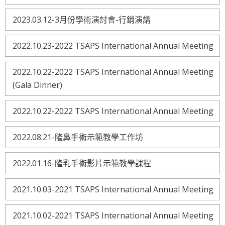
2023.03.12-3月份學術演討會-行銷演講
2022.10.23-2022 TSAPS International Annual Meeting
2022.10.22-2022 TSAPS International Annual Meeting
(Gala Dinner)
2022.10.22-2022 TSAPS International Annual Meeting
2022.08.21-隆鼻手術示範教學工作坊
2022.01.16-隆乳手術影片示範教學課程
2021.10.03-2021 TSAPS International Annual Meeting
2021.10.02-2021 TSAPS International Annual Meeting