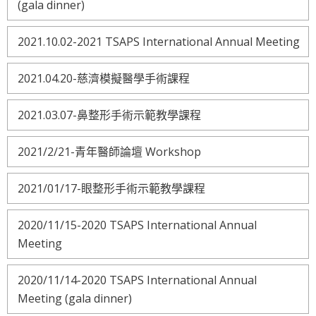
(gala dinner)
2021.10.02-2021 TSAPS International Annual Meeting
2021.04.20-慈濟模擬醫學手術課程
2021.03.07-鼻整形手術示範教學課程
2021/2/21-青年醫師論壇 Workshop
2021/01/17-眼整形手術示範教學課程
2020/11/15-2020 TSAPS International Annual
Meeting
2020/11/14-2020 TSAPS International Annual
Meeting (gala dinner)