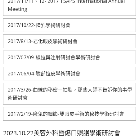
2017/11/11、12- 2017 TSAPS International Annual
Meeting
2017/10/22-隆乳學術研討會
2017/8/13-老化眼皮學術研討會
2017/07/09-線拉與注射研討會學術研討會
2017/06/04-臉部拉皮學術研討會
2017/3/26-曲線的秘密－抽脂，那些大師不告訴你的事學
術研討會
2017/2/19-魔鬼的細節-雙眼皮手術的秘技學術研討會
2023.10.22美容外科暨傷口照護學術研討會