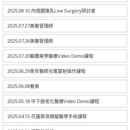
2025.08.10 內視鏡隆乳Live Surgery研討會
2025.07.27美醫管理師
2025.07.26美醫管理師
2025.07.20軀體美學醫療Video Demo課程
2025.06.29青年醫師光電雷射操作課程
2025.06.08春美
2025.05.18 中下臉老化醫療Video Demo課程
2025.04.15 花蓮慈濟模擬醫學手術課程