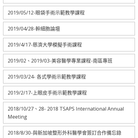
2019/05/12-眼袋手術示範教學課程
2019/04/28-幹細胞論壇
2019/4/17-慈濟大學模擬手術課程
2019/02、2019/03-美容醫學專業課程-南區專班
2019/03/24- 各式學術示範教學課程
2019/2/17-上眼皮手術示範教學課程
2018/10/27、28- 2018 TSAPS International Annual
Meeting
2018/8/30-與新加坡整形外科醫學會簽訂合作備忘錄