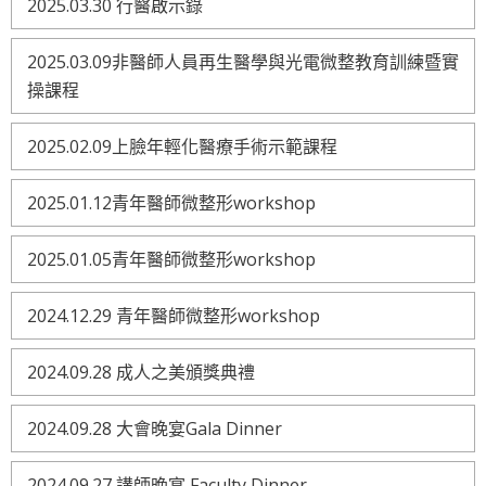
2025.03.30 行醫啟示錄
2025.03.09非醫師人員再生醫學與光電微整教育訓練暨實
操課程
2025.02.09上臉年輕化醫療手術示範課程
2025.01.12青年醫師微整形workshop
2025.01.05青年醫師微整形workshop
2024.12.29 青年醫師微整形workshop
2024.09.28 成人之美頒獎典禮
2024.09.28 大會晚宴Gala Dinner
2024.09.27 講師晚宴 Faculty Dinner