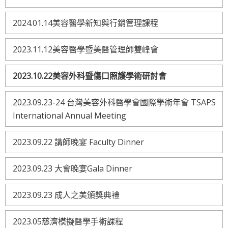
2024.01.14美容醫學新知與行銷管理課程
2023.11.12美容醫學暨美醫管理師雙峰會
2023.10.22美容外科暨傷口照護學術研討會
2023.09.23-24 台灣美容外科醫學會國際學術年會 TSAPS
International Annual Meeting
2023.09.22 講師晚宴 Faculty Dinner
2023.09.23 大會晚宴Gala Dinner
2023.09.23 成人之美頒獎典禮
2023.05慈濟模擬醫學手術課程