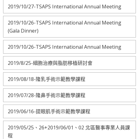
2019/10/27-TSAPS International Annual Meeting
2019/10/26-TSAPS International Annual Meeting
(Gala Dinner)
2019/10/26-TSAPS International Annual Meeting
2019/8/25-細胞治療與脂肪移植研討會
2019/08/18-隆乳手術示範教學課程
2019/07/28-隆鼻手術示範教學課程
2019/06/16-提眼肌手術示範教學課程
2019/05/25、26+2019/06/01、02 北區醫事專業人員課
程