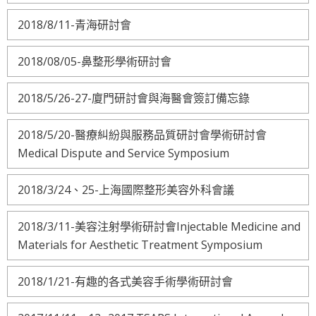
2018/8/11-青海研討會
2018/08/05-鼻整形學術研討會
2018/5/26-27-廈門研討會與海醫會簽訂備忘錄
2018/5/20-醫療糾紛與服務品質研討會學術研討會
Medical Dispute and Service Symposium
2018/3/24、25-上海國際整形美容外科會議
2018/3/11-美容注射學術研討會Injectable Medicine and
Materials for Aesthetic Treatment Symposium
2018/1/21-有趣的各式美容手術學術研討會