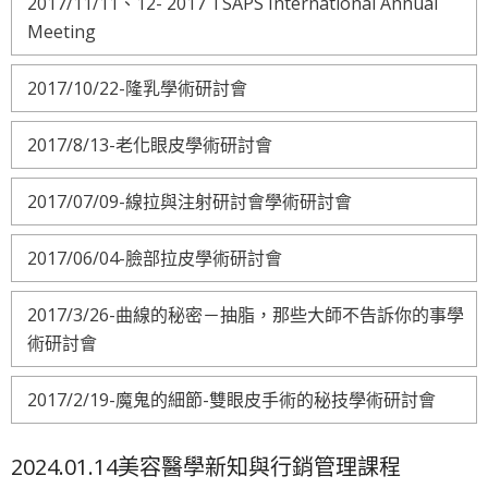
2017/11/11、12- 2017 TSAPS International Annual
Meeting
2017/10/22-隆乳學術研討會
2017/8/13-老化眼皮學術研討會
2017/07/09-線拉與注射研討會學術研討會
2017/06/04-臉部拉皮學術研討會
2017/3/26-曲線的秘密－抽脂，那些大師不告訴你的事學
術研討會
2017/2/19-魔鬼的細節-雙眼皮手術的秘技學術研討會
2024.01.14美容醫學新知與行銷管理課程