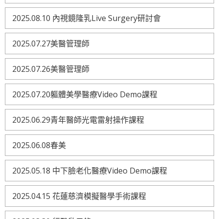
2025.08.10 內視鏡隆乳Live Surgery研討會
2025.07.27美醫管理師
2025.07.26美醫管理師
2025.07.20軀體美學醫療Video Demo課程
2025.06.29青年醫師光電雷射操作課程
2025.06.08春美
2025.05.18 中下臉老化醫療Video Demo課程
2025.04.15 花蓮慈濟模擬醫學手術課程