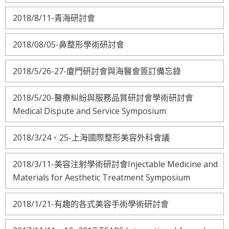
2018/8/11-青海研討會
2018/08/05-鼻整形學術研討會
2018/5/26-27-廈門研討會與海醫會簽訂備忘錄
2018/5/20-醫療糾紛與服務品質研討會學術研討會
Medical Dispute and Service Symposium
2018/3/24、25-上海國際整形美容外科會議
2018/3/11-美容注射學術研討會Injectable Medicine and
Materials for Aesthetic Treatment Symposium
2018/1/21-有趣的各式美容手術學術研討會