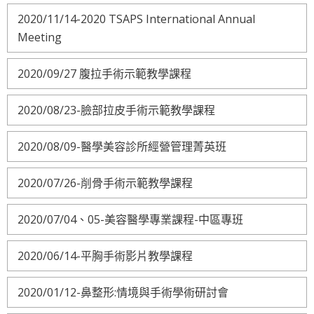
2020/11/14-2020 TSAPS International Annual
Meeting
2020/09/27 腹拉手術示範教學課程
2020/08/23-臉部拉皮手術示範教學課程
2020/08/09-醫學美容診所經營管理菁英班
2020/07/26-削骨手術示範教學課程
2020/07/04、05-美容醫學專業課程-中區專班
2020/06/14-平胸手術影片教學課程
2020/01/12-鼻整形:情境與手術學術研討會