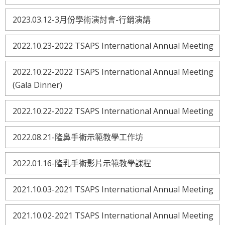
2023.03.12-3月份學術演討會-行銷演講
2022.10.23-2022 TSAPS International Annual Meeting
2022.10.22-2022 TSAPS International Annual Meeting
(Gala Dinner)
2022.10.22-2022 TSAPS International Annual Meeting
2022.08.21-隆鼻手術示範教學工作坊
2022.01.16-隆乳手術影片示範教學課程
2021.10.03-2021 TSAPS International Annual Meeting
2021.10.02-2021 TSAPS International Annual Meeting