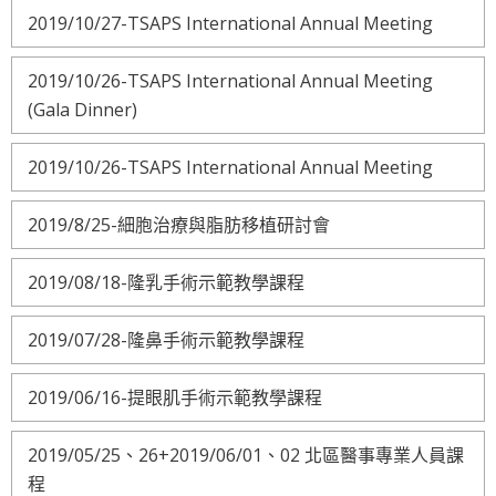
2019/10/27-TSAPS International Annual Meeting
2019/10/26-TSAPS International Annual Meeting
(Gala Dinner)
2019/10/26-TSAPS International Annual Meeting
2019/8/25-細胞治療與脂肪移植研討會
2019/08/18-隆乳手術示範教學課程
2019/07/28-隆鼻手術示範教學課程
2019/06/16-提眼肌手術示範教學課程
2019/05/25、26+2019/06/01、02 北區醫事專業人員課
程