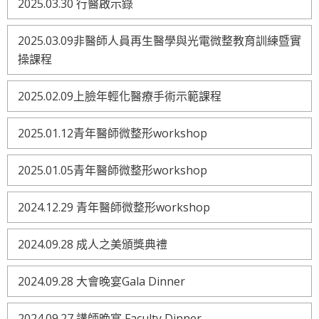
2025.03.30 行醫啟示錄
2025.03.09非醫師人員再生醫學與光電微整教育訓練暨實
操課程
2025.02.09上臉年輕化醫療手術示範課程
2025.01.12青年醫師微整形workshop
2025.01.05青年醫師微整形workshop
2024.12.29 青年醫師微整形workshop
2024.09.28 成人之美頒獎典禮
2024.09.28 大會晚宴Gala Dinner
2024.09.27 講師晚宴 Faculty Dinner