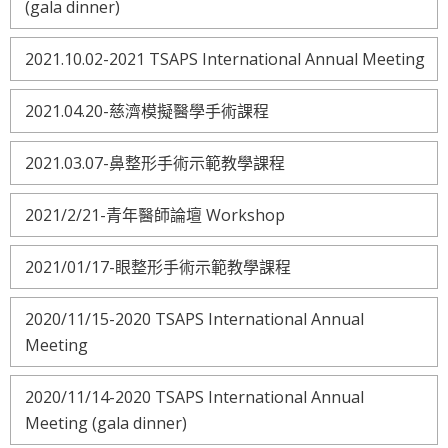
(gala dinner)
2021.10.02-2021 TSAPS International Annual Meeting
2021.04.20-慈濟模擬醫學手術課程
2021.03.07-鼻整形手術示範教學課程
2021/2/21-青年醫師論壇 Workshop
2021/01/17-眼整形手術示範教學課程
2020/11/15-2020 TSAPS International Annual
Meeting
2020/11/14-2020 TSAPS International Annual
Meeting (gala dinner)