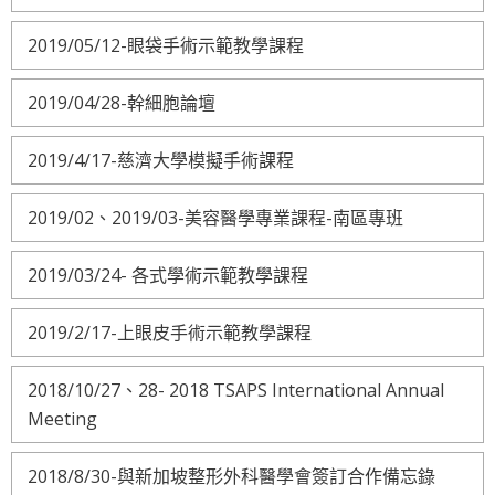
2019/05/12-眼袋手術示範教學課程
2019/04/28-幹細胞論壇
2019/4/17-慈濟大學模擬手術課程
2019/02、2019/03-美容醫學專業課程-南區專班
2019/03/24- 各式學術示範教學課程
2019/2/17-上眼皮手術示範教學課程
2018/10/27、28- 2018 TSAPS International Annual
Meeting
2018/8/30-與新加坡整形外科醫學會簽訂合作備忘錄