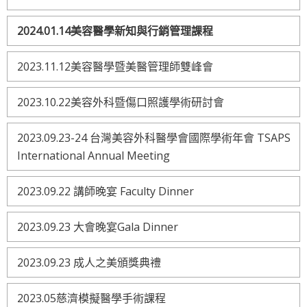
2024.01.14美容醫學新知與行銷管理課程
2023.11.12美容醫學暨美醫管理師雙峰會
2023.10.22美容外科暨傷口照護學術研討會
2023.09.23-24 台灣美容外科醫學會國際學術年會 TSAPS
International Annual Meeting
2023.09.22 講師晚宴 Faculty Dinner
2023.09.23 大會晚宴Gala Dinner
2023.09.23 成人之美頒獎典禮
2023.05慈濟模擬醫學手術課程