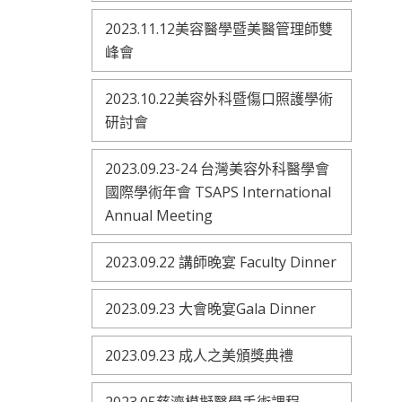
2023.11.12美容醫學暨美醫管理師雙
峰會
2023.10.22美容外科暨傷口照護學術
研討會
2023.09.23-24 台灣美容外科醫學會
國際學術年會 TSAPS International
Annual Meeting
2023.09.22 講師晚宴 Faculty Dinner
2023.09.23 大會晚宴Gala Dinner
2023.09.23 成人之美頒獎典禮