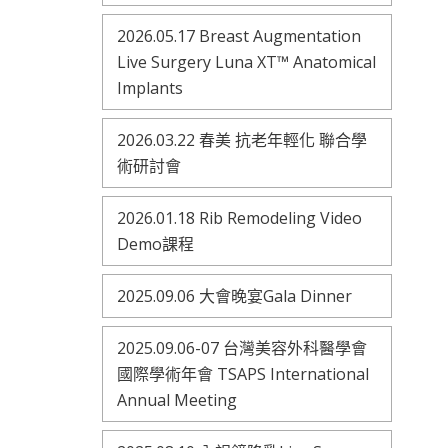
2026.05.17 Breast Augmentation
Live Surgery Luna XT™ Anatomical
Implants
2026.03.22 春美 抗老年輕化 聯合學
術研討會
2026.01.18 Rib Remodeling Video
Demo課程
2025.09.06 大會晚宴Gala Dinner
2025.09.06-07 台灣美容外科醫學會
國際學術年會 TSAPS International
Annual Meeting