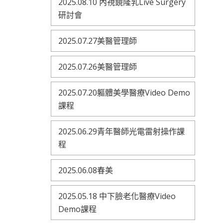
2025.08.10 內視鏡隆乳Live Surgery
研討會
2025.07.27美醫管理師
2025.07.26美醫管理師
2025.07.20軀體美學醫療Video Demo
課程
2025.06.29青年醫師光電雷射操作課
程
2025.06.08春美
2025.05.18 中下臉老化醫療Video
Demo課程