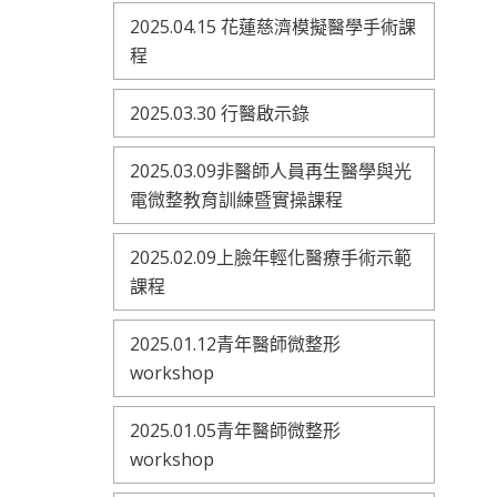
2025.04.15 花蓮慈濟模擬醫學手術課
程
2025.03.30 行醫啟示錄
2025.03.09非醫師人員再生醫學與光
電微整教育訓練暨實操課程
2025.02.09上臉年輕化醫療手術示範
課程
2025.01.12青年醫師微整形
workshop
2025.01.05青年醫師微整形
workshop