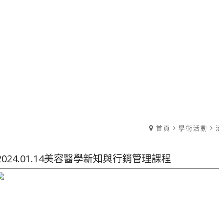
首頁
學術活動
2024.01.14美容醫學新知與行銷管理課程