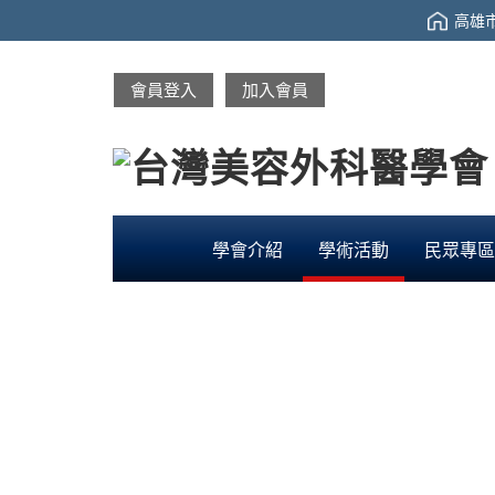
高雄市
會員登入
加入會員
學會介紹
學術活動
民眾專區