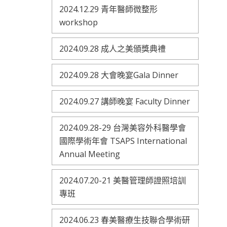
2024.12.29 青年醫師微整形
workshop
2024.09.28 成人之美頒獎典禮
2024.09.28 大會晚宴Gala Dinner
2024.09.27 講師晚宴 Faculty Dinner
2024.09.28-29 台灣美容外科醫學會
國際學術年會 TSAPS International
Annual Meeting
2024.07.20-21 美醫管理師證照培訓
專班
2024.06.23 春美醫療生技聯合學術研