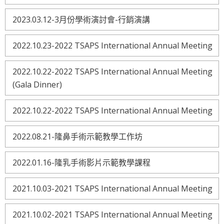
2023.03.12-3月份學術演討會-行銷演講
2022.10.23-2022 TSAPS International Annual Meeting
2022.10.22-2022 TSAPS International Annual Meeting
(Gala Dinner)
2022.10.22-2022 TSAPS International Annual Meeting
2022.08.21-隆鼻手術示範教學工作坊
2022.01.16-隆乳手術影片示範教學課程
2021.10.03-2021 TSAPS International Annual Meeting
2021.10.02-2021 TSAPS International Annual Meeting