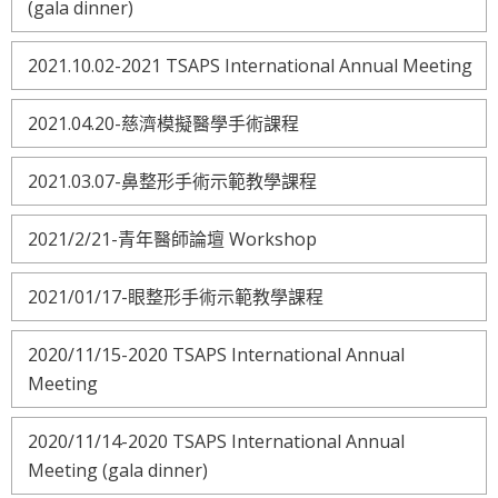
(gala dinner)
2021.10.02-2021 TSAPS International Annual Meeting
2021.04.20-慈濟模擬醫學手術課程
2021.03.07-鼻整形手術示範教學課程
2021/2/21-青年醫師論壇 Workshop
2021/01/17-眼整形手術示範教學課程
2020/11/15-2020 TSAPS International Annual
Meeting
2020/11/14-2020 TSAPS International Annual
Meeting (gala dinner)