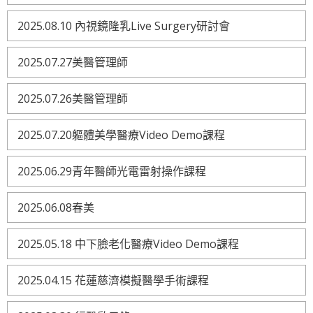
2025.08.10 內視鏡隆乳Live Surgery研討會
2025.07.27美醫管理師
2025.07.26美醫管理師
2025.07.20軀體美學醫療Video Demo課程
2025.06.29青年醫師光電雷射操作課程
2025.06.08春美
2025.05.18 中下臉老化醫療Video Demo課程
2025.04.15 花蓮慈濟模擬醫學手術課程