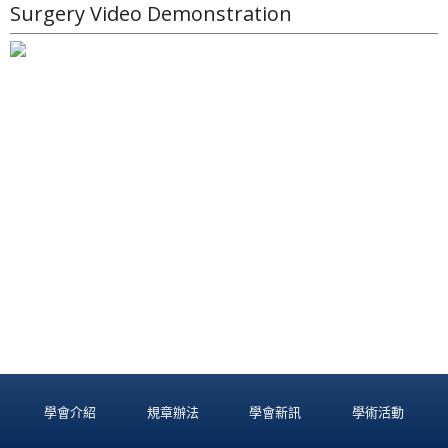
Surgery Video Demonstration
學會介紹
規章辦法
學會新訊
學術活動