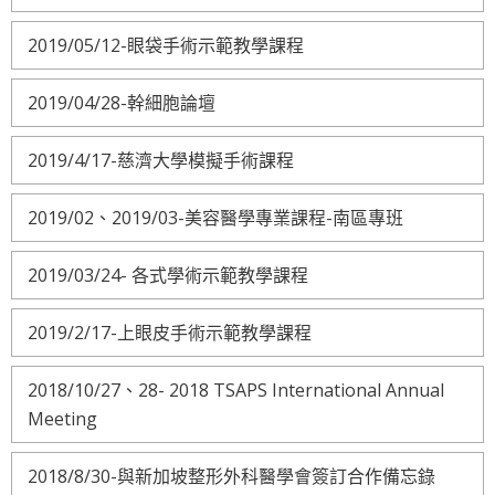
2019/05/12-眼袋手術示範教學課程
2019/04/28-幹細胞論壇
2019/4/17-慈濟大學模擬手術課程
2019/02、2019/03-美容醫學專業課程-南區專班
2019/03/24- 各式學術示範教學課程
2019/2/17-上眼皮手術示範教學課程
2018/10/27、28- 2018 TSAPS International Annual
Meeting
2018/8/30-與新加坡整形外科醫學會簽訂合作備忘錄