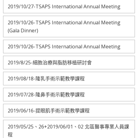
2019/10/27-TSAPS International Annual Meeting
2019/10/26-TSAPS International Annual Meeting
(Gala Dinner)
2019/10/26-TSAPS International Annual Meeting
2019/8/25-細胞治療與脂肪移植研討會
2019/08/18-隆乳手術示範教學課程
2019/07/28-隆鼻手術示範教學課程
2019/06/16-提眼肌手術示範教學課程
2019/05/25、26+2019/06/01、02 北區醫事專業人員課
程