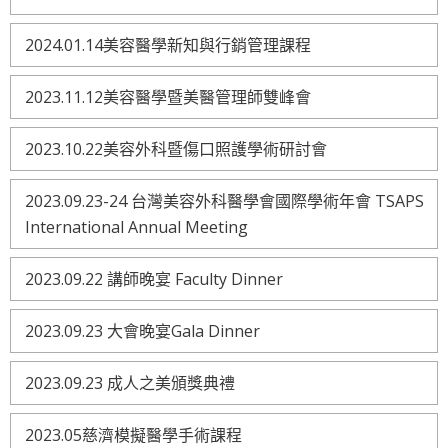
2024.01.14美容醫學新知與行銷管理課程
2023.11.12美容醫學暨美醫管理師雙峰會
2023.10.22美容外科暨傷口照護學術研討會
2023.09.23-24 台灣美容外科醫學會國際學術年會 TSAPS
International Annual Meeting
2023.09.22 講師晚宴 Faculty Dinner
2023.09.23 大會晚宴Gala Dinner
2023.09.23 成人之美頒獎典禮
2023.05慈濟模擬醫學手術課程