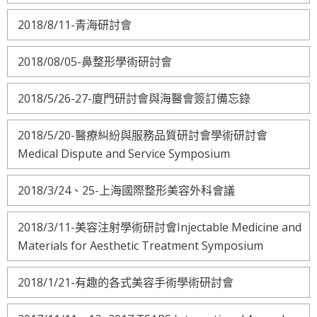
2018/8/11-青海研討會
2018/08/05-鼻整形學術研討會
2018/5/26-27-廈門研討會與海醫會簽訂備忘錄
2018/5/20-醫療糾紛與服務品質研討會學術研討會
Medical Dispute and Service Symposium
2018/3/24、25-上海國際整形美容外科會議
2018/3/11-美容注射學術研討會Injectable Medicine and
Materials for Aesthetic Treatment Symposium
2018/1/21-有趣的各式美容手術學術研討會