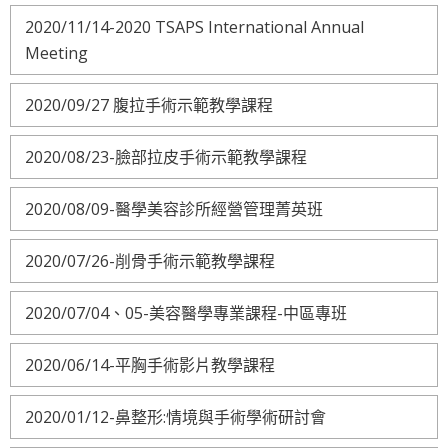
2020/11/14-2020 TSAPS International Annual
Meeting
2020/09/27 腹拉手術示範教學課程
2020/08/23-臉部拉皮手術示範教學課程
2020/08/09-醫學美容診所經營管理菁英班
2020/07/26-削骨手術示範教學課程
2020/07/04、05-美容醫學專業課程-中區專班
2020/06/14-平胸手術影片教學課程
2020/01/12-鼻整形:情境與手術學術研討會