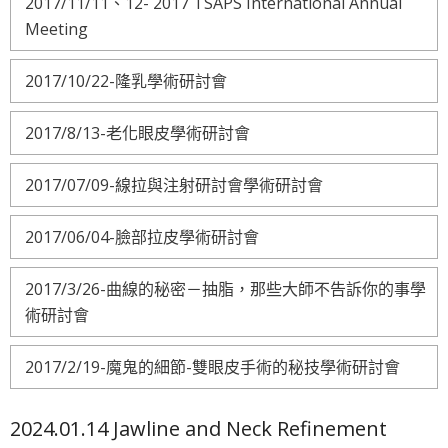
2017/11/11、12- 2017 TSAPS International Annual
Meeting
2017/10/22-隆乳學術研討會
2017/8/13-老化眼皮學術研討會
2017/07/09-線拉與注射研討會學術研討會
2017/06/04-臉部拉皮學術研討會
2017/3/26-曲線的秘密－抽脂，那些大師不告訴你的事學
術研討會
2017/2/19-魔鬼的細節-雙眼皮手術的秘技學術研討會
2024.01.14 Jawline and Neck Refinement