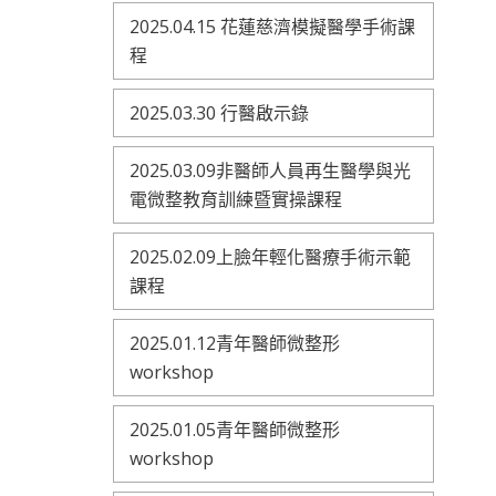
2025.04.15 花蓮慈濟模擬醫學手術課
程
2025.03.30 行醫啟示錄
2025.03.09非醫師人員再生醫學與光
電微整教育訓練暨實操課程
2025.02.09上臉年輕化醫療手術示範
課程
2025.01.12青年醫師微整形
workshop
2025.01.05青年醫師微整形
workshop