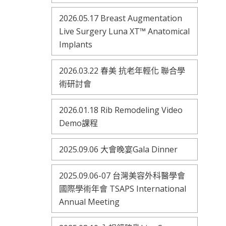
2026.05.17 Breast Augmentation
Live Surgery Luna XT™ Anatomical
Implants
2026.03.22 春美 抗老年輕化 聯合學
術研討會
2026.01.18 Rib Remodeling Video
Demo課程
2025.09.06 大會晚宴Gala Dinner
2025.09.06-07 台灣美容外科醫學會
國際學術年會 TSAPS International
Annual Meeting