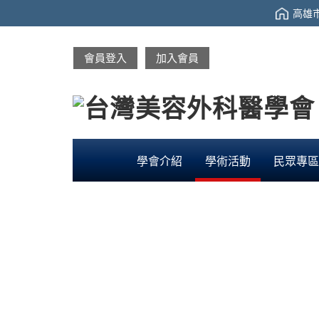
高雄市
會員登入
加入會員
學會介紹
學術活動
民眾專區