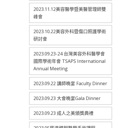
2023.11.12美容醫學暨美醫管理師雙
峰會
2023.10.22美容外科暨傷口照護學術
研討會
2023.09.23-24 台灣美容外科醫學會
國際學術年會 TSAPS International
Annual Meeting
2023.09.22 講師晚宴 Faculty Dinner
2023.09.23 大會晚宴Gala Dinner
2023.09.23 成人之美頒獎典禮