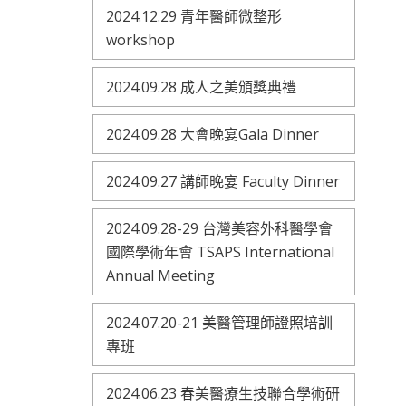
2024.12.29 青年醫師微整形
workshop
2024.09.28 成人之美頒獎典禮
2024.09.28 大會晚宴Gala Dinner
2024.09.27 講師晚宴 Faculty Dinner
2024.09.28-29 台灣美容外科醫學會
國際學術年會 TSAPS International
Annual Meeting
2024.07.20-21 美醫管理師證照培訓
專班
2024.06.23 春美醫療生技聯合學術研