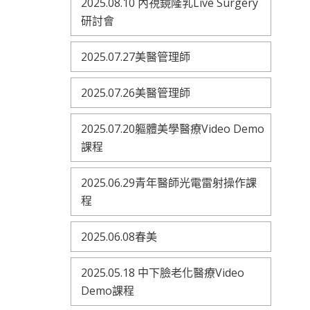
2025.08.10 內視鏡隆乳Live Surgery
研討會
2025.07.27美醫管理師
2025.07.26美醫管理師
2025.07.20軀體美學醫療Video Demo
課程
2025.06.29青年醫師光電雷射操作課
程
2025.06.08春美
2025.05.18 中下臉老化醫療Video
Demo課程