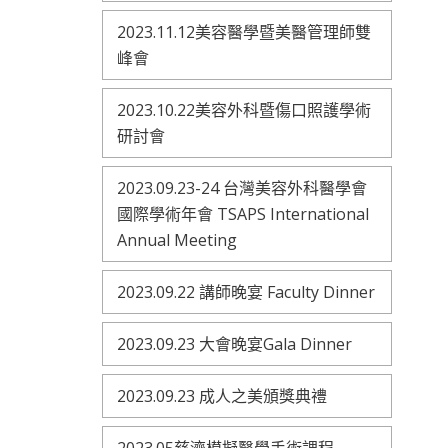
2023.11.12美容醫學暨美醫管理師雙
峰會
2023.10.22美容外科暨傷口照護學術
研討會
2023.09.23-24 台灣美容外科醫學會
國際學術年會 TSAPS International
Annual Meeting
2023.09.22 講師晚宴 Faculty Dinner
2023.09.23 大會晚宴Gala Dinner
2023.09.23 成人之美頒獎典禮