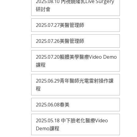
2025.08.10 內視鏡隆乳Live Surgery
研討會
2025.07.27美醫管理師
2025.07.26美醫管理師
2025.07.20軀體美學醫療Video Demo
課程
2025.06.29青年醫師光電雷射操作課
程
2025.06.08春美
2025.05.18 中下臉老化醫療Video
Demo課程