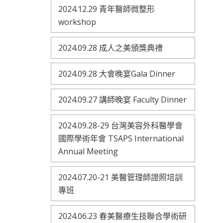
2024.12.29 青年醫師微整形
workshop
2024.09.28 成人之美頒獎典禮
2024.09.28 大會晚宴Gala Dinner
2024.09.27 講師晚宴 Faculty Dinner
2024.09.28-29 台灣美容外科醫學會
國際學術年會 TSAPS International
Annual Meeting
2024.07.20-21 美醫管理師證照培訓
專班
2024.06.23 春美醫療生技聯合學術研