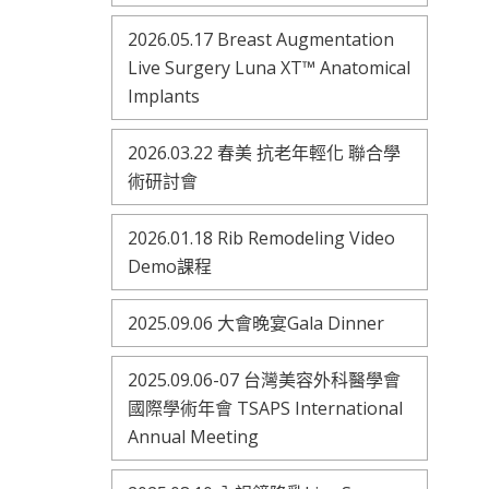
2026.05.17 Breast Augmentation
Live Surgery Luna XT™ Anatomical
Implants
2026.03.22 春美 抗老年輕化 聯合學
術研討會
2026.01.18 Rib Remodeling Video
Demo課程
2025.09.06 大會晚宴Gala Dinner
2025.09.06-07 台灣美容外科醫學會
國際學術年會 TSAPS International
Annual Meeting