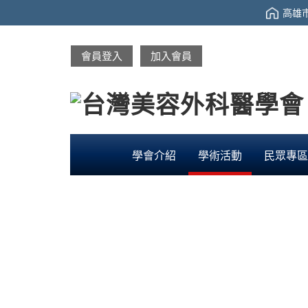
高雄市
會員登入
加入會員
學會介紹
學術活動
民眾專區