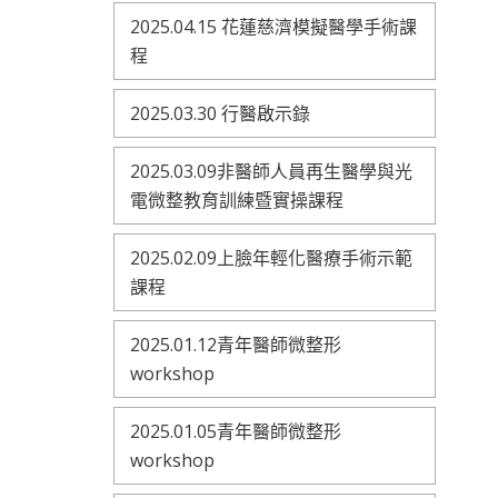
2025.04.15 花蓮慈濟模擬醫學手術課
程
2025.03.30 行醫啟示錄
2025.03.09非醫師人員再生醫學與光
電微整教育訓練暨實操課程
2025.02.09上臉年輕化醫療手術示範
課程
2025.01.12青年醫師微整形
workshop
2025.01.05青年醫師微整形
workshop