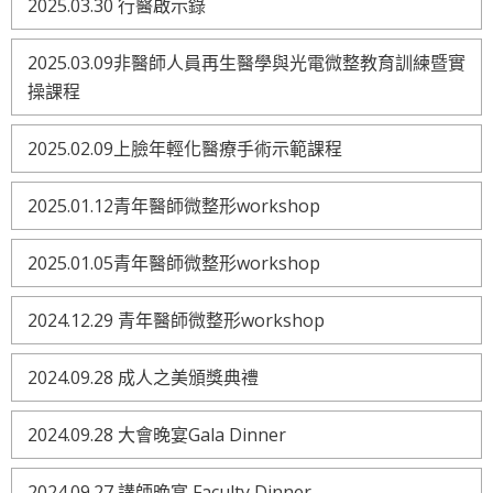
2025.03.30 行醫啟示錄
2025.03.09非醫師人員再生醫學與光電微整教育訓練暨實
操課程
2025.02.09上臉年輕化醫療手術示範課程
2025.01.12青年醫師微整形workshop
2025.01.05青年醫師微整形workshop
2024.12.29 青年醫師微整形workshop
2024.09.28 成人之美頒獎典禮
2024.09.28 大會晚宴Gala Dinner
2024.09.27 講師晚宴 Faculty Dinner