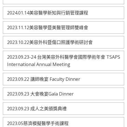
2024.01.14美容醫學新知與行銷管理課程
2023.11.12美容醫學暨美醫管理師雙峰會
2023.10.22美容外科暨傷口照護學術研討會
2023.09.23-24 台灣美容外科醫學會國際學術年會 TSAPS
International Annual Meeting
2023.09.22 講師晚宴 Faculty Dinner
2023.09.23 大會晚宴Gala Dinner
2023.09.23 成人之美頒獎典禮
2023.05慈濟模擬醫學手術課程