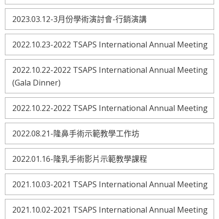
2023.03.12-3月份學術演討會-行銷演講
2022.10.23-2022 TSAPS International Annual Meeting
2022.10.22-2022 TSAPS International Annual Meeting
(Gala Dinner)
2022.10.22-2022 TSAPS International Annual Meeting
2022.08.21-隆鼻手術示範教學工作坊
2022.01.16-隆乳手術影片示範教學課程
2021.10.03-2021 TSAPS International Annual Meeting
2021.10.02-2021 TSAPS International Annual Meeting