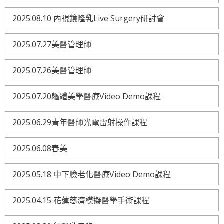
2025.08.10 內視鏡隆乳Live Surgery研討會
2025.07.27美醫管理師
2025.07.26美醫管理師
2025.07.20軀體美學醫療Video Demo課程
2025.06.29青年醫師光電雷射操作課程
2025.06.08春美
2025.05.18 中下臉老化醫療Video Demo課程
2025.04.15 花蓮慈濟模擬醫學手術課程