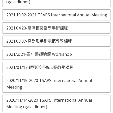
(gala dinner)
2021.10.02-2021 TSAPS International Annual Meeting
2021.04.20-慈濟模擬醫學手術課程
2021.03.07-鼻整形手術示範教學課程
2021/2/21-青年醫師論壇 Workshop
2021/01/17-眼整形手術示範教學課程
2020/11/15-2020 TSAPS International Annual
Meeting
2020/11/14-2020 TSAPS International Annual
Meeting (gala dinner)