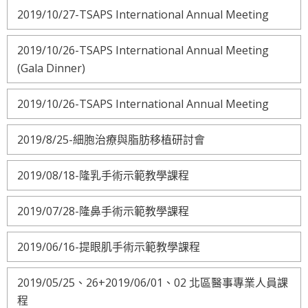
2019/10/27-TSAPS International Annual Meeting
2019/10/26-TSAPS International Annual Meeting
(Gala Dinner)
2019/10/26-TSAPS International Annual Meeting
2019/8/25-細胞治療與脂肪移植研討會
2019/08/18-隆乳手術示範教學課程
2019/07/28-隆鼻手術示範教學課程
2019/06/16-提眼肌手術示範教學課程
2019/05/25、26+2019/06/01、02 北區醫事專業人員課
程