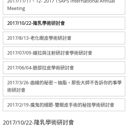
2017/11/11、12- 2017 TSAPS International Annual
Meeting
2017/10/22-隆乳學術研討會
2017/8/13-老化眼皮學術研討會
2017/07/09-線拉與注射研討會學術研討會
2017/06/04-臉部拉皮學術研討會
2017/3/26-曲線的秘密－抽脂，那些大師不告訴你的事學
術研討會
2017/2/19-魔鬼的細節-雙眼皮手術的秘技學術研討會
2017/10/22-隆乳學術研討會