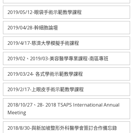
2019/05/12-眼袋手術示範教學課程
2019/04/28-幹細胞論壇
2019/4/17-慈濟大學模擬手術課程
2019/02、2019/03-美容醫學專業課程-南區專班
2019/03/24- 各式學術示範教學課程
2019/2/17-上眼皮手術示範教學課程
2018/10/27、28- 2018 TSAPS International Annual
Meeting
2018/8/30-與新加坡整形外科醫學會簽訂合作備忘錄