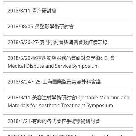
2018/8/11-青海研討會
2018/08/05-鼻整形學術研討會
2018/5/26-27-廈門研討會與海醫會簽訂備忘錄
2018/5/20-醫療糾紛與服務品質研討會學術研討會
Medical Dispute and Service Symposium
2018/3/24、25-上海國際整形美容外科會議
2018/3/11-美容注射學術研討會Injectable Medicine and
Materials for Aesthetic Treatment Symposium
2018/1/21-有趣的各式美容手術學術研討會