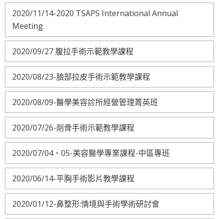
2020/11/14-2020 TSAPS International Annual
Meeting
2020/09/27 腹拉手術示範教學課程
2020/08/23-臉部拉皮手術示範教學課程
2020/08/09-醫學美容診所經營管理菁英班
2020/07/26-削骨手術示範教學課程
2020/07/04、05-美容醫學專業課程-中區專班
2020/06/14-平胸手術影片教學課程
2020/01/12-鼻整形:情境與手術學術研討會