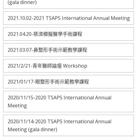
(gala dinner)
2021.10.02-2021 TSAPS International Annual Meeting
2021.04.20-慈濟模擬醫學手術課程
2021.03.07-鼻整形手術示範教學課程
2021/2/21-青年醫師論壇 Workshop
2021/01/17-眼整形手術示範教學課程
2020/11/15-2020 TSAPS International Annual
Meeting
2020/11/14-2020 TSAPS International Annual
Meeting (gala dinner)