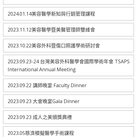
2024.01.14美容醫學新知與行銷管理課程
2023.11.12美容醫學暨美醫管理師雙峰會
2023.10.22美容外科暨傷口照護學術研討會
2023.09.23-24 台灣美容外科醫學會國際學術年會 TSAPS
International Annual Meeting
2023.09.22 講師晚宴 Faculty Dinner
2023.09.23 大會晚宴Gala Dinner
2023.09.23 成人之美頒獎典禮
2023.05慈濟模擬醫學手術課程