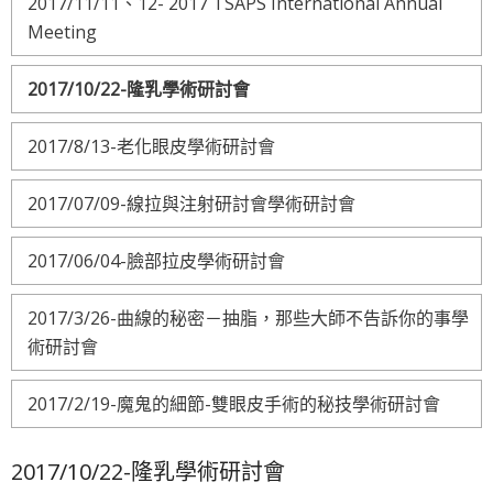
2017/11/11、12- 2017 TSAPS International Annual
Meeting
2017/10/22-隆乳學術研討會
2017/8/13-老化眼皮學術研討會
2017/07/09-線拉與注射研討會學術研討會
2017/06/04-臉部拉皮學術研討會
2017/3/26-曲線的秘密－抽脂，那些大師不告訴你的事學
術研討會
2017/2/19-魔鬼的細節-雙眼皮手術的秘技學術研討會
2017/10/22-隆乳學術研討會