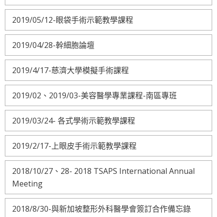
2019/05/12-眼袋手術示範教學課程
2019/04/28-幹細胞論壇
2019/4/17-慈濟大學模擬手術課程
2019/02、2019/03-美容醫學專業課程-南區專班
2019/03/24- 各式學術示範教學課程
2019/2/17-上眼皮手術示範教學課程
2018/10/27、28- 2018 TSAPS International Annual
Meeting
2018/8/30-與新加坡整形外科醫學會簽訂合作備忘錄