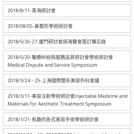
2018/8/11-青海研討會
2018/08/05-鼻整形學術研討會
2018/5/26-27-廈門研討會與海醫會簽訂備忘錄
2018/5/20-醫療糾紛與服務品質研討會學術研討會
Medical Dispute and Service Symposium
2018/3/24、25-上海國際整形美容外科會議
2018/3/11-美容注射學術研討會Injectable Medicine and
Materials for Aesthetic Treatment Symposium
2018/1/21-有趣的各式美容手術學術研討會