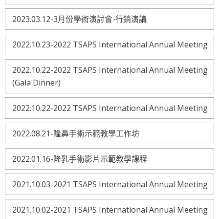
2023.03.12-3月份學術演討會-行銷演講
2022.10.23-2022 TSAPS International Annual Meeting
2022.10.22-2022 TSAPS International Annual Meeting
(Gala Dinner)
2022.10.22-2022 TSAPS International Annual Meeting
2022.08.21-隆鼻手術示範教學工作坊
2022.01.16-隆乳手術影片示範教學課程
2021.10.03-2021 TSAPS International Annual Meeting
2021.10.02-2021 TSAPS International Annual Meeting