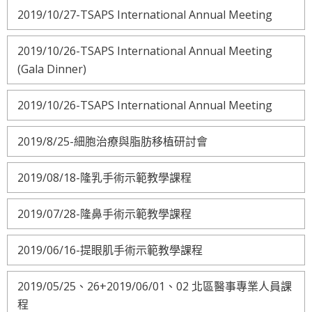
2019/10/27-TSAPS International Annual Meeting
2019/10/26-TSAPS International Annual Meeting
(Gala Dinner)
2019/10/26-TSAPS International Annual Meeting
2019/8/25-細胞治療與脂肪移植研討會
2019/08/18-隆乳手術示範教學課程
2019/07/28-隆鼻手術示範教學課程
2019/06/16-提眼肌手術示範教學課程
2019/05/25、26+2019/06/01、02 北區醫事專業人員課
程