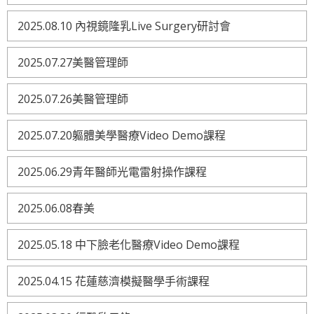
2025.08.10 內視鏡隆乳Live Surgery研討會
2025.07.27美醫管理師
2025.07.26美醫管理師
2025.07.20軀體美學醫療Video Demo課程
2025.06.29青年醫師光電雷射操作課程
2025.06.08春美
2025.05.18 中下臉老化醫療Video Demo課程
2025.04.15 花蓮慈濟模擬醫學手術課程