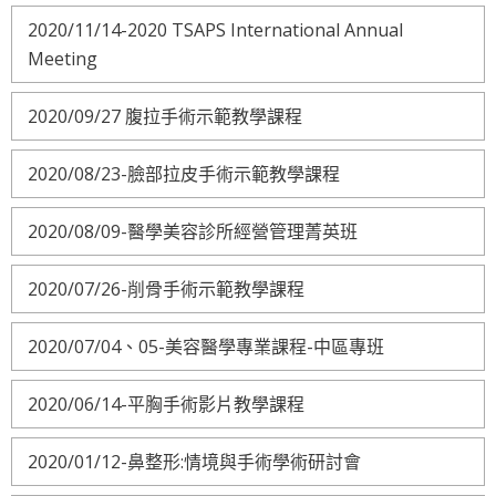
2020/11/14-2020 TSAPS International Annual
Meeting
2020/09/27 腹拉手術示範教學課程
2020/08/23-臉部拉皮手術示範教學課程
2020/08/09-醫學美容診所經營管理菁英班
2020/07/26-削骨手術示範教學課程
2020/07/04、05-美容醫學專業課程-中區專班
2020/06/14-平胸手術影片教學課程
2020/01/12-鼻整形:情境與手術學術研討會