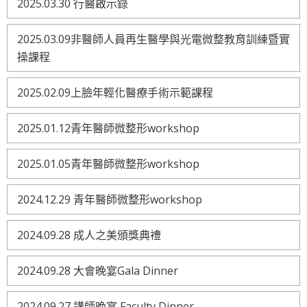
2025.03.30 行醫啟示錄
2025.03.09非醫師人員再生醫學與光電微整教育訓練暨實
操課程
2025.02.09上臉年輕化醫療手術示範課程
2025.01.12青年醫師微整形workshop
2025.01.05青年醫師微整形workshop
2024.12.29 青年醫師微整形workshop
2024.09.28 成人之美頒獎典禮
2024.09.28 大會晚宴Gala Dinner
2024.09.27 講師晚宴 Faculty Dinner