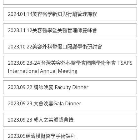
2024.01.14美容醫學新知與行銷管理課程
2023.11.12美容醫學暨美醫管理師雙峰會
2023.10.22美容外科暨傷口照護學術研討會
2023.09.23-24 台灣美容外科醫學會國際學術年會 TSAPS
International Annual Meeting
2023.09.22 講師晚宴 Faculty Dinner
2023.09.23 大會晚宴Gala Dinner
2023.09.23 成人之美頒獎典禮
2023.05慈濟模擬醫學手術課程