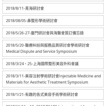
2018/8/11-青海研討會
2018/08/05-鼻整形學術研討會
2018/5/26-27-廈門研討會與海醫會簽訂備忘錄
2018/5/20-醫療糾紛與服務品質研討會學術研討會
Medical Dispute and Service Symposium
2018/3/24、25-上海國際整形美容外科會議
2018/3/11-美容注射學術研討會Injectable Medicine and
Materials for Aesthetic Treatment Symposium
2018/1/21-有趣的各式美容手術學術研討會