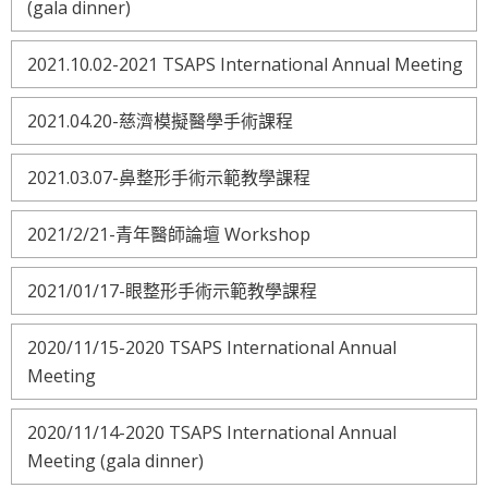
(gala dinner)
2021.10.02-2021 TSAPS International Annual Meeting
2021.04.20-慈濟模擬醫學手術課程
2021.03.07-鼻整形手術示範教學課程
2021/2/21-青年醫師論壇 Workshop
2021/01/17-眼整形手術示範教學課程
2020/11/15-2020 TSAPS International Annual
Meeting
2020/11/14-2020 TSAPS International Annual
Meeting (gala dinner)