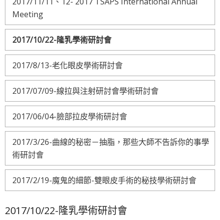
2017/11/11、12- 2017 TSAPS International Annual
Meeting
2017/10/22-隆乳學術研討會
2017/8/13-老化眼皮學術研討會
2017/07/09-線拉與注射研討會學術研討會
2017/06/04-臉部拉皮學術研討會
2017/3/26-曲線的秘密－抽脂，那些大師不告訴你的事學
術研討會
2017/2/19-魔鬼的細節-雙眼皮手術的秘技學術研討會
2017/10/22-隆乳學術研討會