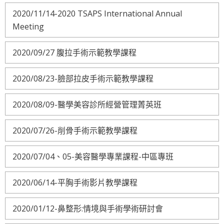
2020/11/14-2020 TSAPS International Annual
Meeting
2020/09/27 腹拉手術示範教學課程
2020/08/23-臉部拉皮手術示範教學課程
2020/08/09-醫學美容診所經營管理菁英班
2020/07/26-削骨手術示範教學課程
2020/07/04、05-美容醫學專業課程-中區專班
2020/06/14-平胸手術影片教學課程
2020/01/12-鼻整形:情境與手術學術研討會