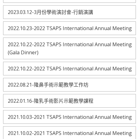
2023.03.12-3月份學術演討會-行銷演講
2022.10.23-2022 TSAPS International Annual Meeting
2022.10.22-2022 TSAPS International Annual Meeting
(Gala Dinner)
2022.10.22-2022 TSAPS International Annual Meeting
2022.08.21-隆鼻手術示範教學工作坊
2022.01.16-隆乳手術影片示範教學課程
2021.10.03-2021 TSAPS International Annual Meeting
2021.10.02-2021 TSAPS International Annual Meeting