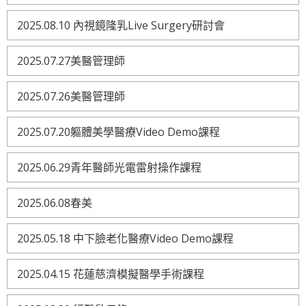
2025.08.10 內視鏡隆乳Live Surgery研討會
2025.07.27美醫管理師
2025.07.26美醫管理師
2025.07.20軀體美學醫療Video Demo課程
2025.06.29青年醫師光電雷射操作課程
2025.06.08春美
2025.05.18 中下臉老化醫療Video Demo課程
2025.04.15 花蓮慈濟模擬醫學手術課程