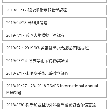
2019/05/12-眼袋手術示範教學課程
2019/04/28-幹細胞論壇
2019/4/17-慈濟大學模擬手術課程
2019/02、2019/03-美容醫學專業課程-南區專班
2019/03/24- 各式學術示範教學課程
2019/2/17-上眼皮手術示範教學課程
2018/10/27、28- 2018 TSAPS International Annual
Meeting
2018/8/30-與新加坡整形外科醫學會簽訂合作備忘錄