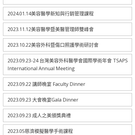
2024.01.14美容醫學新知與行銷管理課程
2023.11.12美容醫學暨美醫管理師雙峰會
2023.10.22美容外科暨傷口照護學術研討會
2023.09.23-24 台灣美容外科醫學會國際學術年會 TSAPS
International Annual Meeting
2023.09.22 講師晚宴 Faculty Dinner
2023.09.23 大會晚宴Gala Dinner
2023.09.23 成人之美頒獎典禮
2023.05慈濟模擬醫學手術課程