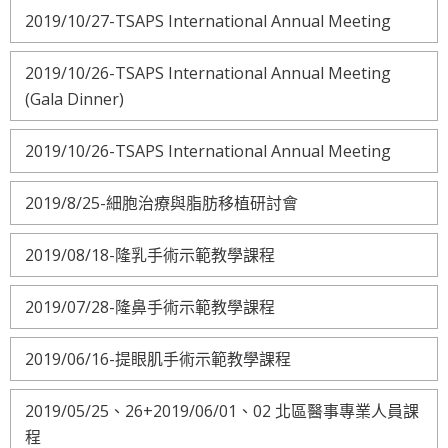
2019/10/27-TSAPS International Annual Meeting
2019/10/26-TSAPS International Annual Meeting
(Gala Dinner)
2019/10/26-TSAPS International Annual Meeting
2019/8/25-細胞治療與脂肪移植研討會
2019/08/18-隆乳手術示範教學課程
2019/07/28-隆鼻手術示範教學課程
2019/06/16-提眼肌手術示範教學課程
2019/05/25、26+2019/06/01、02 北區醫事專業人員課
程