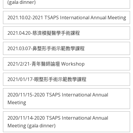
(gala dinner)
2021.10.02-2021 TSAPS International Annual Meeting
2021.04.20-慈濟模擬醫學手術課程
2021.03.07-鼻整形手術示範教學課程
2021/2/21-青年醫師論壇 Workshop
2021/01/17-眼整形手術示範教學課程
2020/11/15-2020 TSAPS International Annual
Meeting
2020/11/14-2020 TSAPS International Annual
Meeting (gala dinner)