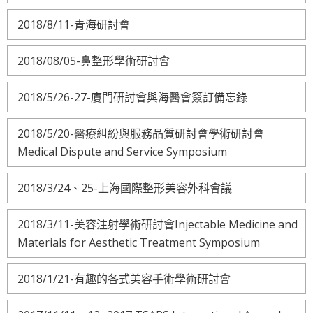
2018/8/11-青海研討會
2018/08/05-鼻整形學術研討會
2018/5/26-27-廈門研討會與海醫會簽訂備忘錄
2018/5/20-醫療糾紛與服務品質研討會學術研討會
Medical Dispute and Service Symposium
2018/3/24、25-上海國際整形美容外科會議
2018/3/11-美容注射學術研討會Injectable Medicine and
Materials for Aesthetic Treatment Symposium
2018/1/21-有趣的各式美容手術學術研討會