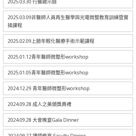
2025.03.30 行醫啟示錄
2025.03.09非醫師人員再生醫學與光電微整教育訓練暨實
操課程
2025.02.09上臉年輕化醫療手術示範課程
2025.01.12青年醫師微整形workshop
2025.01.05青年醫師微整形workshop
2024.12.29 青年醫師微整形workshop
2024.09.28 成人之美頒獎典禮
2024.09.28 大會晚宴Gala Dinner
2024.09.27 講師晚宴 Faculty Dinner