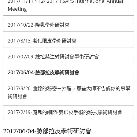
2017/11/11、12- 2017 TSAPS International Annual
Meeting
2017/10/22-隆乳學術研討會
2017/8/13-老化眼皮學術研討會
2017/07/09-線拉與注射研討會學術研討會
2017/06/04-臉部拉皮學術研討會
2017/3/26-曲線的秘密－抽脂，那些大師不告訴你的事學
術研討會
2017/2/19-魔鬼的細節-雙眼皮手術的秘技學術研討會
2017/06/04-臉部拉皮學術研討會