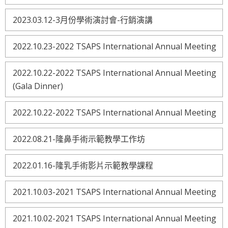
2023.03.12-3月份學術演討會-行銷演講
2022.10.23-2022 TSAPS International Annual Meeting
2022.10.22-2022 TSAPS International Annual Meeting
(Gala Dinner)
2022.10.22-2022 TSAPS International Annual Meeting
2022.08.21-隆鼻手術示範教學工作坊
2022.01.16-隆乳手術影片示範教學課程
2021.10.03-2021 TSAPS International Annual Meeting
2021.10.02-2021 TSAPS International Annual Meeting