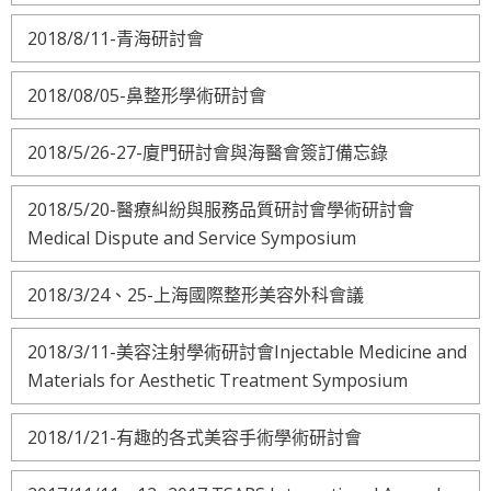
2018/8/11-青海研討會
2018/08/05-鼻整形學術研討會
2018/5/26-27-廈門研討會與海醫會簽訂備忘錄
2018/5/20-醫療糾紛與服務品質研討會學術研討會
Medical Dispute and Service Symposium
2018/3/24、25-上海國際整形美容外科會議
2018/3/11-美容注射學術研討會Injectable Medicine and
Materials for Aesthetic Treatment Symposium
2018/1/21-有趣的各式美容手術學術研討會