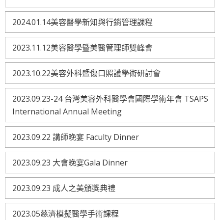
2024.01.14美容醫學新知與行銷管理課程
2023.11.12美容醫學暨美醫管理師雙峰會
2023.10.22美容外科暨傷口照護學術研討會
2023.09.23-24 台灣美容外科醫學會國際學術年會 TSAPS
International Annual Meeting
2023.09.22 講師晚宴 Faculty Dinner
2023.09.23 大會晚宴Gala Dinner
2023.09.23 成人之美頒獎典禮
2023.05慈濟模擬醫學手術課程