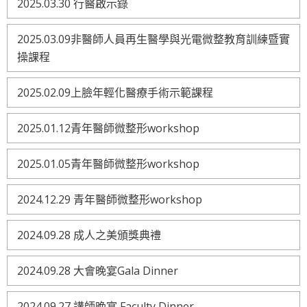
2025.03.30 行醫啟示錄
2025.03.09非醫師人員再生醫學與光電微整教育訓練暨實
操課程
2025.02.09上臉年輕化醫療手術示範課程
2025.01.12青年醫師微整形workshop
2025.01.05青年醫師微整形workshop
2024.12.29 青年醫師微整形workshop
2024.09.28 成人之美頒獎典禮
2024.09.28 大會晚宴Gala Dinner
2024.09.27 講師晚宴 Faculty Dinner