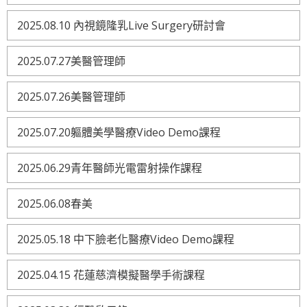
2025.08.10 內視鏡隆乳Live Surgery研討會
2025.07.27美醫管理師
2025.07.26美醫管理師
2025.07.20軀體美學醫療Video Demo課程
2025.06.29青年醫師光電雷射操作課程
2025.06.08春美
2025.05.18 中下臉老化醫療Video Demo課程
2025.04.15 花蓮慈濟模擬醫學手術課程