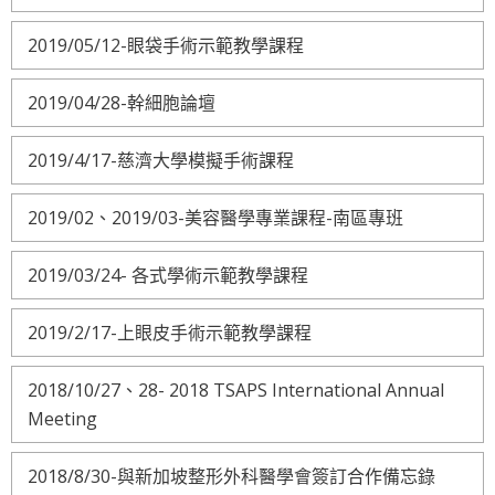
2019/05/12-眼袋手術示範教學課程
2019/04/28-幹細胞論壇
2019/4/17-慈濟大學模擬手術課程
2019/02、2019/03-美容醫學專業課程-南區專班
2019/03/24- 各式學術示範教學課程
2019/2/17-上眼皮手術示範教學課程
2018/10/27、28- 2018 TSAPS International Annual
Meeting
2018/8/30-與新加坡整形外科醫學會簽訂合作備忘錄