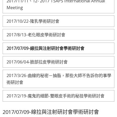
2017/11/11、12- 2017 TSAPS International Annual
Meeting
2017/10/22-隆乳學術研討會
2017/8/13-老化眼皮學術研討會
2017/07/09-線拉與注射研討會學術研討會
2017/06/04-臉部拉皮學術研討會
2017/3/26-曲線的秘密－抽脂，那些大師不告訴你的事學
術研討會
2017/2/19-魔鬼的細節-雙眼皮手術的秘技學術研討會
2017/07/09-線拉與注射研討會學術研討會