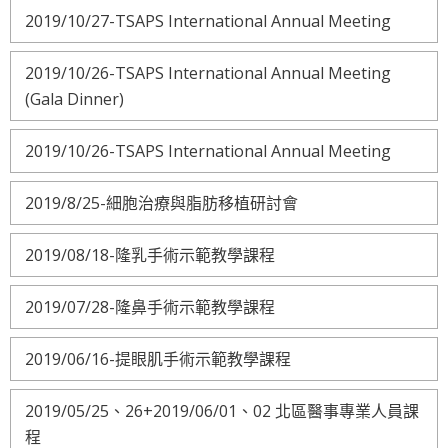
2019/10/27-TSAPS International Annual Meeting
2019/10/26-TSAPS International Annual Meeting
(Gala Dinner)
2019/10/26-TSAPS International Annual Meeting
2019/8/25-細胞治療與脂肪移植研討會
2019/08/18-隆乳手術示範教學課程
2019/07/28-隆鼻手術示範教學課程
2019/06/16-提眼肌手術示範教學課程
2019/05/25、26+2019/06/01、02 北區醫事專業人員課
程