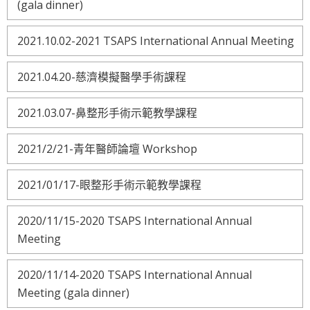
(gala dinner)
2021.10.02-2021 TSAPS International Annual Meeting
2021.04.20-慈濟模擬醫學手術課程
2021.03.07-鼻整形手術示範教學課程
2021/2/21-青年醫師論壇 Workshop
2021/01/17-眼整形手術示範教學課程
2020/11/15-2020 TSAPS International Annual
Meeting
2020/11/14-2020 TSAPS International Annual
Meeting (gala dinner)