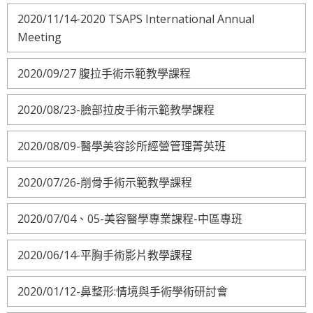
2020/11/14-2020 TSAPS International Annual
Meeting
2020/09/27 腹拉手術示範教學課程
2020/08/23-臉部拉皮手術示範教學課程
2020/08/09-醫學美容診所經營管理菁英班
2020/07/26-削骨手術示範教學課程
2020/07/04、05-美容醫學專業課程-中區專班
2020/06/14-平胸手術影片教學課程
2020/01/12-鼻整形:情境與手術學術研討會