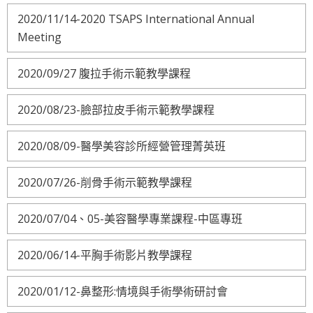
2020/11/14-2020 TSAPS International Annual
Meeting
2020/09/27 腹拉手術示範教學課程
2020/08/23-臉部拉皮手術示範教學課程
2020/08/09-醫學美容診所經營管理菁英班
2020/07/26-削骨手術示範教學課程
2020/07/04、05-美容醫學專業課程-中區專班
2020/06/14-平胸手術影片教學課程
2020/01/12-鼻整形:情境與手術學術研討會