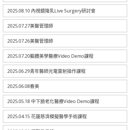
2025.08.10 內視鏡隆乳Live Surgery研討會
2025.07.27美醫管理師
2025.07.26美醫管理師
2025.07.20軀體美學醫療Video Demo課程
2025.06.29青年醫師光電雷射操作課程
2025.06.08春美
2025.05.18 中下臉老化醫療Video Demo課程
2025.04.15 花蓮慈濟模擬醫學手術課程