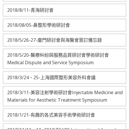
2018/8/11-青海研討會
2018/08/05-鼻整形學術研討會
2018/5/26-27-廈門研討會與海醫會簽訂備忘錄
2018/5/20-醫療糾紛與服務品質研討會學術研討會
Medical Dispute and Service Symposium
2018/3/24、25-上海國際整形美容外科會議
2018/3/11-美容注射學術研討會Injectable Medicine and
Materials for Aesthetic Treatment Symposium
2018/1/21-有趣的各式美容手術學術研討會