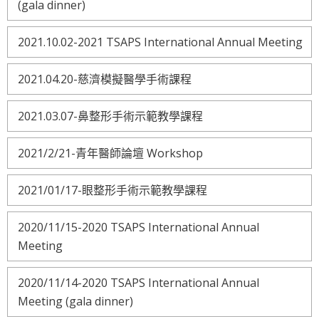
(gala dinner)
2021.10.02-2021 TSAPS International Annual Meeting
2021.04.20-慈濟模擬醫學手術課程
2021.03.07-鼻整形手術示範教學課程
2021/2/21-青年醫師論壇 Workshop
2021/01/17-眼整形手術示範教學課程
2020/11/15-2020 TSAPS International Annual
Meeting
2020/11/14-2020 TSAPS International Annual
Meeting (gala dinner)