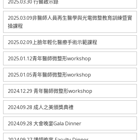
2025.03.30 行醫啟示錄
2025.03.09非醫師人員再生醫學與光電微整教育訓練暨實
操課程
2025.02.09上臉年輕化醫療手術示範課程
2025.01.12青年醫師微整形workshop
2025.01.05青年醫師微整形workshop
2024.12.29 青年醫師微整形workshop
2024.09.28 成人之美頒獎典禮
2024.09.28 大會晚宴Gala Dinner
2024.09.27 講師晚宴 Faculty Dinner