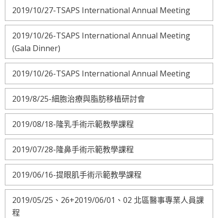
2019/10/27-TSAPS International Annual Meeting
2019/10/26-TSAPS International Annual Meeting
(Gala Dinner)
2019/10/26-TSAPS International Annual Meeting
2019/8/25-細胞治療與脂肪移植研討會
2019/08/18-隆乳手術示範教學課程
2019/07/28-隆鼻手術示範教學課程
2019/06/16-提眼肌手術示範教學課程
2019/05/25、26+2019/06/01、02 北區醫事專業人員課
程