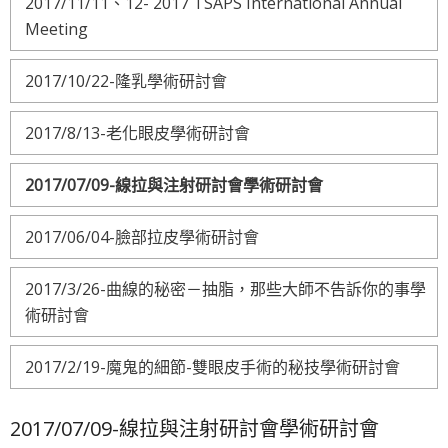
2017/11/11、12- 2017 TSAPS International Annual
Meeting
2017/10/22-隆乳學術研討會
2017/8/13-老化眼皮學術研討會
2017/07/09-線拉與注射研討會學術研討會
2017/06/04-臉部拉皮學術研討會
2017/3/26-曲線的秘密－抽脂，那些大師不告訴你的事學
術研討會
2017/2/19-魔鬼的細節-雙眼皮手術的秘技學術研討會
2017/07/09-線拉與注射研討會學術研討會