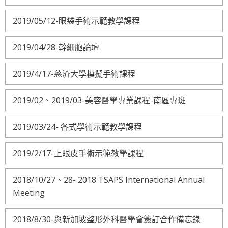
2019/05/12-眼袋手術示範教學課程
2019/04/28-幹細胞論壇
2019/4/17-慈濟大學模擬手術課程
2019/02、2019/03-美容醫學專業課程-南區專班
2019/03/24- 各式學術示範教學課程
2019/2/17-上眼皮手術示範教學課程
2018/10/27、28- 2018 TSAPS International Annual
Meeting
2018/8/30-與新加坡整形外科醫學會簽訂合作備忘錄