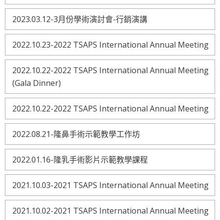
2023.03.12-3月份學術演討會-行銷演講
2022.10.23-2022 TSAPS International Annual Meeting
2022.10.22-2022 TSAPS International Annual Meeting
(Gala Dinner)
2022.10.22-2022 TSAPS International Annual Meeting
2022.08.21-隆鼻手術示範教學工作坊
2022.01.16-隆乳手術影片示範教學課程
2021.10.03-2021 TSAPS International Annual Meeting
2021.10.02-2021 TSAPS International Annual Meeting