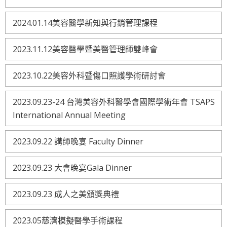
2024.01.14美容醫學新知與行銷管理課程
2023.11.12美容醫學暨美醫管理師雙峰會
2023.10.22美容外科暨傷口照護學術研討會
2023.09.23-24 台灣美容外科醫學會國際學術年會 TSAPS
International Annual Meeting
2023.09.22 講師晚宴 Faculty Dinner
2023.09.23 大會晚宴Gala Dinner
2023.09.23 成人之美頒獎典禮
2023.05慈濟模擬醫學手術課程