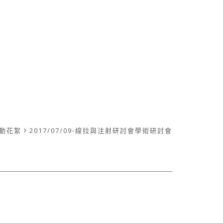
動花絮
2017/07/09-線拉與注射研討會學術研討會