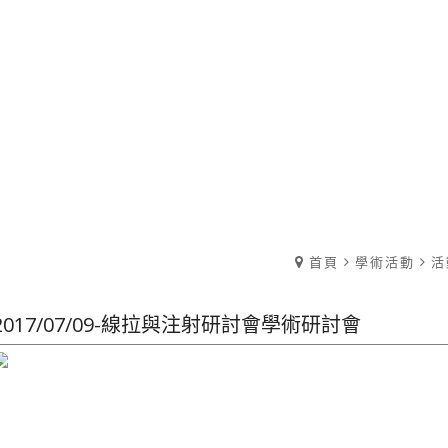
首頁
學術活動
活
2017/07/09-線拉與注射研討會學術研討會