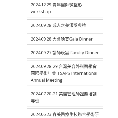
2024.12.29 青年醫師微整形
workshop
2024.09.28 成人之美頒獎典禮
2024.09.28 大會晚宴Gala Dinner
2024.09.27 講師晚宴 Faculty Dinner
2024.09.28-29 台灣美容外科醫學會
國際學術年會 TSAPS International
Annual Meeting
2024.07.20-21 美醫管理師證照培訓
專班
2024.06.23 春美醫療生技聯合學術研