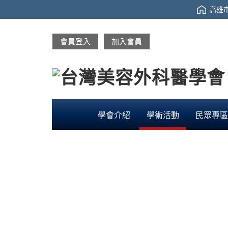
高雄市
會員登入
加入會員
學會介紹
學術活動
民眾專區