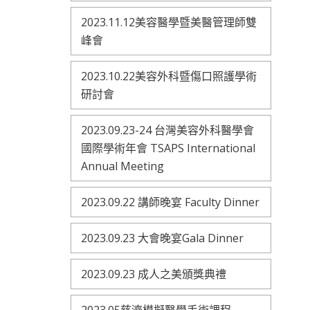
2023.11.12美容醫學暨美醫管理師雙
峰會
2023.10.22美容外科暨傷口照護學術
研討會
2023.09.23-24 台灣美容外科醫學會
國際學術年會 TSAPS International
Annual Meeting
2023.09.22 講師晚宴 Faculty Dinner
2023.09.23 大會晚宴Gala Dinner
2023.09.23 成人之美頒獎典禮