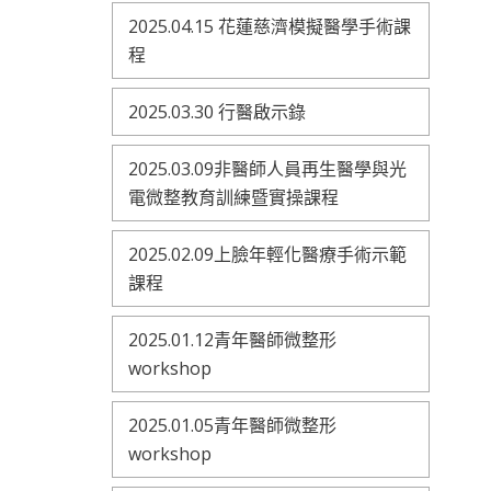
2025.04.15 花蓮慈濟模擬醫學手術課
程
2025.03.30 行醫啟示錄
2025.03.09非醫師人員再生醫學與光
電微整教育訓練暨實操課程
2025.02.09上臉年輕化醫療手術示範
課程
2025.01.12青年醫師微整形
workshop
2025.01.05青年醫師微整形
workshop