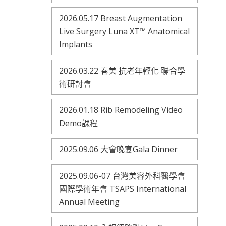
2026.05.17 Breast Augmentation
Live Surgery Luna XT™ Anatomical
Implants
2026.03.22 春美 抗老年輕化 聯合學
術研討會
2026.01.18 Rib Remodeling Video
Demo課程
2025.09.06 大會晚宴Gala Dinner
2025.09.06-07 台灣美容外科醫學會
國際學術年會 TSAPS International
Annual Meeting