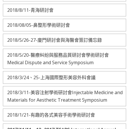
2018/8/11-青海研討會
2018/08/05-鼻整形學術研討會
2018/5/26-27-廈門研討會與海醫會簽訂備忘錄
2018/5/20-醫療糾紛與服務品質研討會學術研討會
Medical Dispute and Service Symposium
2018/3/24、25-上海國際整形美容外科會議
2018/3/11-美容注射學術研討會Injectable Medicine and
Materials for Aesthetic Treatment Symposium
2018/1/21-有趣的各式美容手術學術研討會