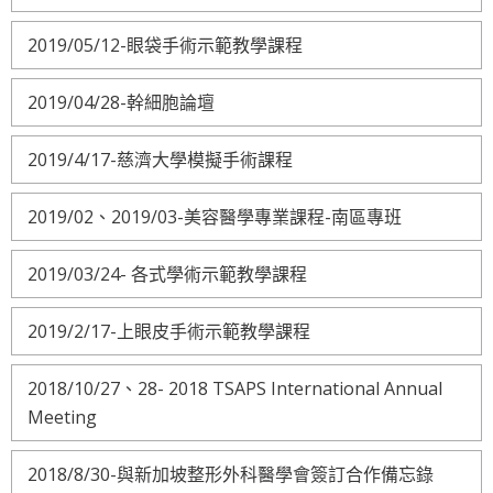
2019/05/12-眼袋手術示範教學課程
2019/04/28-幹細胞論壇
2019/4/17-慈濟大學模擬手術課程
2019/02、2019/03-美容醫學專業課程-南區專班
2019/03/24- 各式學術示範教學課程
2019/2/17-上眼皮手術示範教學課程
2018/10/27、28- 2018 TSAPS International Annual
Meeting
2018/8/30-與新加坡整形外科醫學會簽訂合作備忘錄