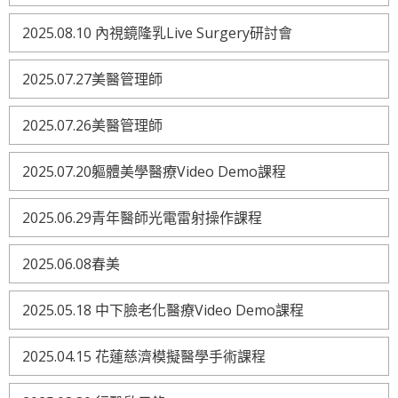
2025.08.10 內視鏡隆乳Live Surgery研討會
2025.07.27美醫管理師
2025.07.26美醫管理師
2025.07.20軀體美學醫療Video Demo課程
2025.06.29青年醫師光電雷射操作課程
2025.06.08春美
2025.05.18 中下臉老化醫療Video Demo課程
2025.04.15 花蓮慈濟模擬醫學手術課程