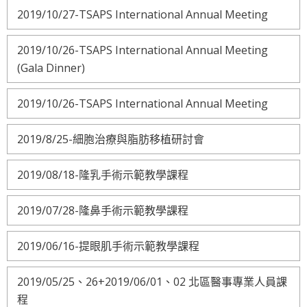
2019/10/27-TSAPS International Annual Meeting
2019/10/26-TSAPS International Annual Meeting
(Gala Dinner)
2019/10/26-TSAPS International Annual Meeting
2019/8/25-細胞治療與脂肪移植研討會
2019/08/18-隆乳手術示範教學課程
2019/07/28-隆鼻手術示範教學課程
2019/06/16-提眼肌手術示範教學課程
2019/05/25、26+2019/06/01、02 北區醫事專業人員課
程