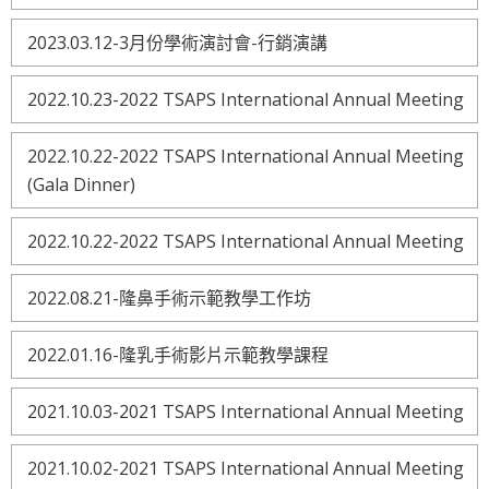
2023.03.12-3月份學術演討會-行銷演講
2022.10.23-2022 TSAPS International Annual Meeting
2022.10.22-2022 TSAPS International Annual Meeting
(Gala Dinner)
2022.10.22-2022 TSAPS International Annual Meeting
2022.08.21-隆鼻手術示範教學工作坊
2022.01.16-隆乳手術影片示範教學課程
2021.10.03-2021 TSAPS International Annual Meeting
2021.10.02-2021 TSAPS International Annual Meeting