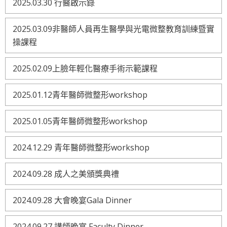
2025.03.30 行醫啟示錄
2025.03.09非醫師人員再生醫學與光電微整教育訓練暨實
操課程
2025.02.09上臉年輕化醫療手術示範課程
2025.01.12青年醫師微整形workshop
2025.01.05青年醫師微整形workshop
2024.12.29 青年醫師微整形workshop
2024.09.28 成人之美頒獎典禮
2024.09.28 大會晚宴Gala Dinner
2024.09.27 講師晚宴 Faculty Dinner