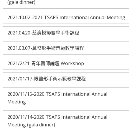
(gala dinner)
2021.10.02-2021 TSAPS International Annual Meeting
2021.04.20-慈濟模擬醫學手術課程
2021.03.07-鼻整形手術示範教學課程
2021/2/21-青年醫師論壇 Workshop
2021/01/17-眼整形手術示範教學課程
2020/11/15-2020 TSAPS International Annual
Meeting
2020/11/14-2020 TSAPS International Annual
Meeting (gala dinner)