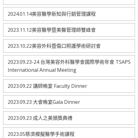
2024.01.14美容醫學新知與行銷管理課程
2023.11.12美容醫學暨美醫管理師雙峰會
2023.10.22美容外科暨傷口照護學術研討會
2023.09.23-24 台灣美容外科醫學會國際學術年會 TSAPS
International Annual Meeting
2023.09.22 講師晚宴 Faculty Dinner
2023.09.23 大會晚宴Gala Dinner
2023.09.23 成人之美頒獎典禮
2023.05慈濟模擬醫學手術課程