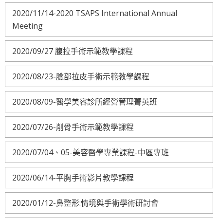
2020/11/14-2020 TSAPS International Annual
Meeting
2020/09/27 腹拉手術示範教學課程
2020/08/23-臉部拉皮手術示範教學課程
2020/08/09-醫學美容診所經營管理菁英班
2020/07/26-削骨手術示範教學課程
2020/07/04、05-美容醫學專業課程-中區專班
2020/06/14-平胸手術影片教學課程
2020/01/12-鼻整形:情境與手術學術研討會