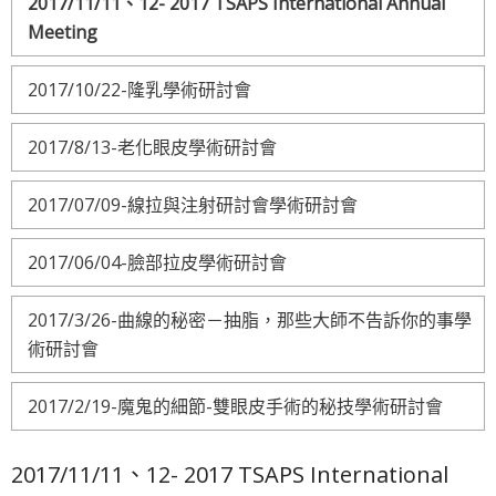
2017/11/11、12- 2017 TSAPS International Annual
Meeting
2017/10/22-隆乳學術研討會
2017/8/13-老化眼皮學術研討會
2017/07/09-線拉與注射研討會學術研討會
2017/06/04-臉部拉皮學術研討會
2017/3/26-曲線的秘密－抽脂，那些大師不告訴你的事學
術研討會
2017/2/19-魔鬼的細節-雙眼皮手術的秘技學術研討會
2017/11/11、12- 2017 TSAPS International