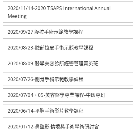
2020/11/14-2020 TSAPS International Annual
Meeting
2020/09/27 腹拉手術示範教學課程
2020/08/23-臉部拉皮手術示範教學課程
2020/08/09-醫學美容診所經營管理菁英班
2020/07/26-削骨手術示範教學課程
2020/07/04、05-美容醫學專業課程-中區專班
2020/06/14-平胸手術影片教學課程
2020/01/12-鼻整形:情境與手術學術研討會