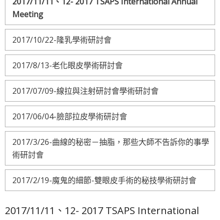
2017/11/11、12- 2017 TSAPS International Annual
Meeting
2017/10/22-隆乳學術研討會
2017/8/13-老化眼皮學術研討會
2017/07/09-線拉與注射研討會學術研討會
2017/06/04-臉部拉皮學術研討會
2017/3/26-曲線的秘密－抽脂，那些大師不告訴你的事學
術研討會
2017/2/19-魔鬼的細節-雙眼皮手術的秘技學術研討會
2017/11/11、12- 2017 TSAPS International