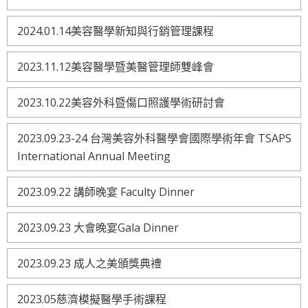
2024.01.14美容醫學新知與行銷管理課程
2023.11.12美容醫學暨美醫管理師雙峰會
2023.10.22美容外科暨傷口照護學術研討會
2023.09.23-24 台灣美容外科醫學會國際學術年會 TSAPS
International Annual Meeting
2023.09.22 講師晚宴 Faculty Dinner
2023.09.23 大會晚宴Gala Dinner
2023.09.23 成人之美頒獎典禮
2023.05慈濟模擬醫學手術課程