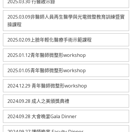
2025.03.30 行醫啟示錄
2025.03.09非醫師人員再生醫學與光電微整教育訓練暨實
操課程
2025.02.09上臉年輕化醫療手術示範課程
2025.01.12青年醫師微整形workshop
2025.01.05青年醫師微整形workshop
2024.12.29 青年醫師微整形workshop
2024.09.28 成人之美頒獎典禮
2024.09.28 大會晚宴Gala Dinner
2024.09.27 講師晚宴 Faculty Dinner