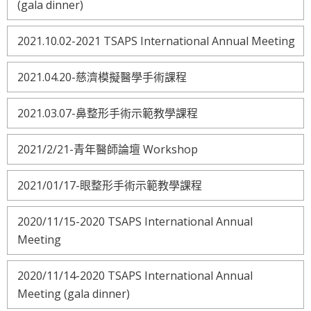
(gala dinner)
2021.10.02-2021 TSAPS International Annual Meeting
2021.04.20-慈濟模擬醫學手術課程
2021.03.07-鼻整形手術示範教學課程
2021/2/21-青年醫師論壇 Workshop
2021/01/17-眼整形手術示範教學課程
2020/11/15-2020 TSAPS International Annual
Meeting
2020/11/14-2020 TSAPS International Annual
Meeting (gala dinner)