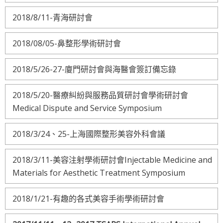
2018/8/11-青海研討會
2018/08/05-鼻整形學術研討會
2018/5/26-27-廈門研討會與海醫會簽訂備忘錄
2018/5/20-醫療糾紛與服務品質研討會學術研討會
Medical Dispute and Service Symposium
2018/3/24、25-上海國際整形美容外科會議
2018/3/11-美容注射學術研討會Injectable Medicine and
Materials for Aesthetic Treatment Symposium
2018/1/21-有趣的各式美容手術學術研討會