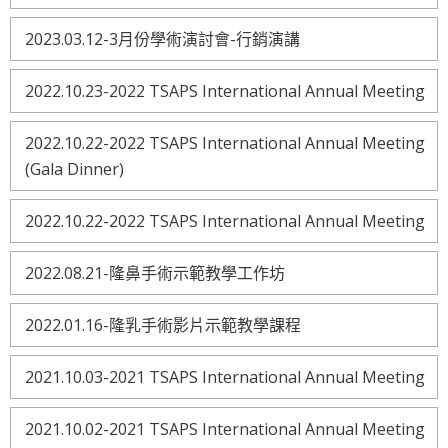
2023.03.12-3月份學術演討會-行銷演講
2022.10.23-2022 TSAPS International Annual Meeting
2022.10.22-2022 TSAPS International Annual Meeting
(Gala Dinner)
2022.10.22-2022 TSAPS International Annual Meeting
2022.08.21-隆鼻手術示範教學工作坊
2022.01.16-隆乳手術影片示範教學課程
2021.10.03-2021 TSAPS International Annual Meeting
2021.10.02-2021 TSAPS International Annual Meeting