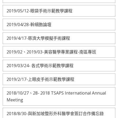
2019/05/12-眼袋手術示範教學課程
2019/04/28-幹細胞論壇
2019/4/17-慈濟大學模擬手術課程
2019/02、2019/03-美容醫學專業課程-南區專班
2019/03/24- 各式學術示範教學課程
2019/2/17-上眼皮手術示範教學課程
2018/10/27、28- 2018 TSAPS International Annual
Meeting
2018/8/30-與新加坡整形外科醫學會簽訂合作備忘錄