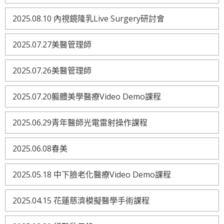
2025.08.10 內視鏡隆乳Live Surgery研討會
2025.07.27美醫管理師
2025.07.26美醫管理師
2025.07.20軀體美學醫療Video Demo課程
2025.06.29青年醫師光電雷射操作課程
2025.06.08春美
2025.05.18 中下臉老化醫療Video Demo課程
2025.04.15 花蓮慈濟模擬醫學手術課程