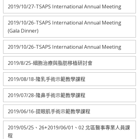
2019/10/27-TSAPS International Annual Meeting
2019/10/26-TSAPS International Annual Meeting
(Gala Dinner)
2019/10/26-TSAPS International Annual Meeting
2019/8/25-細胞治療與脂肪移植研討會
2019/08/18-隆乳手術示範教學課程
2019/07/28-隆鼻手術示範教學課程
2019/06/16-提眼肌手術示範教學課程
2019/05/25、26+2019/06/01、02 北區醫事專業人員課
程